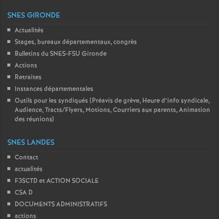
SNES GIRONDE
Actualités
Stages, bureaux départementaux, congrès
Bulletins du SNES-FSU Gironde
Actions
Retraites
Instances départementales
Outils pour les syndiqués (Préavis de grève, Heure d’info syndicale,
Audience, Tracts/Flyers, Motions, Courriers aux parents, Animation
des réunions)
SNES LANDES
Contact
actualités
F3SCTD et ACTION SOCIALE
CSA D
DOCUMENTS ADMINISTRATIFS
actions