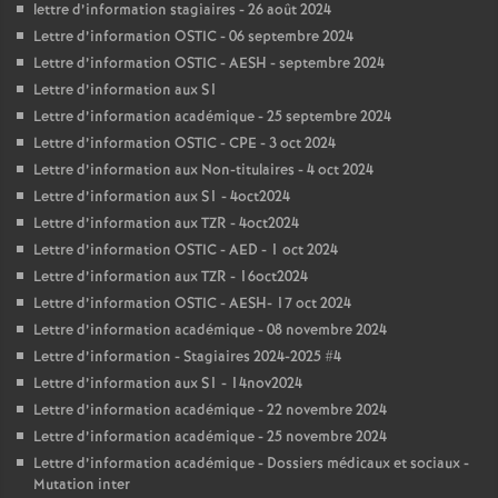
lettre d’information stagiaires - 26 août 2024
Lettre d’information OSTIC - 06 septembre 2024
Lettre d’information OSTIC - AESH - septembre 2024
Lettre d’information aux S1
Lettre d’information académique - 25 septembre 2024
Lettre d’information OSTIC - CPE - 3 oct 2024
Lettre d’information aux Non-titulaires - 4 oct 2024
Lettre d’information aux S1 - 4oct2024
Lettre d’information aux TZR - 4oct2024
Lettre d’information OSTIC - AED - 1 oct 2024
Lettre d’information aux TZR - 16oct2024
Lettre d’information OSTIC - AESH- 17 oct 2024
Lettre d’information académique - 08 novembre 2024
Lettre d’information - Stagiaires 2024-2025 #4
Lettre d’information aux S1 - 14nov2024
Lettre d’information académique - 22 novembre 2024
Lettre d’information académique - 25 novembre 2024
Lettre d’information académique - Dossiers médicaux et sociaux -
Mutation inter