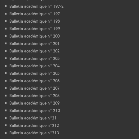
Bulletin académique n° 197-2
Bulletin académique n° 197
Bulletin académique n° 198
Bulletin académique n° 199
Bulletin académique n° 200
Bulletin académique n° 201
Bulletin académique n° 202
Bulletin académique n° 203
Bulletin académique n° 204
Bulletin académique n° 205
Bulletin académique n° 206
Bulletin académique n° 207
Bulletin académique n° 208
Bulletin académique n° 209
Bulletin académique n° 210
Bulletin académique n°211
Bulletin académique n°212
Bulletin académique n°213