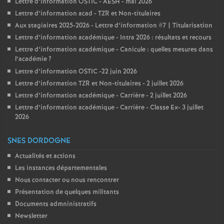
Lettre d’information OSTIC - AESH - mai 2026
Lettre d’information acad - TZR et Non-titulaires
Aux stagiaires 2025-2026 - Lettre d’information #7 | Titularisation
Lettre d’information académique - Intra 2026 : résultats et recours
Lettre d’information académique - Canicule : quelles mesures dans
l’académie
?
Lettre d’information OSTIC -22 juin 2026
Lettre d’information TZR et Non-titulaires - 2 juillet 2026
Lettre d’information académique - Carrière - 2 juillet 2026
Lettre d’information académique - Carrière - Classe Ex- 3 juillet
2026
SNES DORDOGNE
Actualités et actions
Les instances départementales
Nous contacter ou nous rencontrer
Présentation de quelques militants
Documents admninistratifs
Newsletter