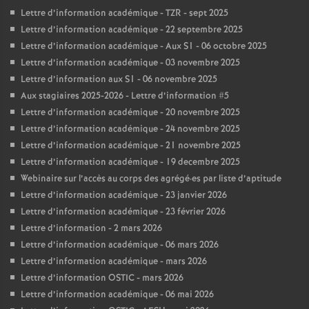
Lettre d’information académique - TZR - sept 2025
Lettre d’information académique - 22 septembre 2025
Lettre d’information académique - Aux S1 - 06 octobre 2025
Lettre d’information académique - 03 novembre 2025
Lettre d’information aux S1 - 06 novembre 2025
Aux stagiaires 2025-2026 - Lettre d’information #5
Lettre d’information académique - 20 novembre 2025
Lettre d’information académique - 24 novembre 2025
Lettre d’information académique - 21 novembre 2025
Lettre d’information académique - 19 decembre 2025
Webinaire sur l’accès au corps des agrégé
·
es par liste d’aptitude
Lettre d’information académique - 23 janvier 2026
Lettre d’information académique - 23 février 2026
Lettre d’information - 2 mars 2026
Lettre d’information académique - 06 mars 2026
Lettre d’information académique - mars 2026
Lettre d’information OSTIC - mars 2026
Lettre d’information académique - 06 mai 2026