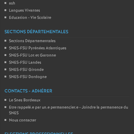
ash
Langues Vivantes
Education - Vie Scolaire
SECTIONS DÉPARTEMENTALES
Sections Départementales
SNES-FSU Pyrénées Atlantiques
SNES-FSU Lot et Garonne
SNES-FSU Landes
SNES-FSU Gironde
SNES-FSU Dordogne
CONTACTS - ADHÉRER
Le Snes Bordeaux
Etre rappelé.e par un.e permanencier.e - Joindre la permanence du
SNES
Nous contacter