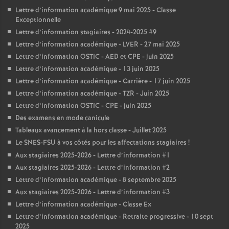
Lettre d’information académique 9 mai 2025 - Classe
Exceptionnelle
Lettre d’information stagiaires - 2024-2025 #9
Lettre d’information académique - LVER - 27 mai 2025
Lettre d’information OSTIC - AED et CPE - juin 2025
Lettre d’information académique - 13 juin 2025
Lettre d’information académique - Carrière - 17 juin 2025
Lettre d’information académique - TZR - Juin 2025
Lettre d’information OSTIC - CPE - juin 2025
Des examens en mode canicule
Tableaux avancement à la hors classe - Juillet 2025
Le SNES-FSU à vos côtés pour les affectations stagiaires
!
Aux stagiaires 2025-2026 - Lettre d’information #1
Aux stagiaires 2025-2026 - Lettre d’information #2
Lettre d’information académique - 8 septembre 2025
Aux stagiaires 2025-2026 - Lettre d’information #3
Lettre d’information académique - Classe Ex
Lettre d’information académique - Retraite progressive - 10 sept
2025