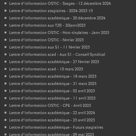
Lettre d’information OSTIC - Stages - 12 décembre 2024
Lettre d’information stagiaires - 2024-2025 #5
Lettre d’information académique - 20 décembre 2024
Lettre d’information aux TZR - 20janv2025
Lettre d’information OSTIC - Non-titulaires - Janv 2025
Lettre d’information OSTIC - février 2025
Lettre d’information aux S1 - 11 février 2025
Lettre d’information acad - Aux S1 - Conseil Syndical
Lettre d’information académique - 27 février 2025
Lettre d’information acad - 10 mars 2025
Lettre d’information académique - 18 mars 2025
Lettre d’information académique - 31 mars 2025
Lettre d’information académique - 02 avril 2025
Lettre d’information académique - 11 avril 2025
Lettre d’information OSTIC - CPE - Avril 2025
Lettre d’information académique - 22 avril 2024
Lettre d’information académique - 25 avril 2025
Lettre d’information académique - Futurs stagiaires
Lettre d’information académique - 09 mai 2025