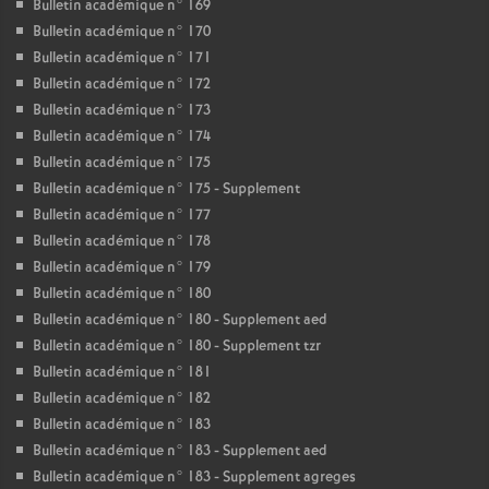
Bulletin académique n° 169
Bulletin académique n° 170
Bulletin académique n° 171
Bulletin académique n° 172
Bulletin académique n° 173
Bulletin académique n° 174
Bulletin académique n° 175
Bulletin académique n° 175 - Supplement
Bulletin académique n° 177
Bulletin académique n° 178
Bulletin académique n° 179
Bulletin académique n° 180
Bulletin académique n° 180 - Supplement aed
Bulletin académique n° 180 - Supplement tzr
Bulletin académique n° 181
Bulletin académique n° 182
Bulletin académique n° 183
Bulletin académique n° 183 - Supplement aed
Bulletin académique n° 183 - Supplement agreges