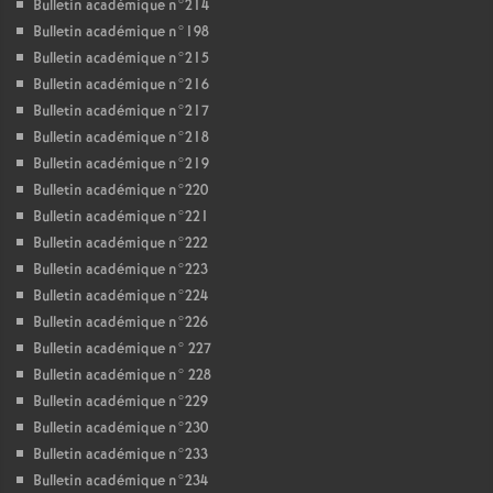
Bulletin académique n°214
Bulletin académique n°198
Bulletin académique n°215
Bulletin académique n°216
Bulletin académique n°217
Bulletin académique n°218
Bulletin académique n°219
Bulletin académique n°220
Bulletin académique n°221
Bulletin académique n°222
Bulletin académique n°223
Bulletin académique n°224
Bulletin académique n°226
Bulletin académique n° 227
Bulletin académique n° 228
Bulletin académique n°229
Bulletin académique n°230
Bulletin académique n°233
Bulletin académique n°234