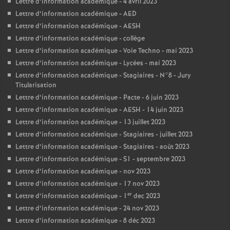
Lettre d’information académique - 4 avril 2023
Lettre d’information académique - AED
Lettre d’information académique - AESH
Lettre d’information académique - collège
Lettre d’information académique - Voie Techno - mai 2023
Lettre d’information académique - Lycées - mai 2023
Lettre d’information académique - Stagiaires - N°8 - Jury
Titularisation
Lettre d’information académique - Pacte - 6 juin 2023
Lettre d’information académique - AESH - 14 juin 2023
Lettre d’information académique - 13 juillet 2023
Lettre d’information académique - Stagiaires - juillet 2023
Lettre d’information académique - Stagiaires - août 2023
Lettre d’information académique - S1 - septembre 2023
Lettre d’information académique - nov 2023
Lettre d’information académique - 17 nov 2023
er
Lettre d’information académique - 1
dec 2023
Lettre d’information académique - 24 nov 2023
Lettre d’information académique - 8 déc 2023