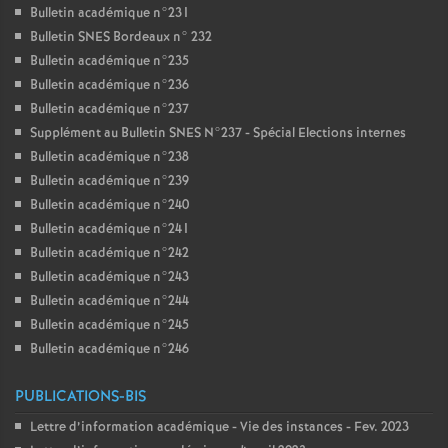
Bulletin académique n°231
Bulletin SNES Bordeaux n° 232
Bulletin académique n°235
Bulletin académique n°236
Bulletin académique n°237
Supplément au Bulletin SNES N°237 - Spécial Elections internes
Bulletin académique n°238
Bulletin académique n°239
Bulletin académique n°240
Bulletin académique n°241
Bulletin académique n°242
Bulletin académique n°243
Bulletin académique n°244
Bulletin académique n°245
Bulletin académique n°246
PUBLICATIONS-BIS
Lettre d’information académique - Vie des instances - Fev. 2023