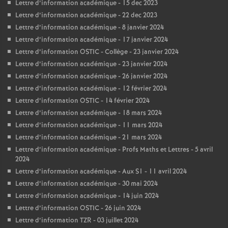
Lettre d’information académique - 15 dec 2023
Lettre d’information académique - 22 dec 2023
Lettre d’information académique - 8 janvier 2024
Lettre d’information académique - 17 janvier 2024
Lettre d’information OSTIC - Collège - 23 janvier 2024
Lettre d’information académique - 23 janvier 2024
Lettre d’information académique - 26 janvier 2024
Lettre d’information académique - 12 février 2024
Lettre d’information OSTIC - 14 février 2024
Lettre d’information académique - 18 mars 2024
Lettre d’information académique - 11 mars 2024
Lettre d’information académique - 21 mars 2024
Lettre d’information académique - Profs Maths et Lettres - 5 avril
2024
Lettre d’information académique - Aux S1 - 11 avril 2024
Lettre d’information académique - 30 mai 2024
Lettre d’information académique - 14 juin 2024
Lettre d’information OSTIC - 26 juin 2024
Lettre d’information TZR - 03 juillet 2024