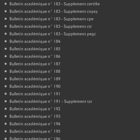
Bulletin académique n° 183 - Supplement certifie
Bulletin académique n° 183 - Supplement copsy
Bulletin académique n° 183 - Supplement cpe
Bulletin académique n° 183 - Supplement ctr
Bulletin académique n° 183 - Supplement pegc
Bulletin académique n° 184
Bulletin académique n° 185
Bulletin académique n° 186
Bulletin académique n° 187
Bulletin académique n° 188
Bulletin académique n° 189
Bulletin académique n° 190
Bulletin académique n° 191
Bulletin académique n° 191 - Supplement tzr
Bulletin académique n° 192
Bulletin académique n° 193
Bulletin académique n° 194
Bulletin académique n° 195
Bulletin académique n° 196