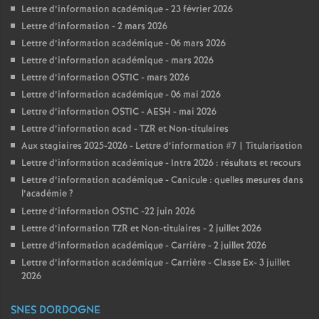
Lettre d’information académique - 23 février 2026
Lettre d’information - 2 mars 2026
Lettre d’information académique - 06 mars 2026
Lettre d’information académique - mars 2026
Lettre d’information OSTIC - mars 2026
Lettre d’information académique - 06 mai 2026
Lettre d’information OSTIC - AESH - mai 2026
Lettre d’information acad - TZR et Non-titulaires
Aux stagiaires 2025-2026 - Lettre d’information #7 | Titularisation
Lettre d’information académique - Intra 2026 : résultats et recours
Lettre d’information académique - Canicule : quelles mesures dans
l’académie
?
Lettre d’information OSTIC -22 juin 2026
Lettre d’information TZR et Non-titulaires - 2 juillet 2026
Lettre d’information académique - Carrière - 2 juillet 2026
Lettre d’information académique - Carrière - Classe Ex- 3 juillet
2026
SNES DORDOGNE