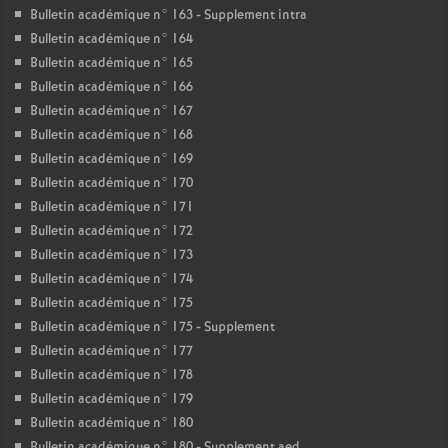
Bulletin académique n° 163 - Supplement intra
Bulletin académique n° 164
Bulletin académique n° 165
Bulletin académique n° 166
Bulletin académique n° 167
Bulletin académique n° 168
Bulletin académique n° 169
Bulletin académique n° 170
Bulletin académique n° 171
Bulletin académique n° 172
Bulletin académique n° 173
Bulletin académique n° 174
Bulletin académique n° 175
Bulletin académique n° 175 - Supplement
Bulletin académique n° 177
Bulletin académique n° 178
Bulletin académique n° 179
Bulletin académique n° 180
Bulletin académique n° 180 - Supplement aed