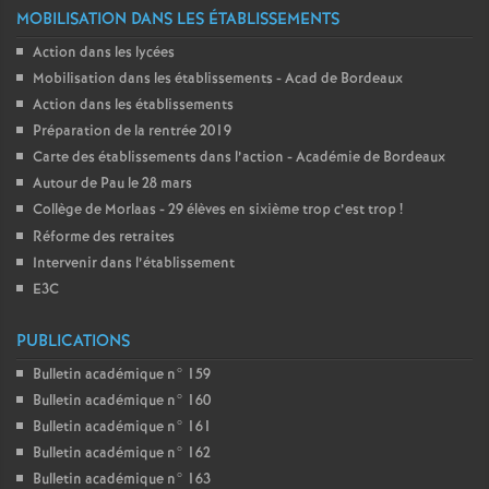
MOBILISATION DANS LES ÉTABLISSEMENTS
Action dans les lycées
Mobilisation dans les établissements - Acad de Bordeaux
Action dans les établissements
Préparation de la rentrée 2019
Carte des établissements dans l’action - Académie de Bordeaux
Autour de Pau le 28 mars
Collège de Morlaas - 29 élèves en sixième trop c’est trop
!
Réforme des retraites
Intervenir dans l’établissement
E3C
PUBLICATIONS
Bulletin académique n° 159
Bulletin académique n° 160
Bulletin académique n° 161
Bulletin académique n° 162
Bulletin académique n° 163