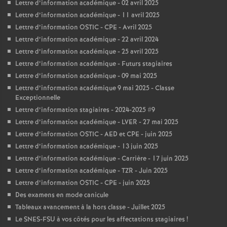
Lettre d’information académique - 02 avril 2025
Lettre d’information académique - 11 avril 2025
Lettre d’information OSTIC - CPE - Avril 2025
Lettre d’information académique - 22 avril 2024
Lettre d’information académique - 25 avril 2025
Lettre d’information académique - Futurs stagiaires
Lettre d’information académique - 09 mai 2025
Lettre d’information académique 9 mai 2025 - Classe
Exceptionnelle
Lettre d’information stagiaires - 2024-2025 #9
Lettre d’information académique - LVER - 27 mai 2025
Lettre d’information OSTIC - AED et CPE - juin 2025
Lettre d’information académique - 13 juin 2025
Lettre d’information académique - Carrière - 17 juin 2025
Lettre d’information académique - TZR - Juin 2025
Lettre d’information OSTIC - CPE - juin 2025
Des examens en mode canicule
Tableaux avancement à la hors classe - Juillet 2025
Le SNES-FSU à vos côtés pour les affectations stagiaires
!