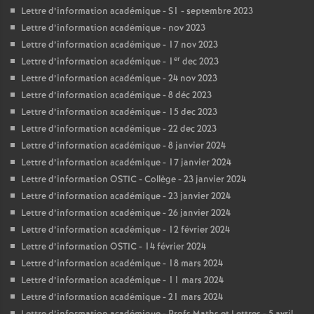
Lettre d’information académique - S1 - septembre 2023
Lettre d’information académique - nov 2023
Lettre d’information académique - 17 nov 2023
er
Lettre d’information académique - 1
dec 2023
Lettre d’information académique - 24 nov 2023
Lettre d’information académique - 8 déc 2023
Lettre d’information académique - 15 dec 2023
Lettre d’information académique - 22 dec 2023
Lettre d’information académique - 8 janvier 2024
Lettre d’information académique - 17 janvier 2024
Lettre d’information OSTIC - Collège - 23 janvier 2024
Lettre d’information académique - 23 janvier 2024
Lettre d’information académique - 26 janvier 2024
Lettre d’information académique - 12 février 2024
Lettre d’information OSTIC - 14 février 2024
Lettre d’information académique - 18 mars 2024
Lettre d’information académique - 11 mars 2024
Lettre d’information académique - 21 mars 2024