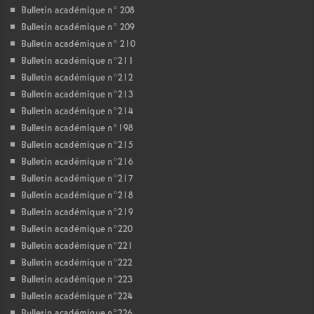
Bulletin académique n° 208
Bulletin académique n° 209
Bulletin académique n° 210
Bulletin académique n°211
Bulletin académique n°212
Bulletin académique n°213
Bulletin académique n°214
Bulletin académique n°198
Bulletin académique n°215
Bulletin académique n°216
Bulletin académique n°217
Bulletin académique n°218
Bulletin académique n°219
Bulletin académique n°220
Bulletin académique n°221
Bulletin académique n°222
Bulletin académique n°223
Bulletin académique n°224
Bulletin académique n°226