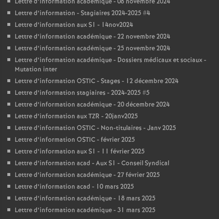
Lettre d’information académique - 08 novembre 2024
Lettre d’information - Stagiaires 2024-2025 #4
Lettre d’information aux S1 - 14nov2024
Lettre d’information académique - 22 novembre 2024
Lettre d’information académique - 25 novembre 2024
Lettre d’information académique - Dossiers médicaux et sociaux -
Mutation inter
Lettre d’information OSTIC - Stages - 12 décembre 2024
Lettre d’information stagiaires - 2024-2025 #5
Lettre d’information académique - 20 décembre 2024
Lettre d’information aux TZR - 20janv2025
Lettre d’information OSTIC - Non-titulaires - Janv 2025
Lettre d’information OSTIC - février 2025
Lettre d’information aux S1 - 11 février 2025
Lettre d’information acad - Aux S1 - Conseil Syndical
Lettre d’information académique - 27 février 2025
Lettre d’information acad - 10 mars 2025
Lettre d’information académique - 18 mars 2025
Lettre d’information académique - 31 mars 2025