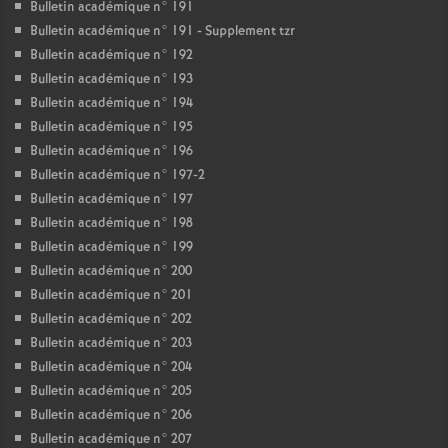
Bulletin académique n° 191
Bulletin académique n° 191 - Supplement tzr
Bulletin académique n° 192
Bulletin académique n° 193
Bulletin académique n° 194
Bulletin académique n° 195
Bulletin académique n° 196
Bulletin académique n° 197-2
Bulletin académique n° 197
Bulletin académique n° 198
Bulletin académique n° 199
Bulletin académique n° 200
Bulletin académique n° 201
Bulletin académique n° 202
Bulletin académique n° 203
Bulletin académique n° 204
Bulletin académique n° 205
Bulletin académique n° 206
Bulletin académique n° 207