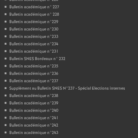
Bulletin académique n° 227
Bulletin académique n° 228
Bulletin académique n°229
Bulletin académique n°230
Bulletin académique n°233
Bulletin académique n°234
Bulletin académique n°231
Bulletin SNES Bordeaux n° 232
Bulletin académique n°235
Bulletin académique n°236
Bulletin académique n°237
Supplément au Bulletin SNES N°237 - Spécial Elections internes
Bulletin académique n°238
Bulletin académique n°239
Bulletin académique n°240
Bulletin académique n°241
Bulletin académique n°242
Bulletin académique n°243