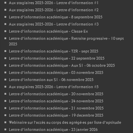
Aux stagiaires 2025-2026 - Lettre d’information #1
Aux stagiaires 2025-2026 - Lettre d’information #2
Lettre d’information académique - 8 septembre 2025
Aux stagiaires 2025-2026 - Lettre d’information #3
Lettre d’information académique - Classe Ex
Lettre d’information académique - Retraite progressive - 10 sept
2025
Lettre d’information académique - TZR - sept 2025
Lettre d’information académique - 22 septembre 2025
Lettre d’information académique - Aux S1 - 06 octobre 2025
Lettre d’information académique - 03 novembre 2025
Lettre d’information aux S1 - 06 novembre 2025
Aux stagiaires 2025-2026 - Lettre d’information #5
Lettre d’information académique - 20 novembre 2025
Lettre d’information académique - 24 novembre 2025
Lettre d’information académique - 21 novembre 2025
Lettre d’information académique - 19 decembre 2025
Webinaire sur l’accès au corps des agrégé
·
es par liste d’aptitude
Lettre d’information académique - 23 janvier 2026