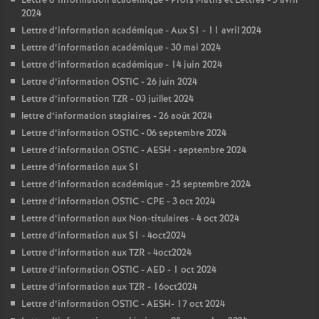
Lettre d’information académique - Profs Maths et Lettres - 5 avril
2024
Lettre d’information académique - Aux S1 - 11 avril 2024
Lettre d’information académique - 30 mai 2024
Lettre d’information académique - 14 juin 2024
Lettre d’information OSTIC - 26 juin 2024
Lettre d’information TZR - 03 juillet 2024
lettre d’information stagiaires - 26 août 2024
Lettre d’information OSTIC - 06 septembre 2024
Lettre d’information OSTIC - AESH - septembre 2024
Lettre d’information aux S1
Lettre d’information académique - 25 septembre 2024
Lettre d’information OSTIC - CPE - 3 oct 2024
Lettre d’information aux Non-titulaires - 4 oct 2024
Lettre d’information aux S1 - 4oct2024
Lettre d’information aux TZR - 4oct2024
Lettre d’information OSTIC - AED - 1 oct 2024
Lettre d’information aux TZR - 16oct2024
Lettre d’information OSTIC - AESH- 17 oct 2024