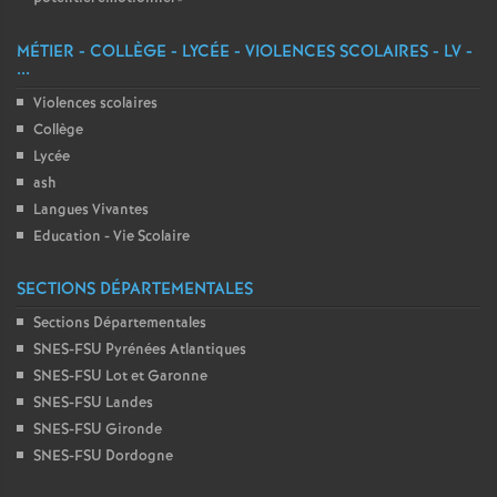
MÉTIER - COLLÈGE - LYCÉE - VIOLENCES SCOLAIRES - LV -
...
Violences scolaires
Collège
Lycée
ash
Langues Vivantes
Education - Vie Scolaire
SECTIONS DÉPARTEMENTALES
Sections Départementales
SNES-FSU Pyrénées Atlantiques
SNES-FSU Lot et Garonne
SNES-FSU Landes
SNES-FSU Gironde
SNES-FSU Dordogne