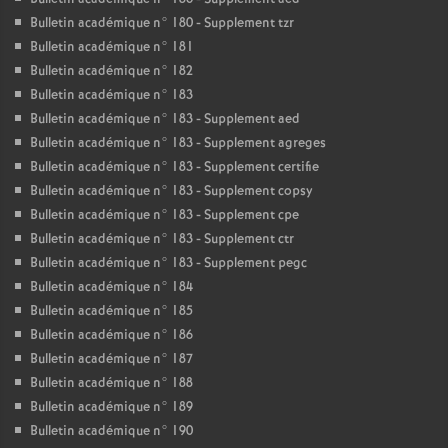
Bulletin académique n° 180 - Supplement tzr
Bulletin académique n° 181
Bulletin académique n° 182
Bulletin académique n° 183
Bulletin académique n° 183 - Supplement aed
Bulletin académique n° 183 - Supplement agreges
Bulletin académique n° 183 - Supplement certifie
Bulletin académique n° 183 - Supplement copsy
Bulletin académique n° 183 - Supplement cpe
Bulletin académique n° 183 - Supplement ctr
Bulletin académique n° 183 - Supplement pegc
Bulletin académique n° 184
Bulletin académique n° 185
Bulletin académique n° 186
Bulletin académique n° 187
Bulletin académique n° 188
Bulletin académique n° 189
Bulletin académique n° 190