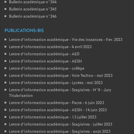
Bulletin académique n°244
Bulletin académique n°245
Bulletin académique n°246
PUBLICATIONS-BIS
Lettre d’information académique - Vie des instances - Fev. 2023
Lettre d’information académique - 4 avril 2023
Lettre d’information académique - AED
Lettre d’information académique - AESH
Lettre d’information académique - collège
Lettre d’information académique - Voie Techno - mai 2023
Lettre d’information académique - Lycées - mai 2023
Lettre d’information académique - Stagiaires - N°8 - Jury
Titularisation
Lettre d’information académique - Pacte - 6 juin 2023
Lettre d’information académique - AESH - 14 juin 2023
Lettre d’information académique - 13 juillet 2023
Lettre d’information académique - Stagiaires - juillet 2023
Lettre d’information académique - Stagiaires - août 2023