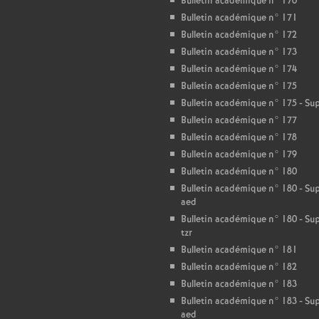
T
Bulletin académique n° 170
Bulletin académique n° 171
Bulletin académique n° 172
o
Bulletin académique n° 173
Bulletin académique n° 174
u
Bulletin académique n° 175
Bulletin académique n° 175 - S
r
Bulletin académique n° 177
Bulletin académique n° 178
s
Bulletin académique n° 179
Bulletin académique n° 180
Bulletin académique n° 180 - S
aed
Bulletin académique n° 180 - S
tzr
Bulletin académique n° 181
Bulletin académique n° 182
Bulletin académique n° 183
Bulletin académique n° 183 - S
aed