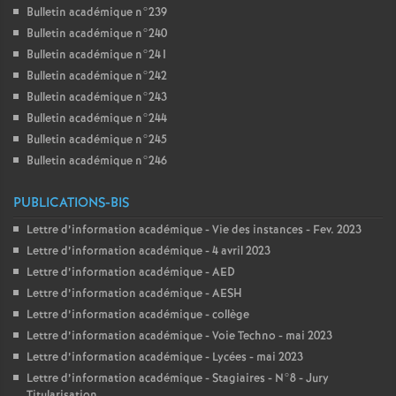
Bulletin académique n°239
Bulletin académique n°240
Bulletin académique n°241
Bulletin académique n°242
Bulletin académique n°243
Bulletin académique n°244
Bulletin académique n°245
Bulletin académique n°246
PUBLICATIONS-BIS
Lettre d’information académique - Vie des instances - Fev. 2023
Lettre d’information académique - 4 avril 2023
Lettre d’information académique - AED
Lettre d’information académique - AESH
Lettre d’information académique - collège
Lettre d’information académique - Voie Techno - mai 2023
Lettre d’information académique - Lycées - mai 2023
Lettre d’information académique - Stagiaires - N°8 - Jury
Titularisation