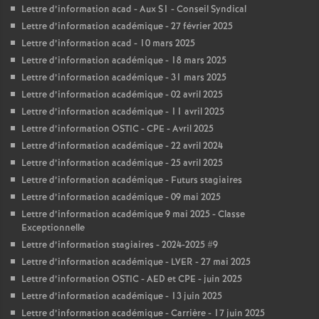
Lettre d’information acad - Aux S1 - Conseil Syndical
Lettre d’information académique - 27 février 2025
Lettre d’information acad - 10 mars 2025
Lettre d’information académique - 18 mars 2025
Lettre d’information académique - 31 mars 2025
Lettre d’information académique - 02 avril 2025
Lettre d’information académique - 11 avril 2025
Lettre d’information OSTIC - CPE - Avril 2025
Lettre d’information académique - 22 avril 2024
Lettre d’information académique - 25 avril 2025
Lettre d’information académique - Futurs stagiaires
Lettre d’information académique - 09 mai 2025
Lettre d’information académique 9 mai 2025 - Classe
Exceptionnelle
Lettre d’information stagiaires - 2024-2025 #9
Lettre d’information académique - LVER - 27 mai 2025
Lettre d’information OSTIC - AED et CPE - juin 2025
Lettre d’information académique - 13 juin 2025
Lettre d’information académique - Carrière - 17 juin 2025