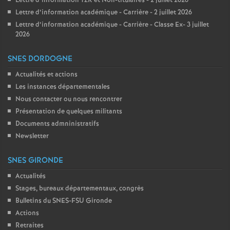
Lettre d’information TZR et Non-titulaires - 2 juillet 2026
Lettre d’information académique - Carrière - 2 juillet 2026
Lettre d’information académique - Carrière - Classe Ex- 3 juillet
2026
SNES DORDOGNE
Actualités et actions
Les instances départementales
Nous contacter ou nous rencontrer
Présentation de quelques militants
Documents admninistratifs
Newsletter
SNES GIRONDE
Actualités
Stages, bureaux départementaux, congrès
Bulletins du SNES-FSU Gironde
Actions
Retraites