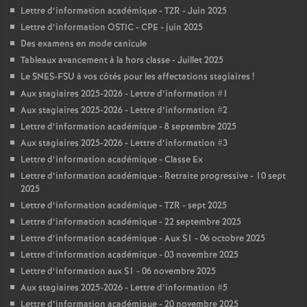
Lettre d’information académique - TZR - Juin 2025
Lettre d’information OSTIC - CPE - juin 2025
Des examens en mode canicule
Tableaux avancement à la hors classe - Juillet 2025
Le SNES-FSU à vos côtés pour les affectations stagiaires
!
Aux stagiaires 2025-2026 - Lettre d’information #1
Aux stagiaires 2025-2026 - Lettre d’information #2
Lettre d’information académique - 8 septembre 2025
Aux stagiaires 2025-2026 - Lettre d’information #3
Lettre d’information académique - Classe Ex
Lettre d’information académique - Retraite progressive - 10 sept
2025
Lettre d’information académique - TZR - sept 2025
Lettre d’information académique - 22 septembre 2025
Lettre d’information académique - Aux S1 - 06 octobre 2025
Lettre d’information académique - 03 novembre 2025
Lettre d’information aux S1 - 06 novembre 2025
Aux stagiaires 2025-2026 - Lettre d’information #5
Lettre d’information académique - 20 novembre 2025