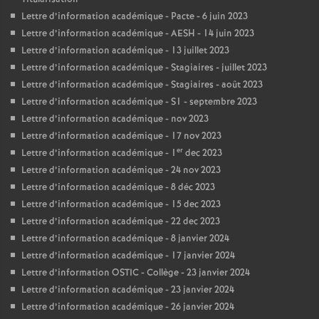
Lettre d’information académique - Pacte - 6 juin 2023
Lettre d’information académique - AESH - 14 juin 2023
Lettre d’information académique - 13 juillet 2023
Lettre d’information académique - Stagiaires - juillet 2023
Lettre d’information académique - Stagiaires - août 2023
Lettre d’information académique - S1 - septembre 2023
Lettre d’information académique - nov 2023
Lettre d’information académique - 17 nov 2023
er
Lettre d’information académique - 1
dec 2023
Lettre d’information académique - 24 nov 2023
Lettre d’information académique - 8 déc 2023
Lettre d’information académique - 15 dec 2023
Lettre d’information académique - 22 dec 2023
Lettre d’information académique - 8 janvier 2024
Lettre d’information académique - 17 janvier 2024
Lettre d’information OSTIC - Collège - 23 janvier 2024
Lettre d’information académique - 23 janvier 2024
Lettre d’information académique - 26 janvier 2024