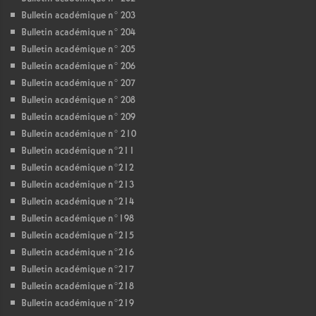
Bulletin académique n° 203
Bulletin académique n° 204
Bulletin académique n° 205
Bulletin académique n° 206
Bulletin académique n° 207
Bulletin académique n° 208
Bulletin académique n° 209
Bulletin académique n° 210
Bulletin académique n°211
Bulletin académique n°212
Bulletin académique n°213
Bulletin académique n°214
Bulletin académique n°198
Bulletin académique n°215
Bulletin académique n°216
Bulletin académique n°217
Bulletin académique n°218
Bulletin académique n°219