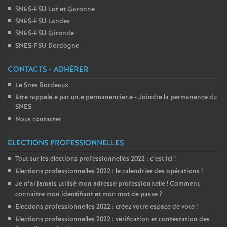
SNES-FSU Lot et Garonne
SNES-FSU Landes
SNES-FSU Gironde
SNES-FSU Dordogne
CONTACTS - ADHÉRER
Le Snes Bordeaux
Etre rappelé.e par un.e permanencier.e - Joindre la permanence du
SNES
Nous contacter
ELECTIONS PROFESSIONNELLES
Tout sur les élections professionnelles 2022 : c’est ici
!
Elections professionnelles 2022 : le calendrier des opérations
!
Je n’ai jamais utilisé mon adresse professionnelle
! Comment
connaître mon identifiant et mon mot de passe
?
Elections professionnelles 2022 : créez votre espace de vote
!
Elections professionnelles 2022 : vérification et contestation des