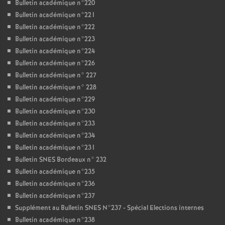
Bulletin académique n°220
Bulletin académique n°221
Bulletin académique n°222
Bulletin académique n°223
Bulletin académique n°224
Bulletin académique n°226
Bulletin académique n° 227
Bulletin académique n° 228
Bulletin académique n°229
Bulletin académique n°230
Bulletin académique n°233
Bulletin académique n°234
Bulletin académique n°231
Bulletin SNES Bordeaux n° 232
Bulletin académique n°235
Bulletin académique n°236
Bulletin académique n°237
Supplément au Bulletin SNES N°237 - Spécial Elections internes
Bulletin académique n°238