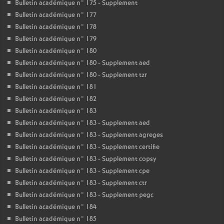
Bulletin académique n° 175 - Supplement
Bulletin académique n° 177
Bulletin académique n° 178
Bulletin académique n° 179
Bulletin académique n° 180
Bulletin académique n° 180 - Supplement aed
Bulletin académique n° 180 - Supplement tzr
Bulletin académique n° 181
Bulletin académique n° 182
Bulletin académique n° 183
Bulletin académique n° 183 - Supplement aed
Bulletin académique n° 183 - Supplement agreges
Bulletin académique n° 183 - Supplement certifie
Bulletin académique n° 183 - Supplement copsy
Bulletin académique n° 183 - Supplement cpe
Bulletin académique n° 183 - Supplement ctr
Bulletin académique n° 183 - Supplement pegc
Bulletin académique n° 184
Bulletin académique n° 185