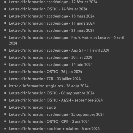
Lettre d’information académique - 12 février 2024
Lettre d’information OSTIC - 14 février 2024
Lettre d’information académique - 18 mars 2024
Lettre d’information académique - 11 mars 2024
Lettre d’information académique - 21 mars 2024
Lettre d’information académique - Profs Maths et Lettres - 5 avril
2024
Lettre d’information académique - Aux S1 - 11 avril 2024
Lettre d’information académique - 30 mai 2024
Lettre d’information académique - 14 juin 2024
Lettre d’information OSTIC - 26 juin 2024
Lettre d’information TZR - 03 juillet 2024
lettre d’information stagiaires - 26 août 2024
Lettre d’information OSTIC - 06 septembre 2024
Lettre d’information OSTIC - AESH - septembre 2024
Lettre d’information aux S1
Lettre d’information académique - 25 septembre 2024
Lettre d’information OSTIC - CPE - 3 oct 2024
Lettre d’information aux Non-titulaires - 4 oct 2024