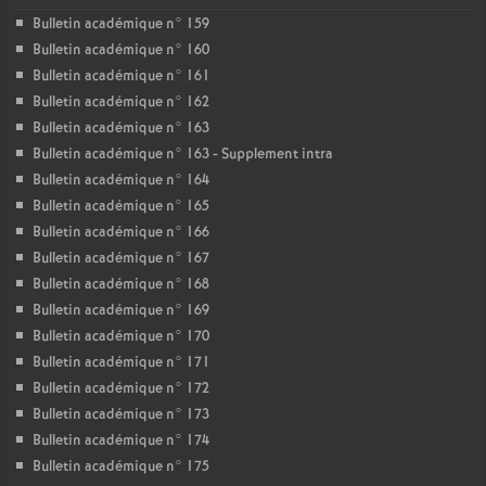
Bulletin académique n° 159
Bulletin académique n° 160
Bulletin académique n° 161
Bulletin académique n° 162
Bulletin académique n° 163
Bulletin académique n° 163 - Supplement intra
Bulletin académique n° 164
Bulletin académique n° 165
Bulletin académique n° 166
Bulletin académique n° 167
Bulletin académique n° 168
Bulletin académique n° 169
Bulletin académique n° 170
Bulletin académique n° 171
Bulletin académique n° 172
Bulletin académique n° 173
Bulletin académique n° 174
Bulletin académique n° 175