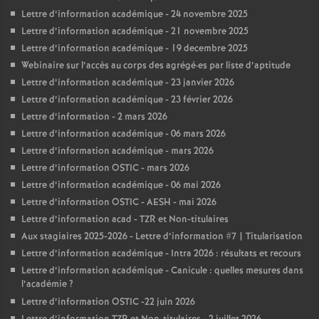
Lettre d’information académique - 24 novembre 2025
Lettre d’information académique - 21 novembre 2025
Lettre d’information académique - 19 decembre 2025
Webinaire sur l’accès au corps des agrégé
·
es par liste d’aptitude
Lettre d’information académique - 23 janvier 2026
Lettre d’information académique - 23 février 2026
Lettre d’information - 2 mars 2026
Lettre d’information académique - 06 mars 2026
Lettre d’information académique - mars 2026
Lettre d’information OSTIC - mars 2026
Lettre d’information académique - 06 mai 2026
Lettre d’information OSTIC - AESH - mai 2026
Lettre d’information acad - TZR et Non-titulaires
Aux stagiaires 2025-2026 - Lettre d’information #7 | Titularisation
Lettre d’information académique - Intra 2026 : résultats et recours
Lettre d’information académique - Canicule : quelles mesures dans
l’académie
?
Lettre d’information OSTIC -22 juin 2026