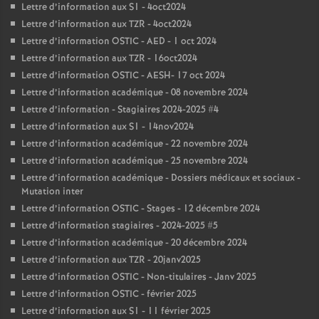
Lettre d’information aux S1 - 4oct2024
Lettre d’information aux TZR - 4oct2024
Lettre d’information OSTIC - AED - 1 oct 2024
Lettre d’information aux TZR - 16oct2024
Lettre d’information OSTIC - AESH- 17 oct 2024
Lettre d’information académique - 08 novembre 2024
Lettre d’information - Stagiaires 2024-2025 #4
Lettre d’information aux S1 - 14nov2024
Lettre d’information académique - 22 novembre 2024
Lettre d’information académique - 25 novembre 2024
Lettre d’information académique - Dossiers médicaux et sociaux -
Mutation inter
Lettre d’information OSTIC - Stages - 12 décembre 2024
Lettre d’information stagiaires - 2024-2025 #5
Lettre d’information académique - 20 décembre 2024
Lettre d’information aux TZR - 20janv2025
Lettre d’information OSTIC - Non-titulaires - Janv 2025
Lettre d’information OSTIC - février 2025
Lettre d’information aux S1 - 11 février 2025