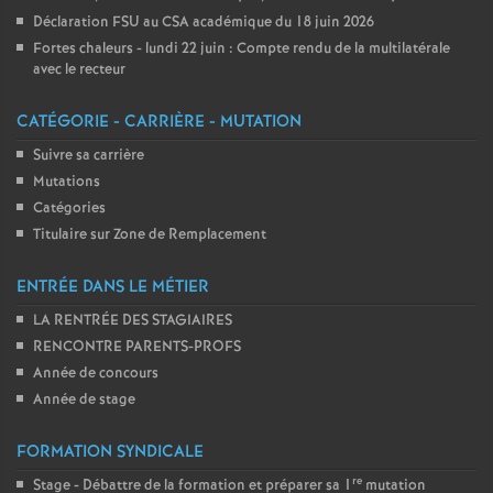
Déclaration FSU au CSA académique du 18 juin 2026
Fortes chaleurs - lundi 22 juin : Compte rendu de la multilatérale
avec le recteur
CATÉGORIE - CARRIÈRE - MUTATION
Suivre sa carrière
Mutations
Catégories
Titulaire sur Zone de Remplacement
ENTRÉE DANS LE MÉTIER
LA RENTRÉE DES STAGIAIRES
RENCONTRE PARENTS-PROFS
Année de concours
Année de stage
FORMATION SYNDICALE
re
Stage - Débattre de la formation et préparer sa 1
mutation