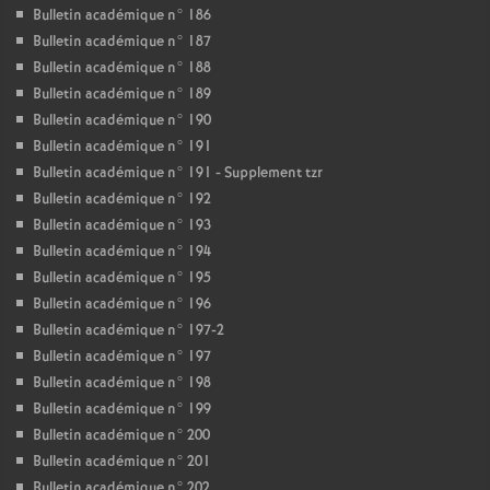
Bulletin académique n° 186
Bulletin académique n° 187
Bulletin académique n° 188
Bulletin académique n° 189
Bulletin académique n° 190
Bulletin académique n° 191
Bulletin académique n° 191 - Supplement tzr
Bulletin académique n° 192
Bulletin académique n° 193
Bulletin académique n° 194
Bulletin académique n° 195
Bulletin académique n° 196
Bulletin académique n° 197-2
Bulletin académique n° 197
Bulletin académique n° 198
Bulletin académique n° 199
Bulletin académique n° 200
Bulletin académique n° 201
Bulletin académique n° 202