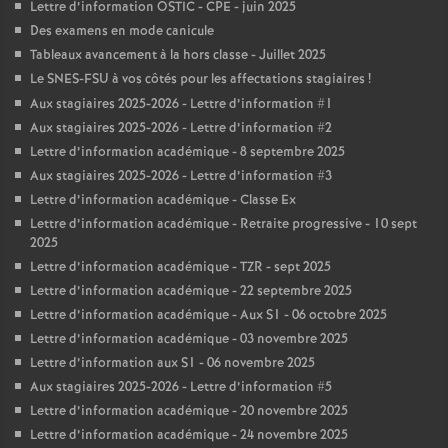
Lettre d’information OSTIC - CPE - juin 2025
Des examens en mode canicule
Tableaux avancement à la hors classe - Juillet 2025
Le SNES-FSU à vos côtés pour les affectations stagiaires
!
Aux stagiaires 2025-2026 - Lettre d’information #1
Aux stagiaires 2025-2026 - Lettre d’information #2
Lettre d’information académique - 8 septembre 2025
Aux stagiaires 2025-2026 - Lettre d’information #3
Lettre d’information académique - Classe Ex
Lettre d’information académique - Retraite progressive - 10 sept
2025
Lettre d’information académique - TZR - sept 2025
Lettre d’information académique - 22 septembre 2025
Lettre d’information académique - Aux S1 - 06 octobre 2025
Lettre d’information académique - 03 novembre 2025
Lettre d’information aux S1 - 06 novembre 2025
Aux stagiaires 2025-2026 - Lettre d’information #5
Lettre d’information académique - 20 novembre 2025
Lettre d’information académique - 24 novembre 2025