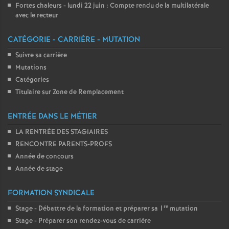
Fortes chaleurs - lundi 22 juin : Compte rendu de la multilatérale
avec le recteur
CATÉGORIE - CARRIÈRE - MUTATION
Suivre sa carrière
Mutations
Catégories
Titulaire sur Zone de Remplacement
ENTRÉE DANS LE MÉTIER
LA RENTRÉE DES STAGIAIRES
RENCONTRE PARENTS-PROFS
Année de concours
Année de stage
FORMATION SYNDICALE
re
Stage - Débattre de la formation et préparer sa 1
mutation
Stage - Préparer son rendez-vous de carrière