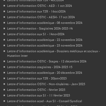
Lettre d’information aux TZR - 4oct2024
Lettre d’information OSTIC - AED - 1 oct 2024
Lettre d’information aux TZR - 16oct2024
Lettre d’information OSTIC - AESH- 17 oct 2024
Lettre d’information académique - 08 novembre 2024
Lettre d’information - Stagiaires 2024-2025 #4
Lettre d’information aux S1 - 14nov2024
Lettre d’information académique - 22 novembre 2024
Lettre d’information académique - 25 novembre 2024
Lettre d’information académique - Dossiers médicaux et sociaux -
Mutation inter
Lettre d’information OSTIC - Stages - 12 décembre 2024
Lettre d’information stagiaires - 2024-2025 #5
Lettre d’information académique - 20 décembre 2024
Lettre d’information aux TZR - 20janv2025
Lettre d’information OSTIC - Non-titulaires - Janv 2025
Lettre d’information OSTIC - février 2025
Lettre d’information aux S1 - 11 février 2025
Lettre d’information acad - Aux S1 - Conseil Syndical