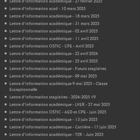
Lettre d’information académique - 27 février 2025
Lettre d’information acad - 10 mars 2025
Lettre d’information académique - 18 mars 2025
Lettre d’information académique - 31 mars 2025
Lettre d’information académique - 02 avril 2025
Lettre d’information académique - 11 avril 2025
Lettre d’information OSTIC - CPE - Avril 2025
Lettre d’information académique - 22 avril 2024
Lettre d’information académique - 25 avril 2025
Lettre d’information académique - Futurs stagiaires
Lettre d’information académique - 09 mai 2025
Lettre d’information académique 9 mai 2025 - Classe
Exceptionnelle
Lettre d’information stagiaires - 2024-2025 #9
Lettre d’information académique - LVER - 27 mai 2025
Lettre d’information OSTIC - AED et CPE - juin 2025
Lettre d’information académique - 13 juin 2025
Lettre d’information académique - Carrière - 17 juin 2025
Lettre d’information académique - TZR - Juin 2025