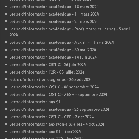
Lettre d’information académique - 18 mars 2024
Lettre d’information académique - 11 mars 2024
Lettre d’information académique - 21 mars 2024
Lettre d’information académique - Profs Maths et Lettres - 5 avril
2024
Lettre d’information académique - Aux S1 - 11 avril 2024
Lettre d’information académique - 30 mai 2024
Lettre d’information académique - 14 juin 2024
Lettre d’information OSTIC - 26 juin 2024
Lettre d’information TZR - 03 juillet 2024
lettre d’information stagiaires - 26 août 2024
Lettre d’information OSTIC - 06 septembre 2024
Lettre d’information OSTIC - AESH - septembre 2024
Lettre d’information aux S1
Lettre d’information académique - 25 septembre 2024
Lettre d’information OSTIC - CPE - 3 oct 2024
Lettre d’information aux Non-titulaires - 4 oct 2024
Lettre d’information aux S1 - 4oct2024