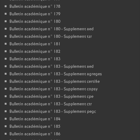
Bulletin académique n° 178
Bulletin académique n° 179
Bulletin académique n° 180
Bulletin académique n° 180 - Supplement aed
Bulletin académique n° 180 - Supplement tzr
Bulletin académique n° 181
Bulletin académique n° 182
Bulletin académique n° 183
Bulletin académique n° 183 - Supplement aed
Bulletin académique n° 183 - Supplement agreges
Bulletin académique n° 183 - Supplement certifie
Bulletin académique n° 183 - Supplement copsy
Bulletin académique n° 183 - Supplement cpe
Bulletin académique n° 183 - Supplement ctr
Bulletin académique n° 183 - Supplement pegc
Bulletin académique n° 184
Bulletin académique n° 185
Bulletin académique n° 186