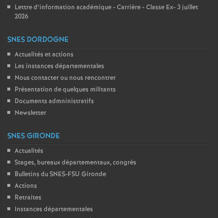
Lettre d’information académique - Carrière - Classe Ex- 3 juillet
2026
SNES DORDOGNE
Actualités et actions
Les instances départementales
Nous contacter ou nous rencontrer
Présentation de quelques militants
Documents admninistratifs
Newsletter
SNES GIRONDE
Actualités
Stages, bureaux départementaux, congrès
Bulletins du SNES-FSU Gironde
Actions
Retraites
Instances départementales