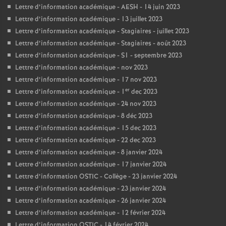
Lettre d’information académique - AESH - 14 juin 2023
Lettre d’information académique - 13 juillet 2023
Lettre d’information académique - Stagiaires - juillet 2023
Lettre d’information académique - Stagiaires - août 2023
Lettre d’information académique - S1 - septembre 2023
Lettre d’information académique - nov 2023
Lettre d’information académique - 17 nov 2023
er
Lettre d’information académique - 1
dec 2023
Lettre d’information académique - 24 nov 2023
Lettre d’information académique - 8 déc 2023
Lettre d’information académique - 15 dec 2023
Lettre d’information académique - 22 dec 2023
Lettre d’information académique - 8 janvier 2024
Lettre d’information académique - 17 janvier 2024
Lettre d’information OSTIC - Collège - 23 janvier 2024
Lettre d’information académique - 23 janvier 2024
Lettre d’information académique - 26 janvier 2024
Lettre d’information académique - 12 février 2024
Lettre d’information OSTIC - 14 février 2024