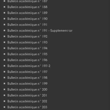
Bulletin académique n° 187
Bulletin académique n° 188
Bulletin académique n° 189
Bulletin académique n° 190
Bulletin académique n° 191
Bulletin académique n° 191 - Supplement tzr
Bulletin académique n° 192
Bulletin académique n° 193
Bulletin académique n° 194
Bulletin académique n° 195
Bulletin académique n° 196
Bulletin académique n° 197-2
Bulletin académique n° 197
Bulletin académique n° 198
Bulletin académique n° 199
Bulletin académique n° 200
Bulletin académique n° 201
Bulletin académique n° 202
Bulletin académique n° 203