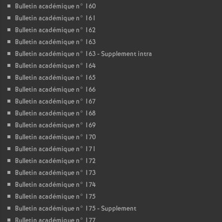
Bulletin académique n° 160
Bulletin académique n° 161
Bulletin académique n° 162
Bulletin académique n° 163
Bulletin académique n° 163 - Supplement intra
Bulletin académique n° 164
Bulletin académique n° 165
Bulletin académique n° 166
Bulletin académique n° 167
Bulletin académique n° 168
Bulletin académique n° 169
Bulletin académique n° 170
Bulletin académique n° 171
Bulletin académique n° 172
Bulletin académique n° 173
Bulletin académique n° 174
Bulletin académique n° 175
Bulletin académique n° 175 - Supplement
Bulletin académique n° 177