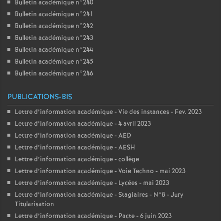
Bulletin académique n°240
Bulletin académique n°241
Bulletin académique n°242
Bulletin académique n°243
Bulletin académique n°244
Bulletin académique n°245
Bulletin académique n°246
PUBLICATIONS-BIS
Lettre d’information académique - Vie des instances - Fev. 2023
Lettre d’information académique - 4 avril 2023
Lettre d’information académique - AED
Lettre d’information académique - AESH
Lettre d’information académique - collège
Lettre d’information académique - Voie Techno - mai 2023
Lettre d’information académique - Lycées - mai 2023
Lettre d’information académique - Stagiaires - N°8 - Jury
Titularisation
Lettre d’information académique - Pacte - 6 juin 2023