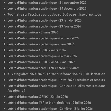
Lettre d’information académique - 21 novembre 2025
Lettre d’information académique - 19 decembre 2025
Webinaire sur l’accès au corps des agrégé
·
es par liste d’aptitude
Lettre d’information académique - 23 janvier 2026
Lettre d’information académique - 23 février 2026
Lettre d’information - 2 mars 2026
Lettre d’information académique - 06 mars 2026
Lettre d’information académique - mars 2026
Lettre d’information OSTIC - mars 2026
Lettre d’information académique - 06 mai 2026
Lettre d’information OSTIC - AESH - mai 2026
Lettre d’information acad - TZR et Non-titulaires
Aux stagiaires 2025-2026 - Lettre d’information #7 | Titularisation
Lettre d’information académique - Intra 2026 : résultats et recours
Lettre d’information académique - Canicule : quelles mesures dans
l’académie
?
Lettre d’information OSTIC -22 juin 2026
Lettre d’information TZR et Non-titulaires - 2 juillet 2026
Lettre d’information académique - Carrière - 2 juillet 2026