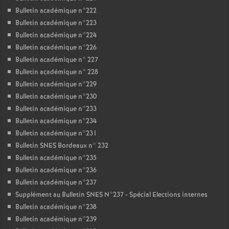
Bulletin académique n°222
Bulletin académique n°223
Bulletin académique n°224
Bulletin académique n°226
Bulletin académique n° 227
Bulletin académique n° 228
Bulletin académique n°229
Bulletin académique n°230
Bulletin académique n°233
Bulletin académique n°234
Bulletin académique n°231
Bulletin SNES Bordeaux n° 232
Bulletin académique n°235
Bulletin académique n°236
Bulletin académique n°237
Supplément au Bulletin SNES N°237 - Spécial Elections internes
Bulletin académique n°238
Bulletin académique n°239