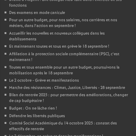
fonctions
Des examens en mode canicule
Pour un autre budget, pour nos salaires, nos carrières et nos
métiers, dans l’action en septembre
!
Accueillir les nouvelles et nouveaux collègues dans les
établissements
Et maintenant toutes et tous en grève le 18 septembre
!
Affiliation à la protection sociale complémentaire (PSC), c’est
maintenant
!
Toutes et tous ensemble pour un autre budget, poursuivons la
mobilisation après le 18 septembre
Le 2 octobre - Grève et manifestations
Marche des résistances : Climat, Justice, Libertés - 28 septembre
Bilan de rentrée 2025 : pour permettre des améliorations, changer
de cap budgétaire
!
Budget : On ne lâche rien
!
Défendre les libertés publiques
Comité Social Académique du 14 octobre 2025 : constat des
effectifs de rentrée