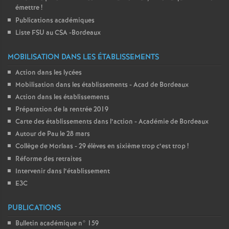
émettre
!
Publications académiques
Liste FSU au CSA -Bordeaux
MOBILISATION DANS LES ÉTABLISSEMENTS
Action dans les lycées
Mobilisation dans les établissements - Acad de Bordeaux
Action dans les établissements
Préparation de la rentrée 2019
Carte des établissements dans l’action - Académie de Bordeaux
Autour de Pau le 28 mars
Collège de Morlaas - 29 élèves en sixième trop c’est trop
!
Réforme des retraites
Intervenir dans l’établissement
E3C
PUBLICATIONS
Bulletin académique n° 159