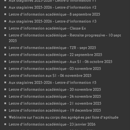
Aux stagiaires 2025-2026 - Lettre d’information #1
Aux stagiaires 2025-2026 - Lettre d’information #2
Lettre d’information académique - 8 septembre 2025
Aux stagiaires 2025-2026 - Lettre d’information #3
Lettre d’information académique - Classe Ex
Lettre d’information académique - Retraite progressive - 10 sept
2025
Lettre d’information académique - TZR - sept 2025
Lettre d’information académique - 22 septembre 2025
Lettre d’information académique - Aux S1 - 06 octobre 2025
Lettre d’information académique - 03 novembre 2025
Lettre d’information aux S1 - 06 novembre 2025
Aux stagiaires 2025-2026 - Lettre d’information #5
Lettre d’information académique - 20 novembre 2025
Lettre d’information académique - 24 novembre 2025
Lettre d’information académique - 21 novembre 2025
Lettre d’information académique - 19 decembre 2025
Webinaire sur l’accès au corps des agrégé
·
es par liste d’aptitude
Lettre d’information académique - 23 janvier 2026