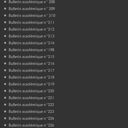
Bulletin académique n° 208
Bulletin académique n° 209
Bulletin académique n° 210
Bulletin académique n°211
Bulletin académique n°212
Bulletin académique n°213
Bulletin académique n°214
Bulletin académique n°198
Bulletin académique n°215
Bulletin académique n°216
Bulletin académique n°217
Bulletin académique n°218
Bulletin académique n°219
Bulletin académique n°220
Bulletin académique n°221
Bulletin académique n°222
Bulletin académique n°223
Bulletin académique n°224
Bulletin académique n°226