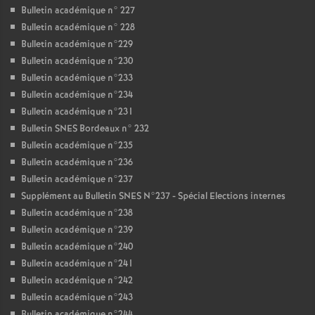
Bulletin académique n° 227
Bulletin académique n° 228
Bulletin académique n°229
Bulletin académique n°230
Bulletin académique n°233
Bulletin académique n°234
Bulletin académique n°231
Bulletin SNES Bordeaux n° 232
Bulletin académique n°235
Bulletin académique n°236
Bulletin académique n°237
Supplément au Bulletin SNES N°237 - Spécial Elections internes
Bulletin académique n°238
Bulletin académique n°239
Bulletin académique n°240
Bulletin académique n°241
Bulletin académique n°242
Bulletin académique n°243
Bulletin académique n°244