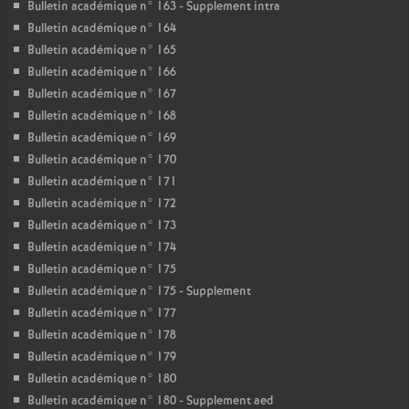
Bulletin académique n° 163 - Supplement intra
Bulletin académique n° 164
Bulletin académique n° 165
Bulletin académique n° 166
Bulletin académique n° 167
Bulletin académique n° 168
Bulletin académique n° 169
Bulletin académique n° 170
Bulletin académique n° 171
Bulletin académique n° 172
Bulletin académique n° 173
Bulletin académique n° 174
Bulletin académique n° 175
Bulletin académique n° 175 - Supplement
Bulletin académique n° 177
Bulletin académique n° 178
Bulletin académique n° 179
Bulletin académique n° 180
Bulletin académique n° 180 - Supplement aed