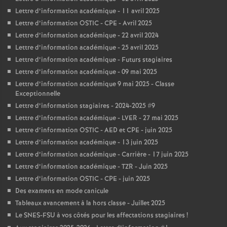
Lettre d’information académique - 11 avril 2025
Lettre d’information OSTIC - CPE - Avril 2025
Lettre d’information académique - 22 avril 2024
Lettre d’information académique - 25 avril 2025
Lettre d’information académique - Futurs stagiaires
Lettre d’information académique - 09 mai 2025
Lettre d’information académique 9 mai 2025 - Classe
Exceptionnelle
Lettre d’information stagiaires - 2024-2025 #9
Lettre d’information académique - LVER - 27 mai 2025
Lettre d’information OSTIC - AED et CPE - juin 2025
Lettre d’information académique - 13 juin 2025
Lettre d’information académique - Carrière - 17 juin 2025
Lettre d’information académique - TZR - Juin 2025
Lettre d’information OSTIC - CPE - juin 2025
Des examens en mode canicule
Tableaux avancement à la hors classe - Juillet 2025
Le SNES-FSU à vos côtés pour les affectations stagiaires
!