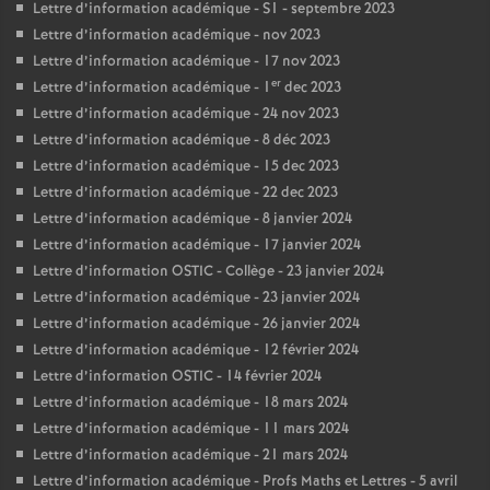
Lettre d’information académique - S1 - septembre 2023
Lettre d’information académique - nov 2023
Lettre d’information académique - 17 nov 2023
er
Lettre d’information académique - 1
dec 2023
Lettre d’information académique - 24 nov 2023
Lettre d’information académique - 8 déc 2023
Lettre d’information académique - 15 dec 2023
Lettre d’information académique - 22 dec 2023
Lettre d’information académique - 8 janvier 2024
Lettre d’information académique - 17 janvier 2024
Lettre d’information OSTIC - Collège - 23 janvier 2024
Lettre d’information académique - 23 janvier 2024
Lettre d’information académique - 26 janvier 2024
Lettre d’information académique - 12 février 2024
Lettre d’information OSTIC - 14 février 2024
Lettre d’information académique - 18 mars 2024
Lettre d’information académique - 11 mars 2024
Lettre d’information académique - 21 mars 2024
Lettre d’information académique - Profs Maths et Lettres - 5 avril