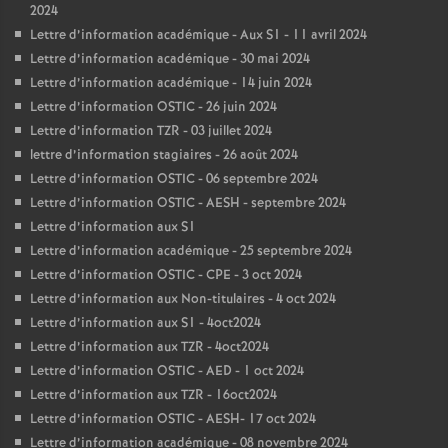
2024
Lettre d’information académique - Aux S1 - 11 avril 2024
Lettre d’information académique - 30 mai 2024
Lettre d’information académique - 14 juin 2024
Lettre d’information OSTIC - 26 juin 2024
Lettre d’information TZR - 03 juillet 2024
lettre d’information stagiaires - 26 août 2024
Lettre d’information OSTIC - 06 septembre 2024
Lettre d’information OSTIC - AESH - septembre 2024
Lettre d’information aux S1
Lettre d’information académique - 25 septembre 2024
Lettre d’information OSTIC - CPE - 3 oct 2024
Lettre d’information aux Non-titulaires - 4 oct 2024
Lettre d’information aux S1 - 4oct2024
Lettre d’information aux TZR - 4oct2024
Lettre d’information OSTIC - AED - 1 oct 2024
Lettre d’information aux TZR - 16oct2024
Lettre d’information OSTIC - AESH- 17 oct 2024
Lettre d’information académique - 08 novembre 2024