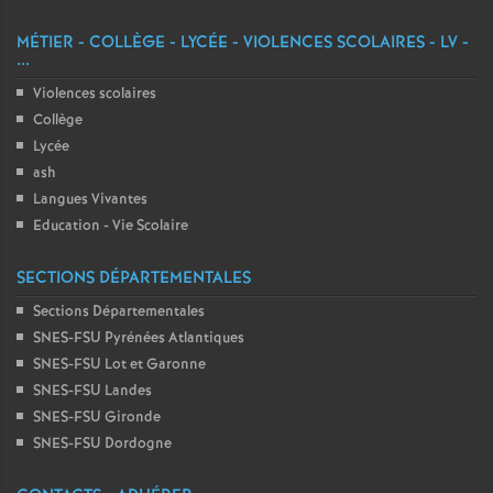
MÉTIER - COLLÈGE - LYCÉE - VIOLENCES SCOLAIRES - LV -
...
Violences scolaires
Collège
Lycée
ash
Langues Vivantes
Education - Vie Scolaire
SECTIONS DÉPARTEMENTALES
Sections Départementales
SNES-FSU Pyrénées Atlantiques
SNES-FSU Lot et Garonne
SNES-FSU Landes
SNES-FSU Gironde
SNES-FSU Dordogne