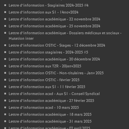
Lettre d’information - Stagiaires 2024-2025 #4
Lettre d’information aux S1 - 14nov2024
Lettre d’information académique - 22 novembre 2024
Lettre d’information académique - 25 novembre 2024
Lettre d’information académique - Dossiers médicaux et sociaux -
Mutation inter
Lettre d’information OSTIC - Stages - 12 décembre 2024
Lettre d’information stagiaires - 2024-2025 #5
Lettre d’information académique - 20 décembre 2024
Lettre d’information aux TZR - 20janv2025
Lettre d’information OSTIC - Non-titulaires - Janv 2025
Lettre d’information OSTIC - février 2025
Lettre d’information aux S1 - 11 février 2025
Lettre d’information acad - Aux S1 - Conseil Syndical
Lettre d’information académique - 27 février 2025
Lettre d’information acad - 10 mars 2025
Lettre d’information académique - 18 mars 2025
Lettre d’information académique - 31 mars 2025
Lettre d’information académique - 02 avril 2025