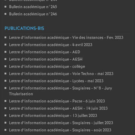
Bulletin académique n°245
Bulletin académique n°246
PUBLICATIONS-BIS
Lettre d’information académique - Vie des instances - Fev. 2023
Lettre d’information académique - 4 avril 2023
Lettre d’information académique - AED
Lettre d’information académique - AESH
Lettre d’information académique - collège
Lettre d’information académique - Voie Techno - mai 2023
Lettre d’information académique - Lycées - mai 2023
Lettre d’information académique - Stagiaires - N°8 - Jury
Titularisation
Lettre d’information académique - Pacte - 6 juin 2023
Lettre d’information académique - AESH - 14 juin 2023
Lettre d’information académique - 13 juillet 2023
Lettre d’information académique - Stagiaires - juillet 2023
Lettre d’information académique - Stagiaires - août 2023