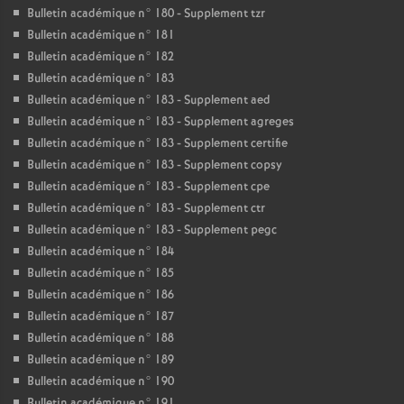
Bulletin académique n° 180 - Supplement tzr
Bulletin académique n° 181
Bulletin académique n° 182
Bulletin académique n° 183
Bulletin académique n° 183 - Supplement aed
Bulletin académique n° 183 - Supplement agreges
Bulletin académique n° 183 - Supplement certifie
Bulletin académique n° 183 - Supplement copsy
Bulletin académique n° 183 - Supplement cpe
Bulletin académique n° 183 - Supplement ctr
Bulletin académique n° 183 - Supplement pegc
Bulletin académique n° 184
Bulletin académique n° 185
Bulletin académique n° 186
Bulletin académique n° 187
Bulletin académique n° 188
Bulletin académique n° 189
Bulletin académique n° 190
Bulletin académique n° 191