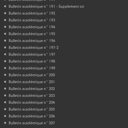
Bulletin académique n° 191 - Supplement tzr
Bulletin académique n° 192
Bulletin académique n° 193
Bulletin académique n° 194
Bulletin académique n° 195
Bulletin académique n° 196
Bulletin académique n° 197-2
Bulletin académique n° 197
Bulletin académique n° 198
Bulletin académique n° 199
Bulletin académique n° 200
Bulletin académique n° 201
Bulletin académique n° 202
Bulletin académique n° 203
Bulletin académique n° 204
Bulletin académique n° 205
Bulletin académique n° 206
Bulletin académique n° 207