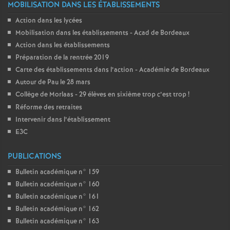
MOBILISATION DANS LES ÉTABLISSEMENTS
Action dans les lycées
Mobilisation dans les établissements - Acad de Bordeaux
Action dans les établissements
Préparation de la rentrée 2019
Carte des établissements dans l’action - Académie de Bordeaux
Autour de Pau le 28 mars
Collège de Morlaas - 29 élèves en sixième trop c’est trop
!
Réforme des retraites
Intervenir dans l’établissement
E3C
PUBLICATIONS
Bulletin académique n° 159
Bulletin académique n° 160
Bulletin académique n° 161
Bulletin académique n° 162
Bulletin académique n° 163