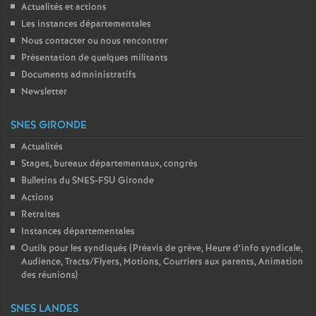
Actualités et actions
Les instances départementales
Nous contacter ou nous rencontrer
Présentation de quelques militants
Documents admninistratifs
Newsletter
SNES GIRONDE
Actualités
Stages, bureaux départementaux, congrès
Bulletins du SNES-FSU Gironde
Actions
Retraites
Instances départementales
Outils pour les syndiqués (Préavis de grève, Heure d’info syndicale,
Audience, Tracts/Flyers, Motions, Courriers aux parents, Animation
des réunions)
SNES LANDES