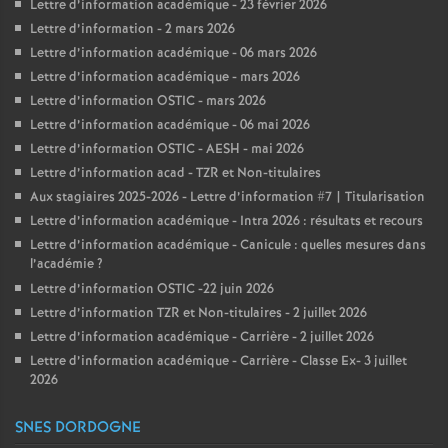
Lettre d’information académique - 23 février 2026
Lettre d’information - 2 mars 2026
Lettre d’information académique - 06 mars 2026
Lettre d’information académique - mars 2026
Lettre d’information OSTIC - mars 2026
Lettre d’information académique - 06 mai 2026
Lettre d’information OSTIC - AESH - mai 2026
Lettre d’information acad - TZR et Non-titulaires
Aux stagiaires 2025-2026 - Lettre d’information #7 | Titularisation
Lettre d’information académique - Intra 2026 : résultats et recours
Lettre d’information académique - Canicule : quelles mesures dans
l’académie
?
Lettre d’information OSTIC -22 juin 2026
Lettre d’information TZR et Non-titulaires - 2 juillet 2026
Lettre d’information académique - Carrière - 2 juillet 2026
Lettre d’information académique - Carrière - Classe Ex- 3 juillet
2026
SNES DORDOGNE