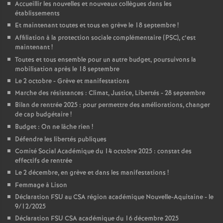
Accueillir les nouvelles et nouveaux collègues dans les
établissements
Et maintenant toutes et tous en grève le 18 septembre
!
Affiliation à la protection sociale complémentaire (PSC), c’est
maintenant
!
Toutes et tous ensemble pour un autre budget, poursuivons la
mobilisation après le 18 septembre
Le 2 octobre - Grève et manifestations
Marche des résistances : Climat, Justice, Libertés - 28 septembre
Bilan de rentrée 2025 : pour permettre des améliorations, changer
de cap budgétaire
!
Budget : On ne lâche rien
!
Défendre les libertés publiques
Comité Social Académique du 14 octobre 2025 : constat des
effectifs de rentrée
Le 2 décembre, en grève et dans les manifestations
!
Femmage à Lison
Déclaration FSU au CSA région académique Nouvelle-Aquitaine - le
9/12/2025
Déclaration FSU CSA académique du 16 décembre 2025