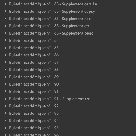
Bulletin académique n° 183 - Supplement certifie
Bulletin académique n° 183 - Supplement copsy
Bulletin académique n° 183 - Supplement cpe
Bulletin académique n° 183 - Supplement ctr
Bulletin académique n° 183 - Supplement pegc
Bulletin académique n° 184
Bulletin académique n° 185
Bulletin académique n° 186
Bulletin académique n° 187
Bulletin académique n° 188
Bulletin académique n° 189
Bulletin académique n° 190
Bulletin académique n° 191
Bulletin académique n° 191 - Supplement tzr
Bulletin académique n° 192
Bulletin académique n° 193
Bulletin académique n° 194
Bulletin académique n° 195
Bulletin académique n° 196