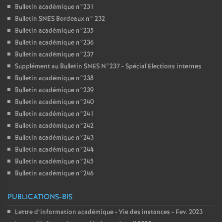
Bulletin académique n°231
Bulletin SNES Bordeaux n° 232
Bulletin académique n°235
Bulletin académique n°236
Bulletin académique n°237
Supplément au Bulletin SNES N°237 - Spécial Elections internes
Bulletin académique n°238
Bulletin académique n°239
Bulletin académique n°240
Bulletin académique n°241
Bulletin académique n°242
Bulletin académique n°243
Bulletin académique n°244
Bulletin académique n°245
Bulletin académique n°246
PUBLICATIONS-BIS
Lettre d’information académique - Vie des instances - Fev. 2023