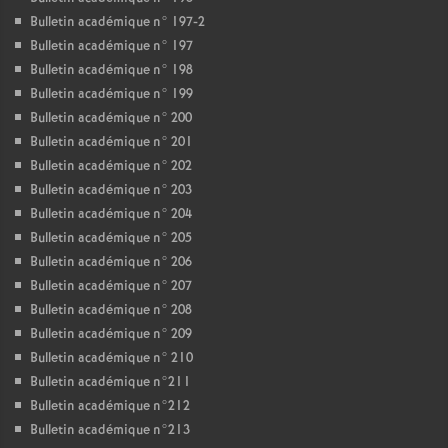
Bulletin académique n° 197-2
Bulletin académique n° 197
Bulletin académique n° 198
Bulletin académique n° 199
Bulletin académique n° 200
Bulletin académique n° 201
Bulletin académique n° 202
Bulletin académique n° 203
Bulletin académique n° 204
Bulletin académique n° 205
Bulletin académique n° 206
Bulletin académique n° 207
Bulletin académique n° 208
Bulletin académique n° 209
Bulletin académique n° 210
Bulletin académique n°211
Bulletin académique n°212
Bulletin académique n°213