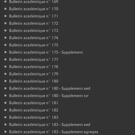
Bulletin académique n° 169
Bulletin académique n° 170
Bulletin académique n° 171
Bulletin académique n° 172
Bulletin académique n° 173
Bulletin académique n° 174
Bulletin académique n° 175
Bulletin académique n° 175 - Supplement
Bulletin académique n° 177
Bulletin académique n° 178
Bulletin académique n° 179
Bulletin académique n° 180
Bulletin académique n° 180 - Supplement aed
Bulletin académique n° 180 - Supplement tzr
Bulletin académique n° 181
Bulletin académique n° 182
Bulletin académique n° 183
Bulletin académique n° 183 - Supplement aed
Bulletin académique n° 183 - Supplement agreges