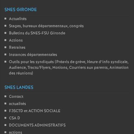
SNES GIRONDE
Actualités
Stages, bureaux départementaux, congrès
Bulletins du SNES-FSU Gironde
Actions
Retraites
Instances départementales
Outils pour les syndiqués (Préavis de grève, Heure d’info syndicale,
Audience, Tracts/Flyers, Motions, Courriers aux parents, Animation
des réunions)
SNES LANDES
Contact
actualités
F3SCTD et ACTION SOCIALE
CSA D
DOCUMENTS ADMINISTRATIFS
actions