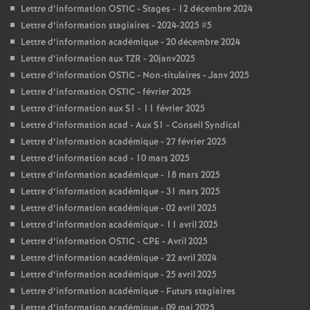
Lettre d’information OSTIC - Stages - 12 décembre 2024
Lettre d’information stagiaires - 2024-2025 #5
Lettre d’information académique - 20 décembre 2024
Lettre d’information aux TZR - 20janv2025
Lettre d’information OSTIC - Non-titulaires - Janv 2025
Lettre d’information OSTIC - février 2025
Lettre d’information aux S1 - 11 février 2025
Lettre d’information acad - Aux S1 - Conseil Syndical
Lettre d’information académique - 27 février 2025
Lettre d’information acad - 10 mars 2025
Lettre d’information académique - 18 mars 2025
Lettre d’information académique - 31 mars 2025
Lettre d’information académique - 02 avril 2025
Lettre d’information académique - 11 avril 2025
Lettre d’information OSTIC - CPE - Avril 2025
Lettre d’information académique - 22 avril 2024
Lettre d’information académique - 25 avril 2025
Lettre d’information académique - Futurs stagiaires
Lettre d’information académique - 09 mai 2025