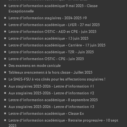
Lettre d’information académique 9 mai 2025 - Classe
Exceptionnelle
Lettre d’information stagiaires - 2024-2025 #9
Lettre d’information académique - LVER - 27 mai 2025
Lettre d’information OSTIC - AED et CPE - juin 2025
Lettre d’information académique - 13 juin 2025
Lettre d’information académique - Carrière - 17 juin 2025
Lettre d’information académique - TZR - Juin 2025
Lettre d’information OSTIC - CPE - juin 2025
Des examens en mode canicule
Tableaux avancement à la hors classe - Juillet 2025
Le SNES-FSU à vos côtés pour les affectations stagiaires
!
Aux stagiaires 2025-2026 - Lettre d’information #1
Aux stagiaires 2025-2026 - Lettre d’information #2
Lettre d’information académique - 8 septembre 2025
Aux stagiaires 2025-2026 - Lettre d’information #3
Lettre d’information académique - Classe Ex
Lettre d’information académique - Retraite progressive - 10 sept
2025