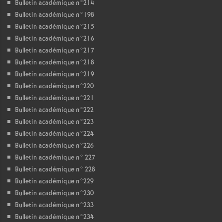
Bulletin académique n°214
Bulletin académique n°198
Bulletin académique n°215
Bulletin académique n°216
Bulletin académique n°217
Bulletin académique n°218
Bulletin académique n°219
Bulletin académique n°220
Bulletin académique n°221
Bulletin académique n°222
Bulletin académique n°223
Bulletin académique n°224
Bulletin académique n°226
Bulletin académique n° 227
Bulletin académique n° 228
Bulletin académique n°229
Bulletin académique n°230
Bulletin académique n°233
Bulletin académique n°234