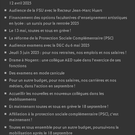
12 avril 2025
Audience de la FSU avec le Recteur Jean-Marc Huart
Financement des options facultatives d’enseignement artistiques
en lycée : un sursis pour la rentrée 2025
Le 13 mai, toutes et tous en grève
!
La réforme de la Protection Sociale Complémentaire (PSC)
Audience examens avec la DEC du 6 mai 2025
Jeudi 5 juin 2025 : pour nos retraites, nos emplois et nos salaires
!
Drame à Nogent : une collègue AED tuée dans l’exercice de ses
fonctions
Des examens en mode canicule
Pour un autre budget, pour nos salaires, nos carrières et nos
métiers, dans l’action en septembre
!
Accueillir les nouvelles et nouveaux collègues dans les
établissements
Et maintenant toutes et tous en grève le 18 septembre
!
Affiliation à la protection sociale complémentaire (PSC), c’est
maintenant
!
Toutes et tous ensemble pour un autre budget, poursuivons la
mobilisation après le 18 septembre