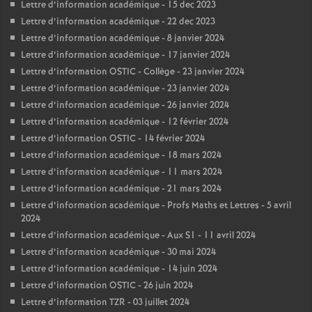
Lettre d’information académique - 15 dec 2023
Lettre d’information académique - 22 dec 2023
Lettre d’information académique - 8 janvier 2024
Lettre d’information académique - 17 janvier 2024
Lettre d’information OSTIC - Collège - 23 janvier 2024
Lettre d’information académique - 23 janvier 2024
Lettre d’information académique - 26 janvier 2024
Lettre d’information académique - 12 février 2024
Lettre d’information OSTIC - 14 février 2024
Lettre d’information académique - 18 mars 2024
Lettre d’information académique - 11 mars 2024
Lettre d’information académique - 21 mars 2024
Lettre d’information académique - Profs Maths et Lettres - 5 avril
2024
Lettre d’information académique - Aux S1 - 11 avril 2024
Lettre d’information académique - 30 mai 2024
Lettre d’information académique - 14 juin 2024
Lettre d’information OSTIC - 26 juin 2024
Lettre d’information TZR - 03 juillet 2024