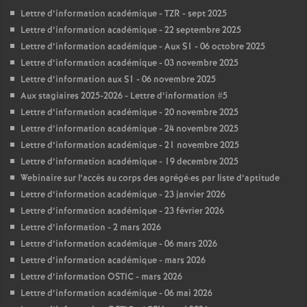
Lettre d’information académique - TZR - sept 2025
Lettre d’information académique - 22 septembre 2025
Lettre d’information académique - Aux S1 - 06 octobre 2025
Lettre d’information académique - 03 novembre 2025
Lettre d’information aux S1 - 06 novembre 2025
Aux stagiaires 2025-2026 - Lettre d’information #5
Lettre d’information académique - 20 novembre 2025
Lettre d’information académique - 24 novembre 2025
Lettre d’information académique - 21 novembre 2025
Lettre d’information académique - 19 decembre 2025
Webinaire sur l’accès au corps des agrégé
·
es par liste d’aptitude
Lettre d’information académique - 23 janvier 2026
Lettre d’information académique - 23 février 2026
Lettre d’information - 2 mars 2026
Lettre d’information académique - 06 mars 2026
Lettre d’information académique - mars 2026
Lettre d’information OSTIC - mars 2026
Lettre d’information académique - 06 mai 2026