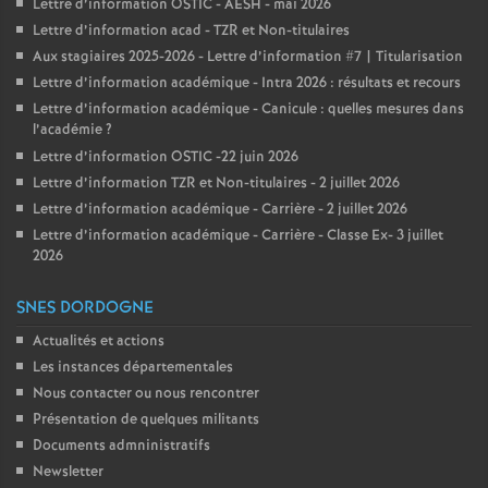
Lettre d’information OSTIC - AESH - mai 2026
Lettre d’information acad - TZR et Non-titulaires
Aux stagiaires 2025-2026 - Lettre d’information #7 | Titularisation
Lettre d’information académique - Intra 2026 : résultats et recours
Lettre d’information académique - Canicule : quelles mesures dans
l’académie
?
Lettre d’information OSTIC -22 juin 2026
Lettre d’information TZR et Non-titulaires - 2 juillet 2026
Lettre d’information académique - Carrière - 2 juillet 2026
Lettre d’information académique - Carrière - Classe Ex- 3 juillet
2026
SNES DORDOGNE
Actualités et actions
Les instances départementales
Nous contacter ou nous rencontrer
Présentation de quelques militants
Documents admninistratifs
Newsletter