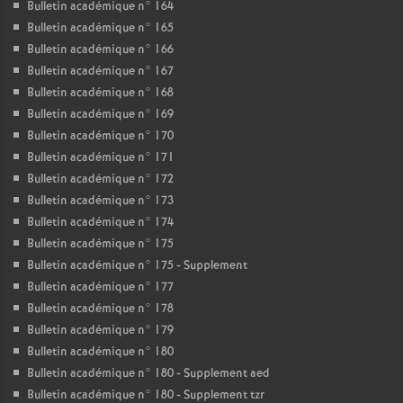
Bulletin académique n° 164
Bulletin académique n° 165
Bulletin académique n° 166
Bulletin académique n° 167
Bulletin académique n° 168
Bulletin académique n° 169
Bulletin académique n° 170
Bulletin académique n° 171
Bulletin académique n° 172
Bulletin académique n° 173
Bulletin académique n° 174
Bulletin académique n° 175
Bulletin académique n° 175 - Supplement
Bulletin académique n° 177
Bulletin académique n° 178
Bulletin académique n° 179
Bulletin académique n° 180
Bulletin académique n° 180 - Supplement aed
Bulletin académique n° 180 - Supplement tzr