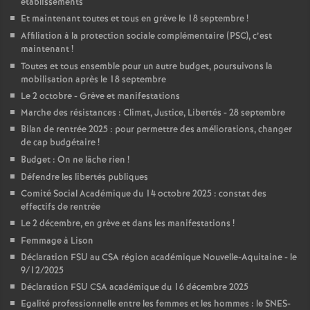
établissements
Et maintenant toutes et tous en grève le 18 septembre
!
Affiliation à la protection sociale complémentaire (PSC), c’est
maintenant
!
Toutes et tous ensemble pour un autre budget, poursuivons la
mobilisation après le 18 septembre
Le 2 octobre - Grève et manifestations
Marche des résistances : Climat, Justice, Libertés - 28 septembre
Bilan de rentrée 2025 : pour permettre des améliorations, changer
de cap budgétaire
!
Budget : On ne lâche rien
!
Défendre les libertés publiques
Comité Social Académique du 14 octobre 2025 : constat des
effectifs de rentrée
Le 2 décembre, en grève et dans les manifestations
!
Femmage à Lison
Déclaration FSU au CSA région académique Nouvelle-Aquitaine - le
9/12/2025
Déclaration FSU CSA académique du 16 décembre 2025
Egalité professionnelle entre les femmes et les hommes : le SNES-