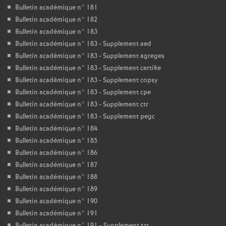
Bulletin académique n° 181
Bulletin académique n° 182
Bulletin académique n° 183
Bulletin académique n° 183 - Supplement aed
Bulletin académique n° 183 - Supplement agreges
Bulletin académique n° 183 - Supplement certifie
Bulletin académique n° 183 - Supplement copsy
Bulletin académique n° 183 - Supplement cpe
Bulletin académique n° 183 - Supplement ctr
Bulletin académique n° 183 - Supplement pegc
Bulletin académique n° 184
Bulletin académique n° 185
Bulletin académique n° 186
Bulletin académique n° 187
Bulletin académique n° 188
Bulletin académique n° 189
Bulletin académique n° 190
Bulletin académique n° 191
Bulletin académique n° 191 - Supplement tzr