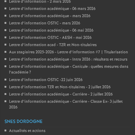
Lettre d’information - 2 mars 2026
Lettre d’information académique - 06 mars 2026
Lettre d’information académique - mars 2026
Lettre d’information OSTIC - mars 2026
Lettre d’information académique - 06 mai 2026
Lettre d’information OSTIC - AESH - mai 2026
Lettre d’information acad - TZR et Non-titulaires
Aux stagiaires 2025-2026 - Lettre d’information #7 | Titularisation
Lettre d’information académique - Intra 2026 : résultats et recours
Lettre d’information académique - Canicule : quelles mesures dans
l’académie
?
Lettre d’information OSTIC -22 juin 2026
Lettre d’information TZR et Non-titulaires - 2 juillet 2026
Lettre d’information académique - Carrière - 2 juillet 2026
Lettre d’information académique - Carrière - Classe Ex- 3 juillet
2026
SNES DORDOGNE
Actualités et actions