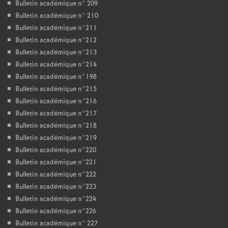
Bulletin académique n° 209
Bulletin académique n° 210
Bulletin académique n°211
Bulletin académique n°212
Bulletin académique n°213
Bulletin académique n°214
Bulletin académique n°198
Bulletin académique n°215
Bulletin académique n°216
Bulletin académique n°217
Bulletin académique n°218
Bulletin académique n°219
Bulletin académique n°220
Bulletin académique n°221
Bulletin académique n°222
Bulletin académique n°223
Bulletin académique n°224
Bulletin académique n°226
Bulletin académique n° 227