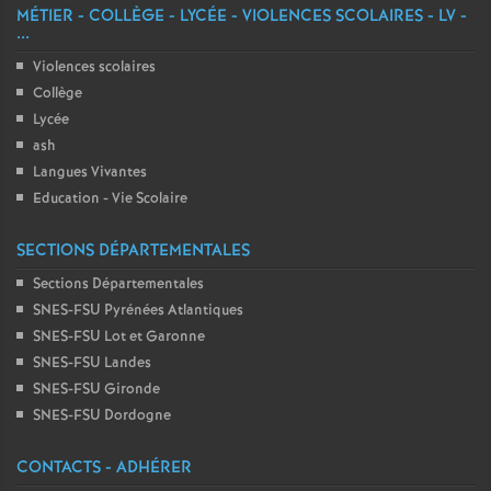
MÉTIER - COLLÈGE - LYCÉE - VIOLENCES SCOLAIRES - LV -
...
Violences scolaires
Collège
Lycée
ash
Langues Vivantes
Education - Vie Scolaire
SECTIONS DÉPARTEMENTALES
Sections Départementales
SNES-FSU Pyrénées Atlantiques
SNES-FSU Lot et Garonne
SNES-FSU Landes
SNES-FSU Gironde
SNES-FSU Dordogne
CONTACTS - ADHÉRER