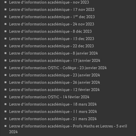
Lettre d’information académique - nov 2023
Lettre d’information académique - 17 nov 2023
er
Lettre d’information académique - 1
dec 2023
Lettre d’information académique - 24 nov 2023
Lettre d’information académique - 8 déc 2023
Lettre d’information académique - 15 dec 2023
Lettre d’information académique - 22 dec 2023
Lettre d’information académique - 8 janvier 2024
Lettre d’information académique - 17 janvier 2024
Lettre d’information OSTIC - Collège - 23 janvier 2024
Lettre d’information académique - 23 janvier 2024
Lettre d’information académique - 26 janvier 2024
Lettre d’information académique - 12 février 2024
Lettre d’information OSTIC - 14 février 2024
Lettre d’information académique - 18 mars 2024
Lettre d’information académique - 11 mars 2024
Lettre d’information académique - 21 mars 2024
Lettre d’information académique - Profs Maths et Lettres - 5 avril
2024