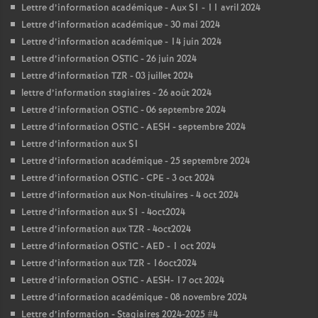
Lettre d’information académique - Aux S1 - 11 avril 2024
Lettre d’information académique - 30 mai 2024
Lettre d’information académique - 14 juin 2024
Lettre d’information OSTIC - 26 juin 2024
Lettre d’information TZR - 03 juillet 2024
lettre d’information stagiaires - 26 août 2024
Lettre d’information OSTIC - 06 septembre 2024
Lettre d’information OSTIC - AESH - septembre 2024
Lettre d’information aux S1
Lettre d’information académique - 25 septembre 2024
Lettre d’information OSTIC - CPE - 3 oct 2024
Lettre d’information aux Non-titulaires - 4 oct 2024
Lettre d’information aux S1 - 4oct2024
Lettre d’information aux TZR - 4oct2024
Lettre d’information OSTIC - AED - 1 oct 2024
Lettre d’information aux TZR - 16oct2024
Lettre d’information OSTIC - AESH- 17 oct 2024
Lettre d’information académique - 08 novembre 2024
Lettre d’information - Stagiaires 2024-2025 #4