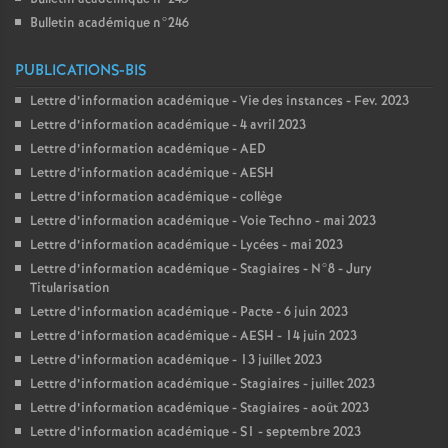
Bulletin académique n°246
PUBLICATIONS-BIS
Lettre d’information académique - Vie des instances - Fev. 2023
Lettre d’information académique - 4 avril 2023
Lettre d’information académique - AED
Lettre d’information académique - AESH
Lettre d’information académique - collège
Lettre d’information académique - Voie Techno - mai 2023
Lettre d’information académique - Lycées - mai 2023
Lettre d’information académique - Stagiaires - N°8 - Jury
Titularisation
Lettre d’information académique - Pacte - 6 juin 2023
Lettre d’information académique - AESH - 14 juin 2023
Lettre d’information académique - 13 juillet 2023
Lettre d’information académique - Stagiaires - juillet 2023
Lettre d’information académique - Stagiaires - août 2023
Lettre d’information académique - S1 - septembre 2023