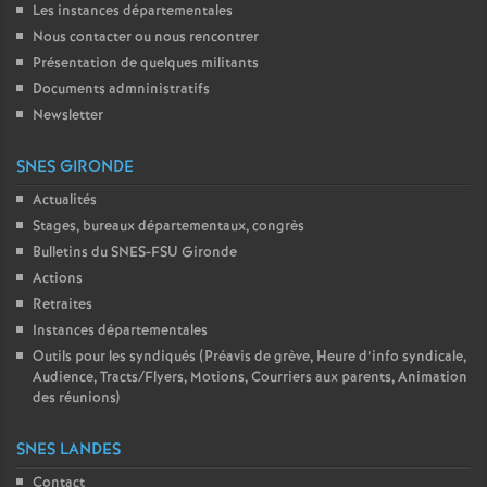
Les instances départementales
Nous contacter ou nous rencontrer
Présentation de quelques militants
Documents admninistratifs
Newsletter
SNES GIRONDE
Actualités
Stages, bureaux départementaux, congrès
Bulletins du SNES-FSU Gironde
Actions
Retraites
Instances départementales
Outils pour les syndiqués (Préavis de grève, Heure d’info syndicale,
Audience, Tracts/Flyers, Motions, Courriers aux parents, Animation
des réunions)
SNES LANDES
Contact