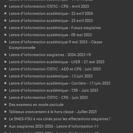
Lettre d’information OSTIC - CPE - Avril 2025
Lettre d’information académique - 22 avril 2024
Lettre d’information académique - 25 avril 2025
Lettre d’information académique - Futurs stagiaires
Lettre d’information académique - 09 mai 2025
Lettre d’information académique 9 mai 2025 - Classe
Exceptionnelle
Lettre d’information stagiaires - 2024-2025 #9
Lettre d’information académique - LVER - 27 mai 2025
Lettre d’information OSTIC - AED et CPE - juin 2025
Lettre d’information académique - 13 juin 2025
Lettre d’information académique - Carrière - 17 juin 2025
Lettre d’information académique - TZR - Juin 2025
Lettre d’information OSTIC - CPE - juin 2025
Des examens en mode canicule
Tableaux avancement à la hors classe - Juillet 2025
Le SNES-FSU à vos côtés pour les affectations stagiaires
!
Aux stagiaires 2025-2026 - Lettre d’information #1