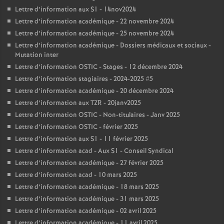
Lettre d’information aux S1 - 14nov2024
Lettre d’information académique - 22 novembre 2024
Lettre d’information académique - 25 novembre 2024
Lettre d’information académique - Dossiers médicaux et sociaux -
Mutation inter
Lettre d’information OSTIC - Stages - 12 décembre 2024
Lettre d’information stagiaires - 2024-2025 #5
Lettre d’information académique - 20 décembre 2024
Lettre d’information aux TZR - 20janv2025
Lettre d’information OSTIC - Non-titulaires - Janv 2025
Lettre d’information OSTIC - février 2025
Lettre d’information aux S1 - 11 février 2025
Lettre d’information acad - Aux S1 - Conseil Syndical
Lettre d’information académique - 27 février 2025
Lettre d’information acad - 10 mars 2025
Lettre d’information académique - 18 mars 2025
Lettre d’information académique - 31 mars 2025
Lettre d’information académique - 02 avril 2025
Lettre d’information académique - 11 avril 2025