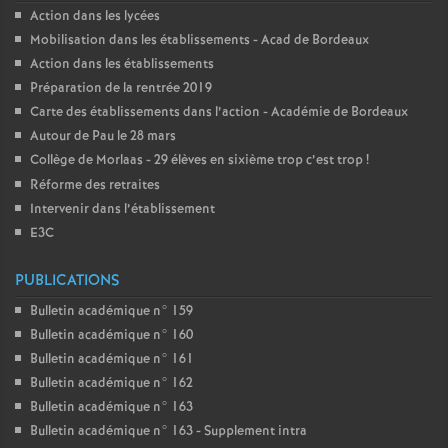
Action dans les lycées
Mobilisation dans les établissements - Acad de Bordeaux
Action dans les établissements
Préparation de la rentrée 2019
Carte des établissements dans l’action - Académie de Bordeaux
Autour de Pau le 28 mars
Collège de Morlaas - 29 élèves en sixième trop c’est trop
!
Réforme des retraites
Intervenir dans l’établissement
E3C
PUBLICATIONS
Bulletin académique n° 159
Bulletin académique n° 160
Bulletin académique n° 161
Bulletin académique n° 162
Bulletin académique n° 163
Bulletin académique n° 163 - Supplement intra