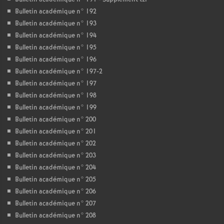
Bulletin académique n° 192
Bulletin académique n° 193
Bulletin académique n° 194
Bulletin académique n° 195
Bulletin académique n° 196
Bulletin académique n° 197-2
Bulletin académique n° 197
Bulletin académique n° 198
Bulletin académique n° 199
Bulletin académique n° 200
Bulletin académique n° 201
Bulletin académique n° 202
Bulletin académique n° 203
Bulletin académique n° 204
Bulletin académique n° 205
Bulletin académique n° 206
Bulletin académique n° 207
Bulletin académique n° 208