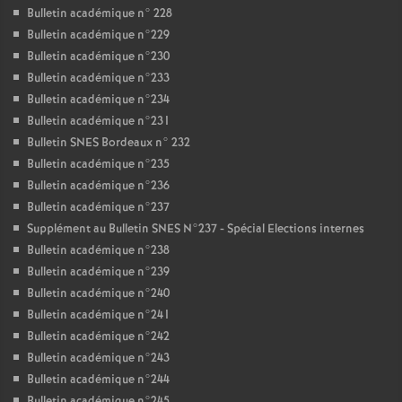
Bulletin académique n° 228
Bulletin académique n°229
Bulletin académique n°230
Bulletin académique n°233
Bulletin académique n°234
Bulletin académique n°231
Bulletin SNES Bordeaux n° 232
Bulletin académique n°235
Bulletin académique n°236
Bulletin académique n°237
Supplément au Bulletin SNES N°237 - Spécial Elections internes
Bulletin académique n°238
Bulletin académique n°239
Bulletin académique n°240
Bulletin académique n°241
Bulletin académique n°242
Bulletin académique n°243
Bulletin académique n°244
Bulletin académique n°245