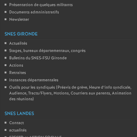
Présentation de quelques militants
Documents admninistratifs
Newsletter
SNES GIRONDE
Actualités
Stages, bureaux départementaux, congrès
Bulletins du SNES-FSU Gironde
Actions
Retraites
Instances départementales
Outils pour les syndiqués (Préavis de grève, Heure d’info syndicale,
Audience, Tracts/Flyers, Motions, Courriers aux parents, Animation
des réunions)
SNES LANDES
Contact
actualités