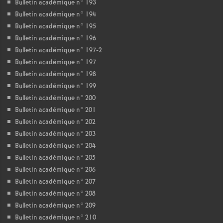
Bulletin académique n° 193
Bulletin académique n° 194
Bulletin académique n° 195
Bulletin académique n° 196
Bulletin académique n° 197-2
Bulletin académique n° 197
Bulletin académique n° 198
Bulletin académique n° 199
Bulletin académique n° 200
Bulletin académique n° 201
Bulletin académique n° 202
Bulletin académique n° 203
Bulletin académique n° 204
Bulletin académique n° 205
Bulletin académique n° 206
Bulletin académique n° 207
Bulletin académique n° 208
Bulletin académique n° 209
Bulletin académique n° 210