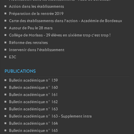
Action dans les établissements
Préparation de la rentrée 2019
Carte des établissements dans l’action - Académie de Bordeaux
Autour de Pau le 28 mars
Collège de Morlaas - 29 élèves en sixième trop c’est trop
!
Réforme des retraites
Intervenir dans l’établissement
E3C
PUBLICATIONS
Bulletin académique n° 159
Bulletin académique n° 160
Bulletin académique n° 161
Bulletin académique n° 162
Bulletin académique n° 163
Bulletin académique n° 163 - Supplement intra
Bulletin académique n° 164
Bulletin académique n° 165