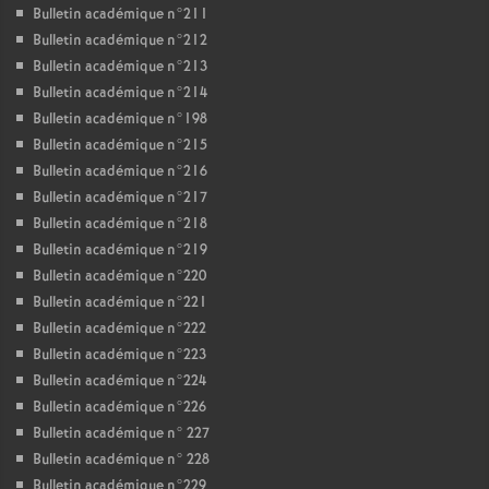
Bulletin académique n°211
Bulletin académique n°212
Bulletin académique n°213
Bulletin académique n°214
Bulletin académique n°198
Bulletin académique n°215
Bulletin académique n°216
Bulletin académique n°217
Bulletin académique n°218
Bulletin académique n°219
Bulletin académique n°220
Bulletin académique n°221
Bulletin académique n°222
Bulletin académique n°223
Bulletin académique n°224
Bulletin académique n°226
Bulletin académique n° 227
Bulletin académique n° 228
Bulletin académique n°229