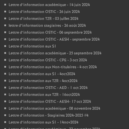
Lettre d’information académique - 14 juin 2024
Lettre d’information OSTIC - 26 juin 2024
Lettre d’information TZR - 03 juillet 2024
lettre d’information stagiaires - 26 août 2024
Lettre d’information OSTIC - 06 septembre 2024
Lettre d’information OSTIC - AESH - septembre 2024
Lettre d’information aux S1
Lettre d’information académique - 25 septembre 2024
Lettre d’information OSTIC - CPE - 3 oct 2024
Lettre d’information aux Non-titulaires - 4 oct 2024
Lettre d’information aux S1 - 4oct2024
Lettre d’information aux TZR - 4oct2024
Lettre d’information OSTIC - AED - 1 oct 2024
Lettre d’information aux TZR - 16oct2024
Lettre d’information OSTIC - AESH- 17 oct 2024
Lettre d’information académique - 08 novembre 2024
Lettre d’information - Stagiaires 2024-2025 #4
Lettre d’information aux S1 - 14nov2024