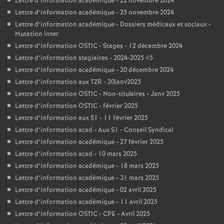
Lettre d’information académique - 22 novembre 2024
Lettre d’information académique - 25 novembre 2024
Lettre d’information académique - Dossiers médicaux et sociaux -
Mutation inter
Lettre d’information OSTIC - Stages - 12 décembre 2024
Lettre d’information stagiaires - 2024-2025 #5
Lettre d’information académique - 20 décembre 2024
Lettre d’information aux TZR - 20janv2025
Lettre d’information OSTIC - Non-titulaires - Janv 2025
Lettre d’information OSTIC - février 2025
Lettre d’information aux S1 - 11 février 2025
Lettre d’information acad - Aux S1 - Conseil Syndical
Lettre d’information académique - 27 février 2025
Lettre d’information acad - 10 mars 2025
Lettre d’information académique - 18 mars 2025
Lettre d’information académique - 31 mars 2025
Lettre d’information académique - 02 avril 2025
Lettre d’information académique - 11 avril 2025
Lettre d’information OSTIC - CPE - Avril 2025