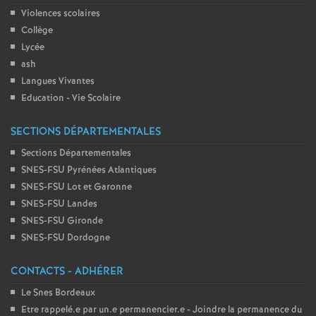
Violences scolaires
Collège
Lycée
ash
Langues Vivantes
Education - Vie Scolaire
SECTIONS DÉPARTEMENTALES
Sections Départementales
SNES-FSU Pyrénées Atlantiques
SNES-FSU Lot et Garonne
SNES-FSU Landes
SNES-FSU Gironde
SNES-FSU Dordogne
CONTACTS - ADHÉRER
Le Snes Bordeaux
Etre rappelé.e par un.e permanencier.e - Joindre la permanence du