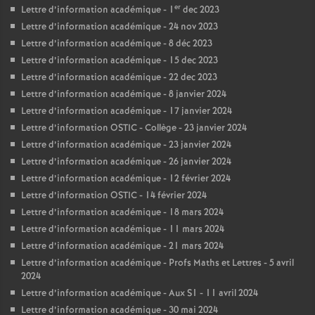
er
Lettre d’information académique - 1
dec 2023
Lettre d’information académique - 24 nov 2023
Lettre d’information académique - 8 déc 2023
Lettre d’information académique - 15 dec 2023
Lettre d’information académique - 22 dec 2023
Lettre d’information académique - 8 janvier 2024
Lettre d’information académique - 17 janvier 2024
Lettre d’information OSTIC - Collège - 23 janvier 2024
Lettre d’information académique - 23 janvier 2024
Lettre d’information académique - 26 janvier 2024
Lettre d’information académique - 12 février 2024
Lettre d’information OSTIC - 14 février 2024
Lettre d’information académique - 18 mars 2024
Lettre d’information académique - 11 mars 2024
Lettre d’information académique - 21 mars 2024
Lettre d’information académique - Profs Maths et Lettres - 5 avril
2024
Lettre d’information académique - Aux S1 - 11 avril 2024
Lettre d’information académique - 30 mai 2024