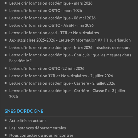
Lettre d’information académique - mars 2026
Lettre d’information OSTIC - mars 2026
Lettre d’information académique - 06 mai 2026
Lettre d’information OSTIC - AESH - mai 2026
Lettre d’information acad - TZR et Non-titulaires
Aux stagiaires 2025-2026 - Lettre d’information #7 | Titularisation
Lettre d’information académique - Intra 2026 : résultats et recours
Lettre d’information académique - Canicule : quelles mesures dans
l’académie
?
Lettre d’information OSTIC -22 juin 2026
Lettre d’information TZR et Non-titulaires - 2 juillet 2026
Lettre d’information académique - Carrière - 2 juillet 2026
Lettre d’information académique - Carrière - Classe Ex- 3 juillet
2026
SNES DORDOGNE
Actualités et actions
Les instances départementales
Nous contacter ou nous rencontrer