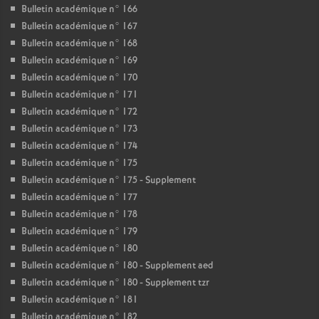
Bulletin académique n° 166
Bulletin académique n° 167
Bulletin académique n° 168
Bulletin académique n° 169
Bulletin académique n° 170
Bulletin académique n° 171
Bulletin académique n° 172
Bulletin académique n° 173
Bulletin académique n° 174
Bulletin académique n° 175
Bulletin académique n° 175 - Supplement
Bulletin académique n° 177
Bulletin académique n° 178
Bulletin académique n° 179
Bulletin académique n° 180
Bulletin académique n° 180 - Supplement aed
Bulletin académique n° 180 - Supplement tzr
Bulletin académique n° 181
Bulletin académique n° 182