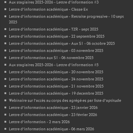
Aux stagiaires 2025-2026 - Lettre d’information #3
Lettre d’information académique - Classe Ex
Lettre d’information académique - Retraite progressive - 10 sept
2025
Lettre d’information académique - TZR - sept 2025
Lettre d’information académique - 22 septembre 2025
Lettre d’information académique - Aux S1 - 06 octobre 2025
Lettre d’information académique - 03 novembre 2025
Lettre d’information aux S1 - 06 novembre 2025
Aux stagiaires 2025-2026 - Lettre d’information #5
Lettre d’information académique - 20 novembre 2025
Lettre d’information académique - 24 novembre 2025
Lettre d’information académique - 21 novembre 2025
Lettre d’information académique - 19 decembre 2025
Webinaire sur l’accès au corps des agrégé
·
es par liste d’aptitude
Lettre d’information académique - 23 janvier 2026
Lettre d’information académique - 23 février 2026
Lettre d’information - 2 mars 2026
Lettre d’information académique - 06 mars 2026