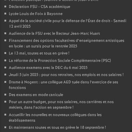
Déclaration FSU - CSA académique
Lycée Louis de Foix à Bayonne
Appel de la société civile pour la défense de l’État de droit - Samedi
12 avril 2025
Audience de la FSU avec le Recteur Jean-Marc Huart
Financement des options facultatives d’enseignement artistiques
en lycée : un sursis pour la rentrée 2025
Le 13 mai, toutes et tous en grève
!
La réforme de la Protection Sociale Complémentaire (PSC)
Audience examens avec la DEC du 6 mai 2025
Jeudi 5 juin 2025 : pour nos retraites, nos emplois et nos salaires
!
Drame à Nogent : une collègue AED tuée dans l’exercice de ses
fonctions
Des examens en mode canicule
Pour un autre budget, pour nos salaires, nos carrières et nos
métiers, dans l’action en septembre
!
Accueillir les nouvelles et nouveaux collègues dans les
établissements
Et maintenant toutes et tous en grève le 18 septembre
!