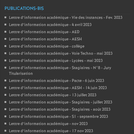
PUBLICATIONS-BIS
Lettre d’information académique - Vie des instances - Fev. 2023
Lettre d’information académique - 4 avril 2023
Lettre d’information académique - AED
Lettre d’information académique - AESH
Lettre d’information académique - collège
Lettre d’information académique - Voie Techno - mai 2023
Lettre d’information académique - Lycées - mai 2023
Lettre d’information académique - Stagiaires - N°8 - Jury
Titularisation
Lettre d’information académique - Pacte - 6 juin 2023
Lettre d’information académique - AESH - 14 juin 2023
Lettre d’information académique - 13 juillet 2023
Lettre d’information académique - Stagiaires - juillet 2023
Lettre d’information académique - Stagiaires - août 2023
Lettre d’information académique - S1 - septembre 2023
Lettre d’information académique - nov 2023
Lettre d’information académique - 17 nov 2023