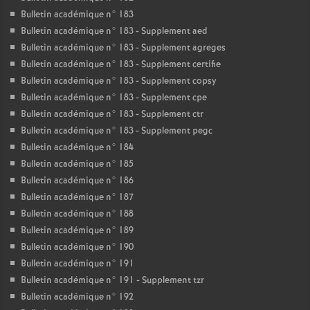
Bulletin académique n° 183
Bulletin académique n° 183 - Supplement aed
Bulletin académique n° 183 - Supplement agreges
Bulletin académique n° 183 - Supplement certifie
Bulletin académique n° 183 - Supplement copsy
Bulletin académique n° 183 - Supplement cpe
Bulletin académique n° 183 - Supplement ctr
Bulletin académique n° 183 - Supplement pegc
Bulletin académique n° 184
Bulletin académique n° 185
Bulletin académique n° 186
Bulletin académique n° 187
Bulletin académique n° 188
Bulletin académique n° 189
Bulletin académique n° 190
Bulletin académique n° 191
Bulletin académique n° 191 - Supplement tzr
Bulletin académique n° 192