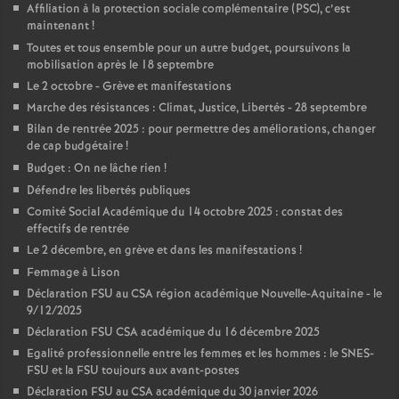
Affiliation à la protection sociale complémentaire (PSC), c’est
maintenant
!
Toutes et tous ensemble pour un autre budget, poursuivons la
mobilisation après le 18 septembre
Le 2 octobre - Grève et manifestations
Marche des résistances : Climat, Justice, Libertés - 28 septembre
Bilan de rentrée 2025 : pour permettre des améliorations, changer
de cap budgétaire
!
Budget : On ne lâche rien
!
Défendre les libertés publiques
Comité Social Académique du 14 octobre 2025 : constat des
effectifs de rentrée
Le 2 décembre, en grève et dans les manifestations
!
Femmage à Lison
Déclaration FSU au CSA région académique Nouvelle-Aquitaine - le
9/12/2025
Déclaration FSU CSA académique du 16 décembre 2025
Egalité professionnelle entre les femmes et les hommes : le SNES-
FSU et la FSU toujours aux avant-postes
Déclaration FSU au CSA académique du 30 janvier 2026