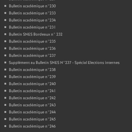
Bulletin académique n°230
Bulletin académique n°233
Bulletin académique n°234
Bulletin académique n°231
Bulletin SNES Bordeaux n° 232
Bulletin académique n°235
Bulletin académique n°236
Bulletin académique n°237
Supplément au Bulletin SNES N°237 - Spécial Elections internes
Bulletin académique n°238
Bulletin académique n°239
Bulletin académique n°240
Bulletin académique n°241
Bulletin académique n°242
Bulletin académique n°243
Bulletin académique n°244
Bulletin académique n°245
Bulletin académique n°246