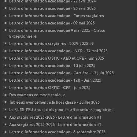
Lettre d’information académique - 22 avril 2024
Lettre d’information académique - 25 avril 2025
Lettre d’information académique - Futurs stagiaires
Lettre d’information académique - 09 mai 2025
Lettre d’information académique 9 mai 2025 - Classe
Exceptionnelle
Lettre d’information stagiaires - 2024-2025 #9
Lettre d’information académique - LVER - 27 mai 2025
Lettre d’information OSTIC - AED et CPE - juin 2025
Lettre d’information académique - 13 juin 2025
Lettre d’information académique - Carrière - 17 juin 2025
Lettre d’information académique - TZR - Juin 2025
Lettre d’information OSTIC - CPE - juin 2025
Des examens en mode canicule
Tableaux avancement à la hors classe - Juillet 2025
Le SNES-FSU à vos côtés pour les affectations stagiaires
!
Aux stagiaires 2025-2026 - Lettre d’information #1
Aux stagiaires 2025-2026 - Lettre d’information #2
Lettre d’information académique - 8 septembre 2025