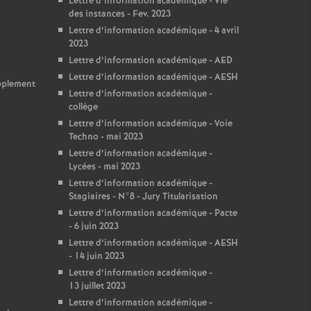
Lettre d’information académique - Vie
des instances - Fev. 2023
Lettre d’information académique - 4 avril
2023
Lettre d’information académique - AED
Lettre d’information académique - AESH
upplement
Lettre d’information académique -
collège
Lettre d’information académique - Voie
Techno - mai 2023
Lettre d’information académique -
Lycées - mai 2023
Lettre d’information académique -
Stagiaires - N°8 - Jury Titularisation
Lettre d’information académique - Pacte
- 6 juin 2023
Lettre d’information académique - AESH
- 14 juin 2023
Lettre d’information académique -
13 juillet 2023
Lettre d’information académique -