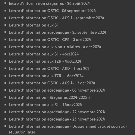
lettre d’information stagiaires - 26 août 2024
Lettre d’information OSTIC - 06 septembre 2024
Lettre d’information OSTIC - AESH - septembre 2024
Lettre d’information aux S1
Lettre d’information académique - 25 septembre 2024
Lettre d’information OSTIC - CPE - 3 oct 2024
Lettre d’information aux Non-titulaires - 4 oct 2024
Lettre d’information aux S1 - 4oct2024
Lettre d’information aux TZR - 4oct2024
Lettre d’information OSTIC - AED - 1 oct 2024
Lettre d’information aux TZR - 16oct2024
Lettre d’information OSTIC - AESH- 17 oct 2024
Lettre d’information académique - 08 novembre 2024
Lettre d’information - Stagiaires 2024-2025 #4
Lettre d’information aux S1 - 14nov2024
Lettre d’information académique - 22 novembre 2024
Lettre d’information académique - 25 novembre 2024
Lettre d’information académique - Dossiers médicaux et sociaux -
Mutation inter