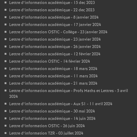
Lettre d’information académique - 15 dec 2023
Lettre d’information académique - 22 dec 2023
Lettre d’information académique - 8 janvier 2024
Lettre d’information académique - 17 janvier 2024
Lettre d’information OSTIC - Collège - 23 janvier 2024
Lettre d’information académique - 23 janvier 2024
Lettre d’information académique - 26 janvier 2024
Lettre d’information académique - 12 février 2024
Lettre d’information OSTIC - 14 février 2024
Lettre d’information académique - 18 mars 2024
Lettre d’information académique - 11 mars 2024
Lettre d’information académique - 21 mars 2024
Lettre d’information académique - Profs Maths et Lettres - 5 avril
2024
Lettre d’information académique - Aux S1 - 11 avril 2024
Lettre d’information académique - 30 mai 2024
Lettre d’information académique - 14 juin 2024
Lettre d’information OSTIC - 26 juin 2024
Lettre d’information TZR - 03 juillet 2024