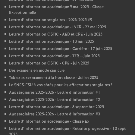
Lettre d’information académique 9 mai 2025 - Classe
Exceptionnelle
Lettre d’information stagiaires - 2024-2025 #9
Lettre d’information académique - LVER - 27 mai 2025
Lettre d’information OSTIC - AED et CPE - juin 2025
Lettre d’information académique - 13 juin 2025
Lettre d’information académique - Carrière - 17 juin 2025
Lettre d’information académique - TZR - Juin 2025
Lettre d’information OSTIC - CPE - juin 2025
Des examens en mode canicule
Tableaux avancement à la hors classe - Juillet 2025
Le SNES-FSU à vos côtés pour les affectations stagiaires
!
Aux stagiaires 2025-2026 - Lettre d’information #1
Aux stagiaires 2025-2026 - Lettre d’information #2
Lettre d’information académique - 8 septembre 2025
Aux stagiaires 2025-2026 - Lettre d’information #3
Lettre d’information académique - Classe Ex
Lettre d’information académique - Retraite progressive - 10 sept
2025