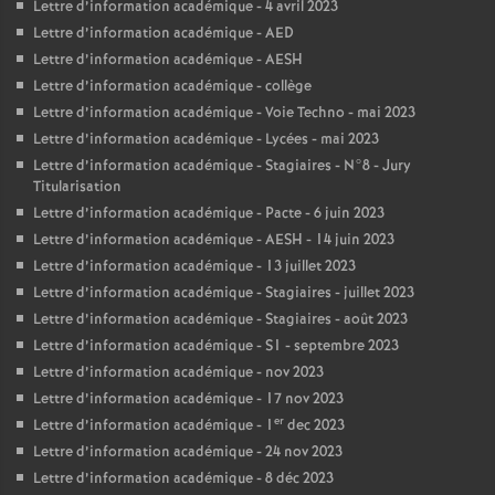
Lettre d’information académique - 4 avril 2023
Lettre d’information académique - AED
Lettre d’information académique - AESH
Lettre d’information académique - collège
Lettre d’information académique - Voie Techno - mai 2023
Lettre d’information académique - Lycées - mai 2023
Lettre d’information académique - Stagiaires - N°8 - Jury
Titularisation
Lettre d’information académique - Pacte - 6 juin 2023
Lettre d’information académique - AESH - 14 juin 2023
Lettre d’information académique - 13 juillet 2023
Lettre d’information académique - Stagiaires - juillet 2023
Lettre d’information académique - Stagiaires - août 2023
Lettre d’information académique - S1 - septembre 2023
Lettre d’information académique - nov 2023
Lettre d’information académique - 17 nov 2023
er
Lettre d’information académique - 1
dec 2023
Lettre d’information académique - 24 nov 2023
Lettre d’information académique - 8 déc 2023