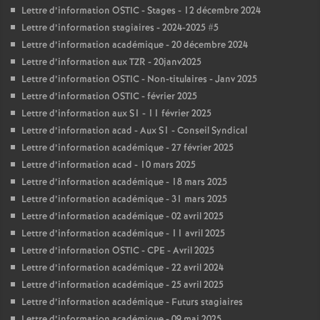
Lettre d’information OSTIC - Stages - 12 décembre 2024
Lettre d’information stagiaires - 2024-2025 #5
Lettre d’information académique - 20 décembre 2024
Lettre d’information aux TZR - 20janv2025
Lettre d’information OSTIC - Non-titulaires - Janv 2025
Lettre d’information OSTIC - février 2025
Lettre d’information aux S1 - 11 février 2025
Lettre d’information acad - Aux S1 - Conseil Syndical
Lettre d’information académique - 27 février 2025
Lettre d’information acad - 10 mars 2025
Lettre d’information académique - 18 mars 2025
Lettre d’information académique - 31 mars 2025
Lettre d’information académique - 02 avril 2025
Lettre d’information académique - 11 avril 2025
Lettre d’information OSTIC - CPE - Avril 2025
Lettre d’information académique - 22 avril 2024
Lettre d’information académique - 25 avril 2025
Lettre d’information académique - Futurs stagiaires
Lettre d’information académique - 09 mai 2025