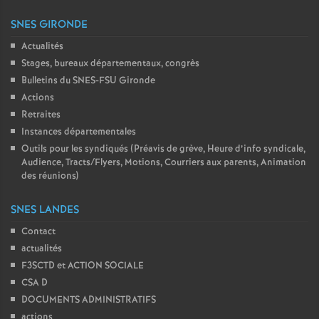
SNES GIRONDE
Actualités
Stages, bureaux départementaux, congrès
Bulletins du SNES-FSU Gironde
Actions
Retraites
Instances départementales
Outils pour les syndiqués (Préavis de grève, Heure d’info syndicale,
Audience, Tracts/Flyers, Motions, Courriers aux parents, Animation
des réunions)
SNES LANDES
Contact
actualités
F3SCTD et ACTION SOCIALE
CSA D
DOCUMENTS ADMINISTRATIFS
actions