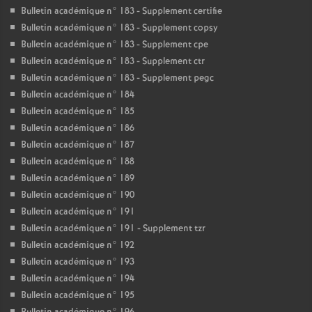
Bulletin académique n° 183 - Supplement certifie
Bulletin académique n° 183 - Supplement copsy
Bulletin académique n° 183 - Supplement cpe
Bulletin académique n° 183 - Supplement ctr
Bulletin académique n° 183 - Supplement pegc
Bulletin académique n° 184
Bulletin académique n° 185
Bulletin académique n° 186
Bulletin académique n° 187
Bulletin académique n° 188
Bulletin académique n° 189
Bulletin académique n° 190
Bulletin académique n° 191
Bulletin académique n° 191 - Supplement tzr
Bulletin académique n° 192
Bulletin académique n° 193
Bulletin académique n° 194
Bulletin académique n° 195