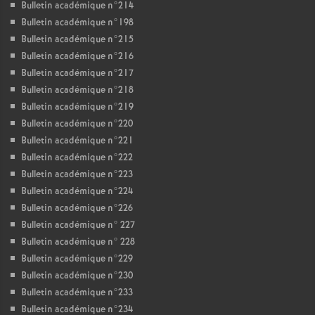
Bulletin académique n°214
Bulletin académique n°198
Bulletin académique n°215
Bulletin académique n°216
Bulletin académique n°217
Bulletin académique n°218
Bulletin académique n°219
Bulletin académique n°220
Bulletin académique n°221
Bulletin académique n°222
Bulletin académique n°223
Bulletin académique n°224
Bulletin académique n°226
Bulletin académique n° 227
Bulletin académique n° 228
Bulletin académique n°229
Bulletin académique n°230
Bulletin académique n°233
Bulletin académique n°234