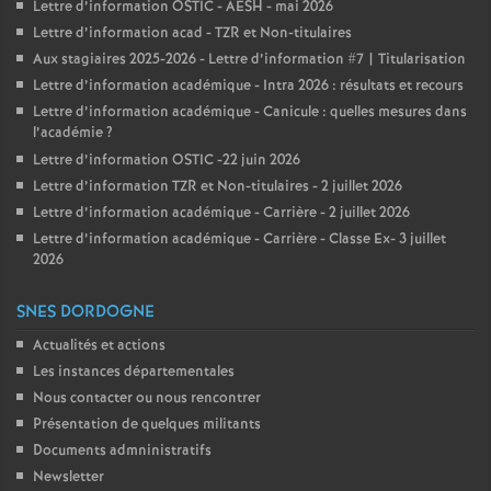
Lettre d’information OSTIC - AESH - mai 2026
Lettre d’information acad - TZR et Non-titulaires
Aux stagiaires 2025-2026 - Lettre d’information #7 | Titularisation
Lettre d’information académique - Intra 2026 : résultats et recours
Lettre d’information académique - Canicule : quelles mesures dans
l’académie
?
Lettre d’information OSTIC -22 juin 2026
Lettre d’information TZR et Non-titulaires - 2 juillet 2026
Lettre d’information académique - Carrière - 2 juillet 2026
Lettre d’information académique - Carrière - Classe Ex- 3 juillet
2026
SNES DORDOGNE
Actualités et actions
Les instances départementales
Nous contacter ou nous rencontrer
Présentation de quelques militants
Documents admninistratifs
Newsletter