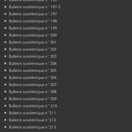
Bulletin académique n° 196
Bulletin académique n° 197-2
Bulletin académique n° 197
Bulletin académique n° 198
Bulletin académique n° 199
Bulletin académique n° 200
Bulletin académique n° 201
Bulletin académique n° 202
Bulletin académique n° 203
Bulletin académique n° 204
Bulletin académique n° 205
Bulletin académique n° 206
Bulletin académique n° 207
Bulletin académique n° 208
Bulletin académique n° 209
Bulletin académique n° 210
Bulletin académique n°211
Bulletin académique n°212
Bulletin académique n°213