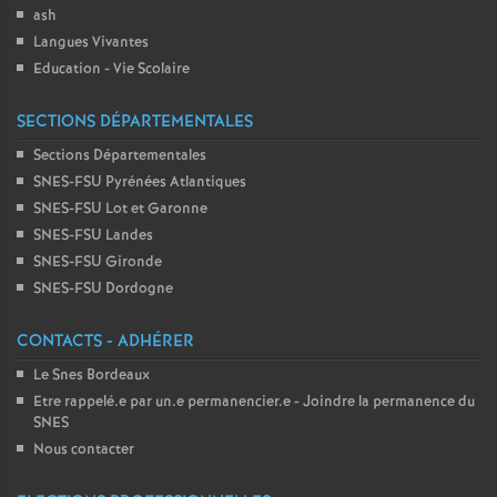
ash
Langues Vivantes
Education - Vie Scolaire
SECTIONS DÉPARTEMENTALES
Sections Départementales
SNES-FSU Pyrénées Atlantiques
SNES-FSU Lot et Garonne
SNES-FSU Landes
SNES-FSU Gironde
SNES-FSU Dordogne
CONTACTS - ADHÉRER
Le Snes Bordeaux
Etre rappelé.e par un.e permanencier.e - Joindre la permanence du
SNES
Nous contacter