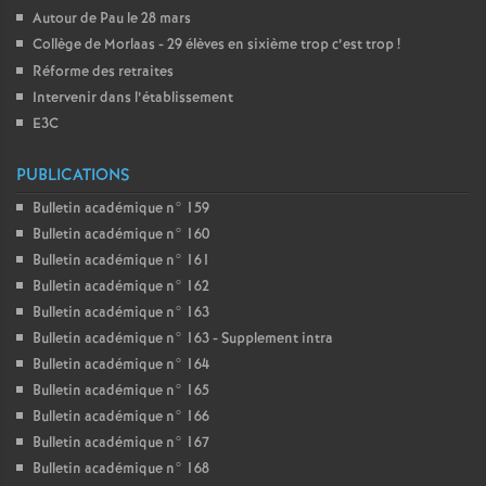
Autour de Pau le 28 mars
Collège de Morlaas - 29 élèves en sixième trop c’est trop
!
Réforme des retraites
Intervenir dans l’établissement
E3C
PUBLICATIONS
Bulletin académique n° 159
Bulletin académique n° 160
Bulletin académique n° 161
Bulletin académique n° 162
Bulletin académique n° 163
Bulletin académique n° 163 - Supplement intra
Bulletin académique n° 164
Bulletin académique n° 165
Bulletin académique n° 166
Bulletin académique n° 167
Bulletin académique n° 168