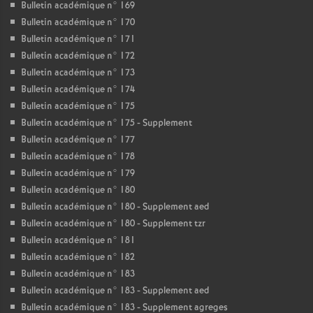
Bulletin académique n° 169
Bulletin académique n° 170
Bulletin académique n° 171
Bulletin académique n° 172
Bulletin académique n° 173
Bulletin académique n° 174
Bulletin académique n° 175
Bulletin académique n° 175 - Supplement
Bulletin académique n° 177
Bulletin académique n° 178
Bulletin académique n° 179
Bulletin académique n° 180
Bulletin académique n° 180 - Supplement aed
Bulletin académique n° 180 - Supplement tzr
Bulletin académique n° 181
Bulletin académique n° 182
Bulletin académique n° 183
Bulletin académique n° 183 - Supplement aed
Bulletin académique n° 183 - Supplement agreges