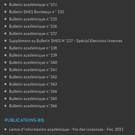
Bulletin académique n°231
Bulletin SNES Bordeaux n° 232
Bulletin académique n°235
Bulletin académique n°236
Bulletin académique n°237
Supplément au Bulletin SNES N°237 - Spécial Elections internes
Bulletin académique n°238
Bulletin académique n°239
Bulletin académique n°240
Bulletin académique n°241
Bulletin académique n°242
Bulletin académique n°243
Bulletin académique n°244
Bulletin académique n°245
Bulletin académique n°246
PUBLICATIONS-BIS
Lettre d’information académique - Vie des instances - Fev. 2023