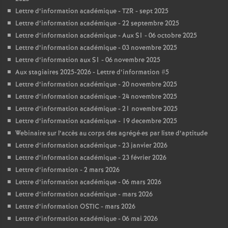
Lettre d’information académique - TZR - sept 2025
Lettre d’information académique - 22 septembre 2025
Lettre d’information académique - Aux S1 - 06 octobre 2025
Lettre d’information académique - 03 novembre 2025
Lettre d’information aux S1 - 06 novembre 2025
Aux stagiaires 2025-2026 - Lettre d’information #5
Lettre d’information académique - 20 novembre 2025
Lettre d’information académique - 24 novembre 2025
Lettre d’information académique - 21 novembre 2025
Lettre d’information académique - 19 decembre 2025
Webinaire sur l’accès au corps des agrégé
·
es par liste d’aptitude
Lettre d’information académique - 23 janvier 2026
Lettre d’information académique - 23 février 2026
Lettre d’information - 2 mars 2026
Lettre d’information académique - 06 mars 2026
Lettre d’information académique - mars 2026
Lettre d’information OSTIC - mars 2026
Lettre d’information académique - 06 mai 2026