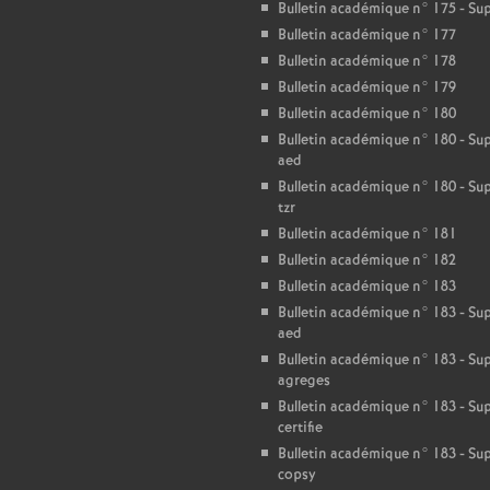
Bulletin académique n° 175 - S
Bulletin académique n° 177
Bulletin académique n° 178
Bulletin académique n° 179
Bulletin académique n° 180
Bulletin académique n° 180 - S
aed
Bulletin académique n° 180 - S
tzr
Bulletin académique n° 181
Bulletin académique n° 182
Bulletin académique n° 183
Bulletin académique n° 183 - S
aed
Bulletin académique n° 183 - S
agreges
Bulletin académique n° 183 - S
certifie
Bulletin académique n° 183 - S
copsy