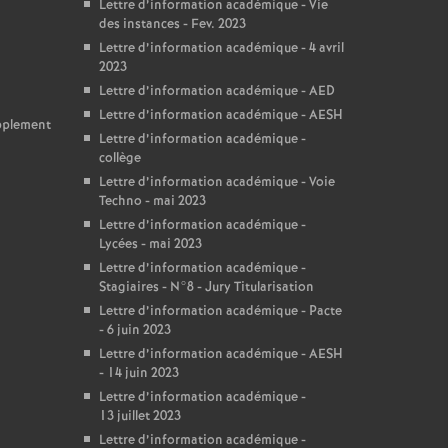
Lettre d’information académique - Vie
des instances - Fev. 2023
Lettre d’information académique - 4 avril
2023
Lettre d’information académique - AED
Lettre d’information académique - AESH
upplement
Lettre d’information académique -
collège
Lettre d’information académique - Voie
Techno - mai 2023
Lettre d’information académique -
Lycées - mai 2023
Lettre d’information académique -
Stagiaires - N°8 - Jury Titularisation
Lettre d’information académique - Pacte
- 6 juin 2023
Lettre d’information académique - AESH
- 14 juin 2023
Lettre d’information académique -
13 juillet 2023
Lettre d’information académique -