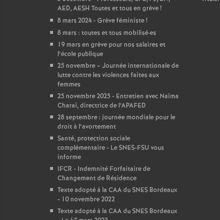
AED, AESH Toutes et tous en grève
!
8 mars 2024 - Grève féministe
!
8 mars : toutes et tous mobilisé
·
es
19 mars en grève pour nos salaires et
l’école publique
25 novembre – Journée internationale de
lutte contre les violences faites aux
femmes
25 novembre 2025 - Entretien avec Naïma
Charaï, directrice de l’APAFED
28 septembre : journée mondiale pour le
droit à l’avortement
Santé, protection sociale
complémentaire - Le SNES-FSU vous
informe
IFCR - Indemnité Forfaitaire de
Changement de Résidence
Texte adopté à la CAA du SNES Bordeaux
- 10 novembre 2022
Texte adopté à la CAA du SNES Bordeaux