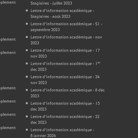
upplement
Stagiaires - juillet 2023
Lettre d’information académique -
Stagiaires - août 2023
Lettre d’information académique - S1 -
septembre 2023
Lettre d’information académique - nov
upplement
2023
Lettre d’information académique - 17
upplement
nov 2023
er
Lettre d’information académique - 1
dec 2023
Lettre d’information académique - 24
nov 2023
upplement
Lettre d’information académique - 8 déc
2023
upplement
Lettre d’information académique - 15
dec 2023
upplement
Lettre d’information académique - 22
dec 2023
upplement
Lettre d’information académique -
8 janvier 2024