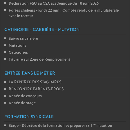
Déclaration FSU au CSA académique du 18 juin 2026
Fortes chaleurs - lundi 22 juin : Compte rendu de la multilatérale
avec le recteur
CATÉGORIE - CARRIÈRE - MUTATION
Suivre sa carrière
Mutations
Catégories
Titulaire sur Zone de Remplacement
ENTRÉE DANS LE MÉTIER
LA RENTRÉE DES STAGIAIRES
RENCONTRE PARENTS-PROFS
Année de concours
Année de stage
FORMATION SYNDICALE
re
Stage - Débattre de la formation et préparer sa 1
mutation