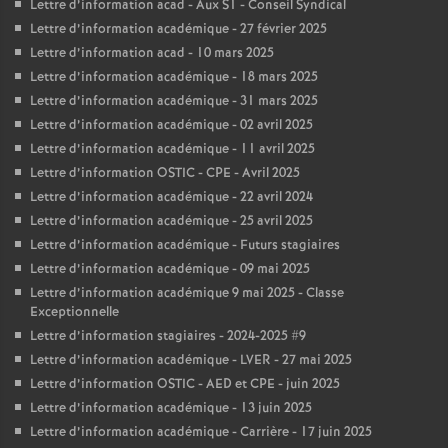
Lettre d’information acad - Aux S1 - Conseil Syndical
Lettre d’information académique - 27 février 2025
Lettre d’information acad - 10 mars 2025
Lettre d’information académique - 18 mars 2025
Lettre d’information académique - 31 mars 2025
Lettre d’information académique - 02 avril 2025
Lettre d’information académique - 11 avril 2025
Lettre d’information OSTIC - CPE - Avril 2025
Lettre d’information académique - 22 avril 2024
Lettre d’information académique - 25 avril 2025
Lettre d’information académique - Futurs stagiaires
Lettre d’information académique - 09 mai 2025
Lettre d’information académique 9 mai 2025 - Classe
Exceptionnelle
Lettre d’information stagiaires - 2024-2025 #9
Lettre d’information académique - LVER - 27 mai 2025
Lettre d’information OSTIC - AED et CPE - juin 2025
Lettre d’information académique - 13 juin 2025
Lettre d’information académique - Carrière - 17 juin 2025