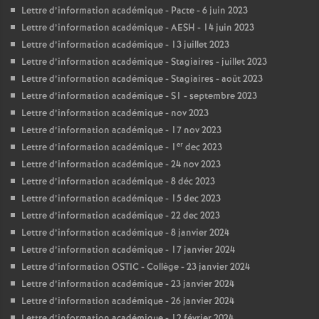
Lettre d’information académique - Pacte - 6 juin 2023
Lettre d’information académique - AESH - 14 juin 2023
Lettre d’information académique - 13 juillet 2023
Lettre d’information académique - Stagiaires - juillet 2023
Lettre d’information académique - Stagiaires - août 2023
Lettre d’information académique - S1 - septembre 2023
Lettre d’information académique - nov 2023
Lettre d’information académique - 17 nov 2023
er
Lettre d’information académique - 1
dec 2023
Lettre d’information académique - 24 nov 2023
Lettre d’information académique - 8 déc 2023
Lettre d’information académique - 15 dec 2023
Lettre d’information académique - 22 dec 2023
Lettre d’information académique - 8 janvier 2024
Lettre d’information académique - 17 janvier 2024
Lettre d’information OSTIC - Collège - 23 janvier 2024
Lettre d’information académique - 23 janvier 2024
Lettre d’information académique - 26 janvier 2024
Lettre d’information académique - 12 février 2024