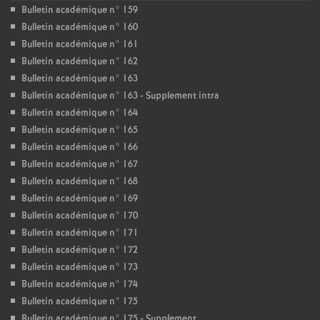
Bulletin académique n° 159
Bulletin académique n° 160
Bulletin académique n° 161
Bulletin académique n° 162
Bulletin académique n° 163
Bulletin académique n° 163 - Supplement intra
Bulletin académique n° 164
Bulletin académique n° 165
Bulletin académique n° 166
Bulletin académique n° 167
Bulletin académique n° 168
Bulletin académique n° 169
Bulletin académique n° 170
Bulletin académique n° 171
Bulletin académique n° 172
Bulletin académique n° 173
Bulletin académique n° 174
Bulletin académique n° 175
Bulletin académique n° 175 - Supplement