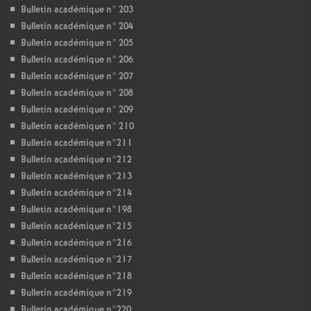
Bulletin académique n° 203
Bulletin académique n° 204
Bulletin académique n° 205
Bulletin académique n° 206
Bulletin académique n° 207
Bulletin académique n° 208
Bulletin académique n° 209
Bulletin académique n° 210
Bulletin académique n°211
Bulletin académique n°212
Bulletin académique n°213
Bulletin académique n°214
Bulletin académique n°198
Bulletin académique n°215
Bulletin académique n°216
Bulletin académique n°217
Bulletin académique n°218
Bulletin académique n°219
Bulletin académique n°220