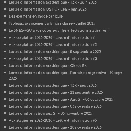
Lettre d’information académique - TZR - Juin 2025
Lettre d’information OSTIC - CPE - juin 2025
Des examens en mode canicule
Tableaux avancement à la hors classe - Juillet 2025
Le SNES-FSU à vos côtés pour les affectations stagiaires
!
Aux stagiaires 2025-2026 - Lettre d’information #1
Aux stagiaires 2025-2026 - Lettre d’information #2
Lettre d’information académique - 8 septembre 2025
Aux stagiaires 2025-2026 - Lettre d’information #3
Lettre d’information académique - Classe Ex
Lettre d’information académique - Retraite progressive - 10 sept
2025
Lettre d’information académique - TZR - sept 2025
Lettre d’information académique - 22 septembre 2025
Lettre d’information académique - Aux S1 - 06 octobre 2025
Lettre d’information académique - 03 novembre 2025
Lettre d’information aux S1 - 06 novembre 2025
Aux stagiaires 2025-2026 - Lettre d’information #5
Lettre d’information académique - 20 novembre 2025