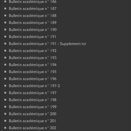
Bulletin académique n° 186
Bulletin académique n° 187
Bulletin académique n° 188
Bulletin académique n° 189
Bulletin académique n° 190
Bulletin académique n° 191
Bulletin académique n° 191 - Supplement tzr
Bulletin académique n° 192
Bulletin académique n° 193
Bulletin académique n° 194
Bulletin académique n° 195
Bulletin académique n° 196
Bulletin académique n° 197-2
Bulletin académique n° 197
Bulletin académique n° 198
Bulletin académique n° 199
Bulletin académique n° 200
Bulletin académique n° 201
Bulletin académique n° 202