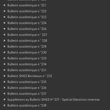
Bulletin académique n°221
Bulletin académique n°222
Bulletin académique n°223
Bulletin académique n°224
Bulletin académique n°226
Bulletin académique n° 227
Bulletin académique n° 228
Bulletin académique n°229
Bulletin académique n°230
Bulletin académique n°233
Bulletin académique n°234
Bulletin académique n°231
Bulletin SNES Bordeaux n° 232
Bulletin académique n°235
Bulletin académique n°236
Bulletin académique n°237
Supplément au Bulletin SNES N°237 - Spécial Elections internes
Bulletin académique n°238