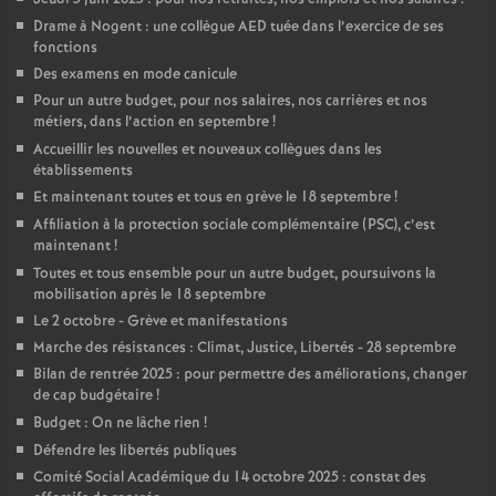
Drame à Nogent : une collègue AED tuée dans l’exercice de ses
fonctions
Des examens en mode canicule
Pour un autre budget, pour nos salaires, nos carrières et nos
métiers, dans l’action en septembre
!
Accueillir les nouvelles et nouveaux collègues dans les
établissements
Et maintenant toutes et tous en grève le 18 septembre
!
Affiliation à la protection sociale complémentaire (PSC), c’est
maintenant
!
Toutes et tous ensemble pour un autre budget, poursuivons la
mobilisation après le 18 septembre
Le 2 octobre - Grève et manifestations
Marche des résistances : Climat, Justice, Libertés - 28 septembre
Bilan de rentrée 2025 : pour permettre des améliorations, changer
de cap budgétaire
!
Budget : On ne lâche rien
!
Défendre les libertés publiques
Comité Social Académique du 14 octobre 2025 : constat des