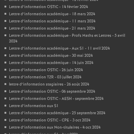
Lettre d’information OSTIC - 14 février 2024
Lettre d’information académique - 18 mars 2024
Lettre d’information académique - 11 mars 2024
Lettre d’information académique - 21 mars 2024
Lettre d’information académique - Profs Maths et Lettres - 5 avril
2024
Lettre d’information académique - Aux S1 - 11 avril 2024
Lettre d’information académique - 30 mai 2024
Lettre d’information académique - 14 juin 2024
Lettre d’information OSTIC - 26 juin 2024
Lettre d’information TZR - 03 juillet 2024
lettre d’information stagiaires - 26 août 2024
Lettre d’information OSTIC - 06 septembre 2024
Lettre d’information OSTIC - AESH - septembre 2024
Lettre d’information aux S1
Lettre d’information académique - 25 septembre 2024
Lettre d’information OSTIC - CPE - 3 oct 2024
Lettre d’information aux Non-titulaires - 4 oct 2024