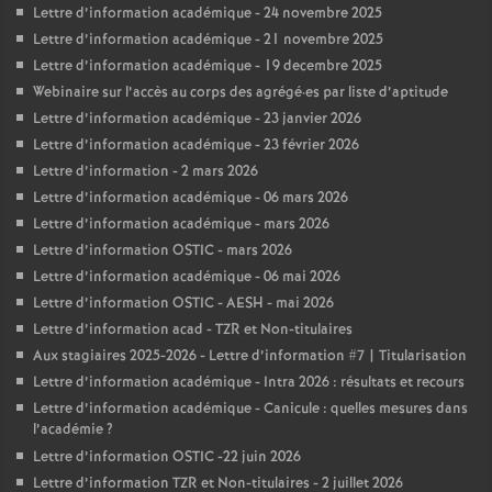
Lettre d’information académique - 24 novembre 2025
Lettre d’information académique - 21 novembre 2025
Lettre d’information académique - 19 decembre 2025
Webinaire sur l’accès au corps des agrégé
·
es par liste d’aptitude
Lettre d’information académique - 23 janvier 2026
Lettre d’information académique - 23 février 2026
Lettre d’information - 2 mars 2026
Lettre d’information académique - 06 mars 2026
Lettre d’information académique - mars 2026
Lettre d’information OSTIC - mars 2026
Lettre d’information académique - 06 mai 2026
Lettre d’information OSTIC - AESH - mai 2026
Lettre d’information acad - TZR et Non-titulaires
Aux stagiaires 2025-2026 - Lettre d’information #7 | Titularisation
Lettre d’information académique - Intra 2026 : résultats et recours
Lettre d’information académique - Canicule : quelles mesures dans
l’académie
?
Lettre d’information OSTIC -22 juin 2026
Lettre d’information TZR et Non-titulaires - 2 juillet 2026