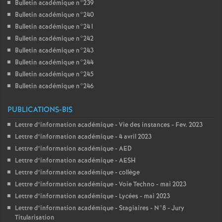
Bulletin académique n°239
Bulletin académique n°240
Bulletin académique n°241
Bulletin académique n°242
Bulletin académique n°243
Bulletin académique n°244
Bulletin académique n°245
Bulletin académique n°246
PUBLICATIONS-BIS
Lettre d’information académique - Vie des instances - Fev. 2023
Lettre d’information académique - 4 avril 2023
Lettre d’information académique - AED
Lettre d’information académique - AESH
Lettre d’information académique - collège
Lettre d’information académique - Voie Techno - mai 2023
Lettre d’information académique - Lycées - mai 2023
Lettre d’information académique - Stagiaires - N°8 - Jury
Titularisation