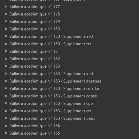
Bulletin académique n° 177
Bulletin académique n° 178
Bulletin académique n° 179
Bulletin académique n° 180
Bulletin académique n° 180 - Supplement aed
Bulletin académique n° 180 - Supplement tzr
Bulletin académique n° 181
Bulletin académique n° 182
Bulletin académique n° 183
Bulletin académique n° 183 - Supplement aed
Bulletin académique n° 183 - Supplement agreges
Bulletin académique n° 183 - Supplement certifie
Bulletin académique n° 183 - Supplement copsy
Bulletin académique n° 183 - Supplement cpe
Bulletin académique n° 183 - Supplement ctr
Bulletin académique n° 183 - Supplement pegc
Bulletin académique n° 184
Bulletin académique n° 185