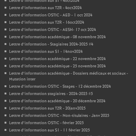
Lettre d’information aux S1 - 4oct2024
Lettre d’information aux TZR - 4oct2024
Lettre d’information OSTIC - AED - 1 oct 2024
Lettre d’information aux TZR - 16oct2024
Lettre d’information OSTIC - AESH- 17 oct 2024
Lettre d’information académique - 08 novembre 2024
Lettre d’information - Stagiaires 2024-2025 #4
Lettre d’information aux S1 - 14nov2024
Lettre d’information académique - 22 novembre 2024
Lettre d’information académique - 25 novembre 2024
Lettre d’information académique - Dossiers médicaux et sociaux -
Mutation inter
Lettre d’information OSTIC - Stages - 12 décembre 2024
Lettre d’information stagiaires - 2024-2025 #5
Lettre d’information académique - 20 décembre 2024
Lettre d’information aux TZR - 20janv2025
Lettre d’information OSTIC - Non-titulaires - Janv 2025
Lettre d’information OSTIC - février 2025
Lettre d’information aux S1 - 11 février 2025