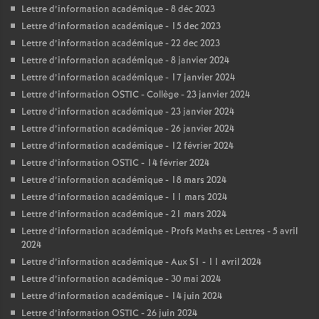
Lettre d’information académique - 8 déc 2023
Lettre d’information académique - 15 dec 2023
Lettre d’information académique - 22 dec 2023
Lettre d’information académique - 8 janvier 2024
Lettre d’information académique - 17 janvier 2024
Lettre d’information OSTIC - Collège - 23 janvier 2024
Lettre d’information académique - 23 janvier 2024
Lettre d’information académique - 26 janvier 2024
Lettre d’information académique - 12 février 2024
Lettre d’information OSTIC - 14 février 2024
Lettre d’information académique - 18 mars 2024
Lettre d’information académique - 11 mars 2024
Lettre d’information académique - 21 mars 2024
Lettre d’information académique - Profs Maths et Lettres - 5 avril
2024
Lettre d’information académique - Aux S1 - 11 avril 2024
Lettre d’information académique - 30 mai 2024
Lettre d’information académique - 14 juin 2024
Lettre d’information OSTIC - 26 juin 2024