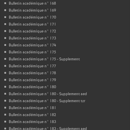
Bulletin académique n° 168
Bulletin académique n° 169
Bulletin académique n° 170
Bulletin académique n° 171
Bulletin académique n° 172
Bulletin académique n° 173
Bulletin académique n° 174
Bulletin académique n° 175
Bulletin académique n° 175 - Supplement
Bulletin académique n° 177
Bulletin académique n° 178
Bulletin académique n° 179
Bulletin académique n° 180
Bulletin académique n° 180 - Supplement aed
Bulletin académique n° 180 - Supplement tzr
Bulletin académique n° 181
Bulletin académique n° 182
Bulletin académique n° 183
Bulletin académique n° 183 - Supplement aed