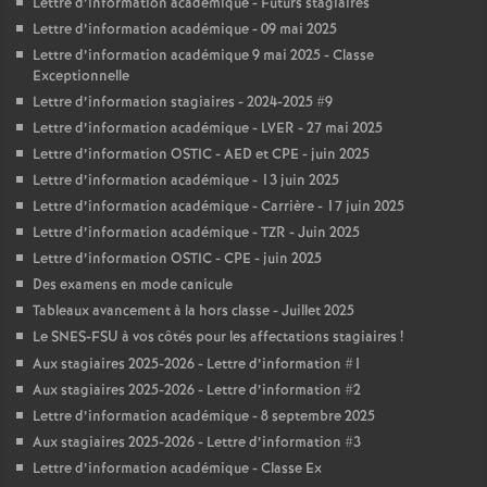
Lettre d’information académique - Futurs stagiaires
Lettre d’information académique - 09 mai 2025
Lettre d’information académique 9 mai 2025 - Classe
Exceptionnelle
Lettre d’information stagiaires - 2024-2025 #9
Lettre d’information académique - LVER - 27 mai 2025
Lettre d’information OSTIC - AED et CPE - juin 2025
Lettre d’information académique - 13 juin 2025
Lettre d’information académique - Carrière - 17 juin 2025
Lettre d’information académique - TZR - Juin 2025
Lettre d’information OSTIC - CPE - juin 2025
Des examens en mode canicule
Tableaux avancement à la hors classe - Juillet 2025
Le SNES-FSU à vos côtés pour les affectations stagiaires
!
Aux stagiaires 2025-2026 - Lettre d’information #1
Aux stagiaires 2025-2026 - Lettre d’information #2
Lettre d’information académique - 8 septembre 2025
Aux stagiaires 2025-2026 - Lettre d’information #3
Lettre d’information académique - Classe Ex