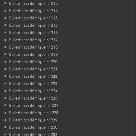
Bulletin académique n°213
Bulletin académique n°214
Bulletin académique n°198
Bulletin académique n°215
Bulletin académique n°216
Bulletin académique n°217
Bulletin académique n°218
Bulletin académique n°219
Bulletin académique n°220
Bulletin académique n°221
Bulletin académique n°222
Bulletin académique n°223
Bulletin académique n°224
Bulletin académique n°226
Bulletin académique n° 227
Bulletin académique n° 228
Bulletin académique n°229
Bulletin académique n°230
Bulletin académique n°233