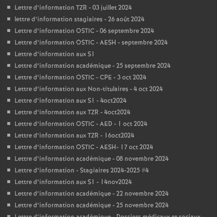
Lettre d’information TZR - 03 juillet 2024
lettre d’information stagiaires - 26 août 2024
Lettre d’information OSTIC - 06 septembre 2024
Lettre d’information OSTIC - AESH - septembre 2024
Lettre d’information aux S1
Lettre d’information académique - 25 septembre 2024
Lettre d’information OSTIC - CPE - 3 oct 2024
Lettre d’information aux Non-titulaires - 4 oct 2024
Lettre d’information aux S1 - 4oct2024
Lettre d’information aux TZR - 4oct2024
Lettre d’information OSTIC - AED - 1 oct 2024
Lettre d’information aux TZR - 16oct2024
Lettre d’information OSTIC - AESH- 17 oct 2024
Lettre d’information académique - 08 novembre 2024
Lettre d’information - Stagiaires 2024-2025 #4
Lettre d’information aux S1 - 14nov2024
Lettre d’information académique - 22 novembre 2024
Lettre d’information académique - 25 novembre 2024