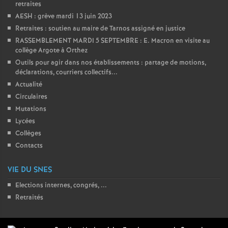
retraites
AESH : grève mardi 13 juin 2023
Retraites : soutien au maire de Tarnos assigné en justice
RASSEMBLEMENT MARDI 5 SEPTEMBRE : E. Macron en visite au
collège Argote à Orthez
Outils pour agir dans nos établissements : partage de motions,
déclarations, courriers collectifs...
Actualité
Circulaires
Mutations
Lycées
Collèges
Contacts
VIE DU SNES
Elections internes, congrés, ...
Retraités