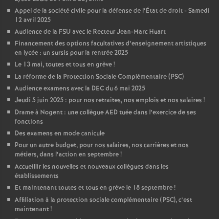
Appel de la société civile pour la défense de l’État de droit - Samedi
12 avril 2025
Audience de la FSU avec le Recteur Jean-Marc Huart
Financement des options facultatives d’enseignement artistiques
en lycée : un sursis pour la rentrée 2025
Le 13 mai, toutes et tous en grève
!
La réforme de la Protection Sociale Complémentaire (PSC)
Audience examens avec la DEC du 6 mai 2025
Jeudi 5 juin 2025 : pour nos retraites, nos emplois et nos salaires
!
Drame à Nogent : une collègue AED tuée dans l’exercice de ses
fonctions
Des examens en mode canicule
Pour un autre budget, pour nos salaires, nos carrières et nos
métiers, dans l’action en septembre
!
Accueillir les nouvelles et nouveaux collègues dans les
établissements
Et maintenant toutes et tous en grève le 18 septembre
!
Affiliation à la protection sociale complémentaire (PSC), c’est
maintenant
!