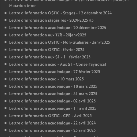
Lettre d’information académique - Dossiers médicaux et sociaux -
Mutation inter
Lettre d’information OSTIC - Stages - 12 décembre 2024
Lettre d’information stagiaires - 2024-2025 #5
Lettre d’information académique - 20 décembre 2024
Lettre d’information aux TZR - 20janv2025
Lettre d’information OSTIC - Non-titulaires - Janv 2025
Lettre d’information OSTIC - février 2025
Lettre d’information aux S1 - 11 février 2025
Lettre d’information acad - Aux S1 - Conseil Syndical
Lettre d’information académique - 27 février 2025
Lettre d’information acad - 10 mars 2025
Lettre d’information académique - 18 mars 2025
Lettre d’information académique - 31 mars 2025
Lettre d’information académique - 02 avril 2025
Lettre d’information académique - 11 avril 2025
Lettre d’information OSTIC - CPE - Avril 2025
Lettre d’information académique - 22 avril 2024
Lettre d’information académique - 25 avril 2025