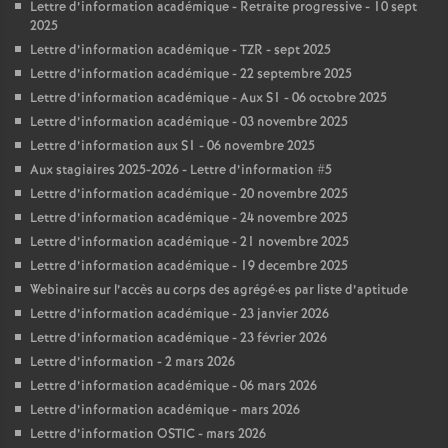
Lettre d’information académique - Retraite progressive - 10 sept
2025
Lettre d’information académique - TZR - sept 2025
Lettre d’information académique - 22 septembre 2025
Lettre d’information académique - Aux S1 - 06 octobre 2025
Lettre d’information académique - 03 novembre 2025
Lettre d’information aux S1 - 06 novembre 2025
Aux stagiaires 2025-2026 - Lettre d’information #5
Lettre d’information académique - 20 novembre 2025
Lettre d’information académique - 24 novembre 2025
Lettre d’information académique - 21 novembre 2025
Lettre d’information académique - 19 decembre 2025
Webinaire sur l’accès au corps des agrégé
·
es par liste d’aptitude
Lettre d’information académique - 23 janvier 2026
Lettre d’information académique - 23 février 2026
Lettre d’information - 2 mars 2026
Lettre d’information académique - 06 mars 2026
Lettre d’information académique - mars 2026
Lettre d’information OSTIC - mars 2026