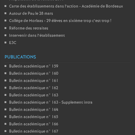
Carte des établissements dans l’action - Académie de Bordeaux
Autour de Pau le 28 mars
Collège de Morlaas - 29 élèves en sixième trop c’est trop
!
Réforme des retraites
Intervenir dans l’établissement
E3C
PUBLICATIONS
Bulletin académique n° 159
Bulletin académique n° 160
Bulletin académique n° 161
Bulletin académique n° 162
Bulletin académique n° 163
Bulletin académique n° 163 - Supplement intra
Bulletin académique n° 164
Bulletin académique n° 165
Bulletin académique n° 166
Bulletin académique n° 167