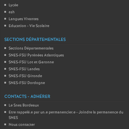
Lycée
ash
Langues Vivantes
Education - Vie Scolaire
SECTIONS DÉPARTEMENTALES
Sections Départementales
SNES-FSU Pyrénées Atlantiques
SNES-FSU Lot et Garonne
SNES-FSU Landes
SNES-FSU Gironde
SNES-FSU Dordogne
CONTACTS - ADHÉRER
Le Snes Bordeaux
Etre rappelé.e par un.e permanencier.e - Joindre la permanence du
SNES
Nous contacter