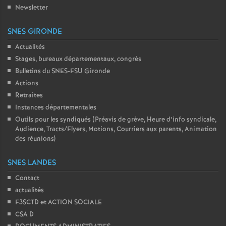
Newsletter
SNES GIRONDE
Actualités
Stages, bureaux départementaux, congrès
Bulletins du SNES-FSU Gironde
Actions
Retraites
Instances départementales
Outils pour les syndiqués (Préavis de grève, Heure d’info syndicale,
Audience, Tracts/Flyers, Motions, Courriers aux parents, Animation
des réunions)
SNES LANDES
Contact
actualités
F3SCTD et ACTION SOCIALE
CSA D