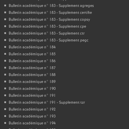
Bulletin académique n° 183 - Supplement agreges
Bulletin académique n° 183 - Supplement certifie
Bulletin académique n° 183 - Supplement copsy
Bulletin académique n° 183 - Supplement cpe
Bulletin académique n° 183 - Supplement ctr
Bulletin académique n° 183 - Supplement pegc
Bulletin académique n° 184
Bulletin académique n° 185
Bulletin académique n° 186
Bulletin académique n° 187
Bulletin académique n° 188
Bulletin académique n° 189
Bulletin académique n° 190
Bulletin académique n° 191
Bulletin académique n° 191 - Supplement tzr
Bulletin académique n° 192
Bulletin académique n° 193
Bulletin académique n° 194