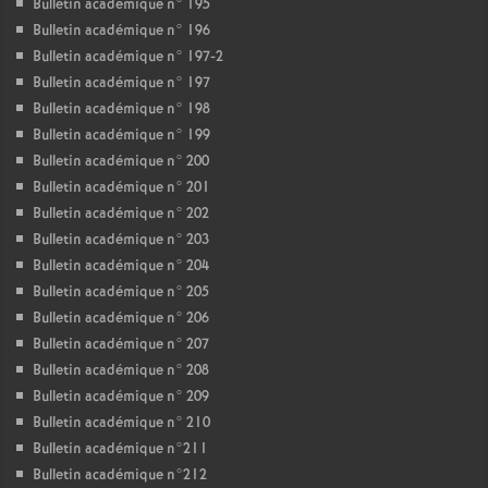
Bulletin académique n° 195
Bulletin académique n° 196
Bulletin académique n° 197-2
Bulletin académique n° 197
Bulletin académique n° 198
Bulletin académique n° 199
Bulletin académique n° 200
Bulletin académique n° 201
Bulletin académique n° 202
Bulletin académique n° 203
Bulletin académique n° 204
Bulletin académique n° 205
Bulletin académique n° 206
Bulletin académique n° 207
Bulletin académique n° 208
Bulletin académique n° 209
Bulletin académique n° 210
Bulletin académique n°211
Bulletin académique n°212