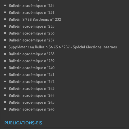
Bulletin académique n°234
Bulletin académique n°231
Bulletin SNES Bordeaux n° 232
Bulletin académique n°235
Bulletin académique n°236
Bulletin académique n°237
Supplément au Bulletin SNES N°237 - Spécial Elections internes
Bulletin académique n°238
Bulletin académique n°239
Bulletin académique n°240
Bulletin académique n°241
Bulletin académique n°242
Bulletin académique n°243
Bulletin académique n°244
Bulletin académique n°245
Bulletin académique n°246
PUBLICATIONS-BIS