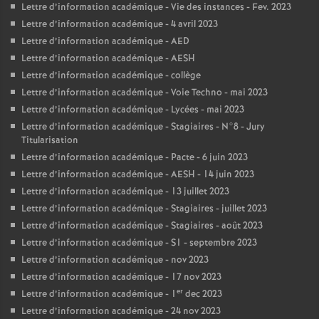
Lettre d’information académique - Vie des instances - Fev. 2023
Lettre d’information académique - 4 avril 2023
Lettre d’information académique - AED
Lettre d’information académique - AESH
Lettre d’information académique - collège
Lettre d’information académique - Voie Techno - mai 2023
Lettre d’information académique - Lycées - mai 2023
Lettre d’information académique - Stagiaires - N°8 - Jury
Titularisation
Lettre d’information académique - Pacte - 6 juin 2023
Lettre d’information académique - AESH - 14 juin 2023
Lettre d’information académique - 13 juillet 2023
Lettre d’information académique - Stagiaires - juillet 2023
Lettre d’information académique - Stagiaires - août 2023
Lettre d’information académique - S1 - septembre 2023
Lettre d’information académique - nov 2023
Lettre d’information académique - 17 nov 2023
er
Lettre d’information académique - 1
dec 2023
Lettre d’information académique - 24 nov 2023