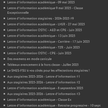
Lettre d’information académique - 09 mai 2025
Lettre d’information académique 9 mai 2025 - Classe
Exceptionnelle
Lettre d’information stagiaires - 2024-2025 #9
Lettre d’information académique - LVER - 27 mai 2025
Lettre d’information OSTIC - AED et CPE - juin 2025
Lettre d’information académique - 13 juin 2025
Lettre d’information académique - Carrière - 17 juin 2025
Lettre d’information académique - TZR - Juin 2025
Lettre d’information OSTIC - CPE - juin 2025
Des examens en mode canicule
Tableaux avancement à la hors classe - Juillet 2025
Le SNES-FSU à vos côtés pour les affectations stagiaires
!
Aux stagiaires 2025-2026 - Lettre d’information #1
Aux stagiaires 2025-2026 - Lettre d’information #2
Lettre d’information académique - 8 septembre 2025
Aux stagiaires 2025-2026 - Lettre d’information #3
Lettre d’information académique - Classe Ex
Lettre d’information académique - Retraite progressive - 10 sept