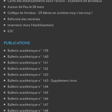
Carte des établissements dans l’action - Académie de Bordeaux
Autour de Pau le 28 mars
Collège de Morlaas - 29 élèves en sixième trop c’est trop
!
Réforme des retraites
Intervenir dans l’établissement
E3C
PUBLICATIONS
Bulletin académique n° 159
Bulletin académique n° 160
Bulletin académique n° 161
Bulletin académique n° 162
Bulletin académique n° 163
Bulletin académique n° 163 - Supplement intra
Bulletin académique n° 164
Bulletin académique n° 165
Bulletin académique n° 166
Bulletin académique n° 167
Bulletin académique n° 168