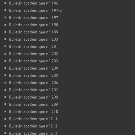
Bulletin académique n° 196
Bulletin académique n° 197-2
Bulletin académique n° 197
Bulletin académique n° 198
Bulletin académique n° 199
Bulletin académique n° 200
Bulletin académique n° 201
Bulletin académique n° 202
Bulletin académique n° 203
Bulletin académique n° 204
Bulletin académique n° 205
Bulletin académique n° 206
Bulletin académique n° 207
Bulletin académique n° 208
Bulletin académique n° 209
Bulletin académique n° 210
Bulletin académique n°211
Bulletin académique n°212
Bulletin académique n°213