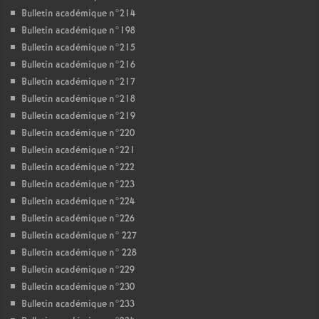
Bulletin académique n°214
Bulletin académique n°198
Bulletin académique n°215
Bulletin académique n°216
Bulletin académique n°217
Bulletin académique n°218
Bulletin académique n°219
Bulletin académique n°220
Bulletin académique n°221
Bulletin académique n°222
Bulletin académique n°223
Bulletin académique n°224
Bulletin académique n°226
Bulletin académique n° 227
Bulletin académique n° 228
Bulletin académique n°229
Bulletin académique n°230
Bulletin académique n°233