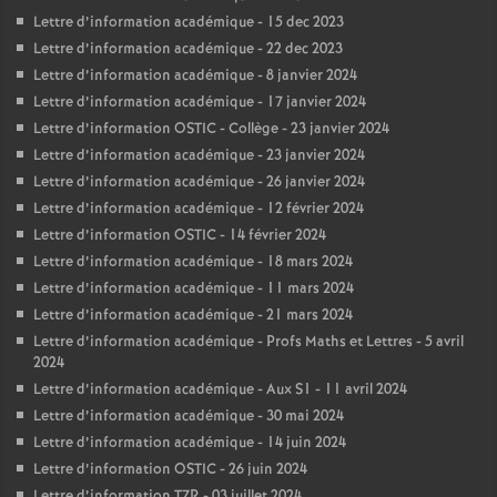
Lettre d’information académique - 15 dec 2023
Lettre d’information académique - 22 dec 2023
Lettre d’information académique - 8 janvier 2024
Lettre d’information académique - 17 janvier 2024
Lettre d’information OSTIC - Collège - 23 janvier 2024
Lettre d’information académique - 23 janvier 2024
Lettre d’information académique - 26 janvier 2024
Lettre d’information académique - 12 février 2024
Lettre d’information OSTIC - 14 février 2024
Lettre d’information académique - 18 mars 2024
Lettre d’information académique - 11 mars 2024
Lettre d’information académique - 21 mars 2024
Lettre d’information académique - Profs Maths et Lettres - 5 avril
2024
Lettre d’information académique - Aux S1 - 11 avril 2024
Lettre d’information académique - 30 mai 2024
Lettre d’information académique - 14 juin 2024
Lettre d’information OSTIC - 26 juin 2024
Lettre d’information TZR - 03 juillet 2024