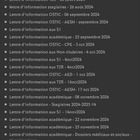
lettre d’information stagiaires - 26 août 2024
Lettre d’information OSTIC - 06 septembre 2024
Lettre d’information OSTIC - AESH - septembre 2024
Lettre d’information aux S1
Lettre d’information académique - 25 septembre 2024
Lettre d’information OSTIC - CPE - 3 oct 2024
Lettre d’information aux Non-titulaires - 4 oct 2024
Lettre d’information aux S1 - 4oct2024
Lettre d’information aux TZR - 4oct2024
Lettre d’information OSTIC - AED - 1 oct 2024
Lettre d’information aux TZR - 16oct2024
Lettre d’information OSTIC - AESH- 17 oct 2024
Lettre d’information académique - 08 novembre 2024
Lettre d’information - Stagiaires 2024-2025 #4
Lettre d’information aux S1 - 14nov2024
Lettre d’information académique - 22 novembre 2024
Lettre d’information académique - 25 novembre 2024
Lettre d’information académique - Dossiers médicaux et sociaux -