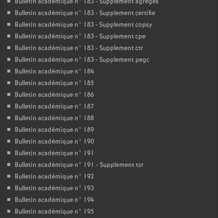
Bulletin académique n° 183 - Supplement agreges
Bulletin académique n° 183 - Supplement certifie
Bulletin académique n° 183 - Supplement copsy
Bulletin académique n° 183 - Supplement cpe
Bulletin académique n° 183 - Supplement ctr
Bulletin académique n° 183 - Supplement pegc
Bulletin académique n° 184
Bulletin académique n° 185
Bulletin académique n° 186
Bulletin académique n° 187
Bulletin académique n° 188
Bulletin académique n° 189
Bulletin académique n° 190
Bulletin académique n° 191
Bulletin académique n° 191 - Supplement tzr
Bulletin académique n° 192
Bulletin académique n° 193
Bulletin académique n° 194
Bulletin académique n° 195