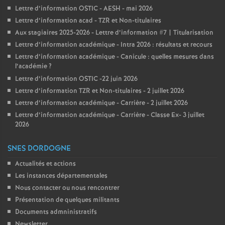
Lettre d’information OSTIC - AESH - mai 2026
Lettre d’information acad - TZR et Non-titulaires
Aux stagiaires 2025-2026 - Lettre d’information #7 | Titularisation
Lettre d’information académique - Intra 2026 : résultats et recours
Lettre d’information académique - Canicule : quelles mesures dans
l’académie
?
Lettre d’information OSTIC -22 juin 2026
Lettre d’information TZR et Non-titulaires - 2 juillet 2026
Lettre d’information académique - Carrière - 2 juillet 2026
Lettre d’information académique - Carrière - Classe Ex- 3 juillet
2026
SNES DORDOGNE
Actualités et actions
Les instances départementales
Nous contacter ou nous rencontrer
Présentation de quelques militants
Documents admninistratifs
Newsletter