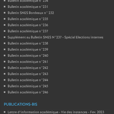
Bulletin académique n°234
Bulletin académique n°231
Bulletin SNES Bordeaux n° 232
Bulletin académique n°235
Bulletin académique n°236
Bulletin académique n°237
Supplément au Bulletin SNES N°237 - Spécial Elections internes
Bulletin académique n°238
Bulletin académique n°239
Bulletin académique n°240
Bulletin académique n°241
Bulletin académique n°242
Bulletin académique n°243
Bulletin académique n°244
Bulletin académique n°245
Bulletin académique n°246
PUBLICATIONS-BIS
Lettre d’information académique - Vie des instances - Fev. 2023