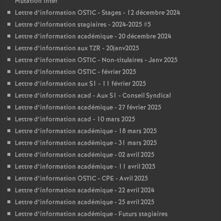
Mutation inter
Lettre d’information OSTIC - Stages - 12 décembre 2024
Lettre d’information stagiaires - 2024-2025 #5
Lettre d’information académique - 20 décembre 2024
Lettre d’information aux TZR - 20janv2025
Lettre d’information OSTIC - Non-titulaires - Janv 2025
Lettre d’information OSTIC - février 2025
Lettre d’information aux S1 - 11 février 2025
Lettre d’information acad - Aux S1 - Conseil Syndical
Lettre d’information académique - 27 février 2025
Lettre d’information acad - 10 mars 2025
Lettre d’information académique - 18 mars 2025
Lettre d’information académique - 31 mars 2025
Lettre d’information académique - 02 avril 2025
Lettre d’information académique - 11 avril 2025
Lettre d’information OSTIC - CPE - Avril 2025
Lettre d’information académique - 22 avril 2024
Lettre d’information académique - 25 avril 2025
Lettre d’information académique - Futurs stagiaires