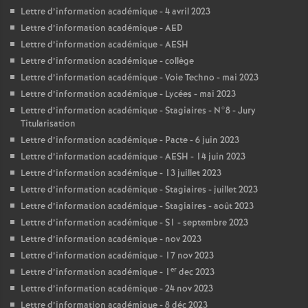
Lettre d’information académique - 4 avril 2023
Lettre d’information académique - AED
Lettre d’information académique - AESH
Lettre d’information académique - collège
Lettre d’information académique - Voie Techno - mai 2023
Lettre d’information académique - Lycées - mai 2023
Lettre d’information académique - Stagiaires - N°8 - Jury
Titularisation
Lettre d’information académique - Pacte - 6 juin 2023
Lettre d’information académique - AESH - 14 juin 2023
Lettre d’information académique - 13 juillet 2023
Lettre d’information académique - Stagiaires - juillet 2023
Lettre d’information académique - Stagiaires - août 2023
Lettre d’information académique - S1 - septembre 2023
Lettre d’information académique - nov 2023
Lettre d’information académique - 17 nov 2023
er
Lettre d’information académique - 1
dec 2023
Lettre d’information académique - 24 nov 2023
Lettre d’information académique - 8 déc 2023