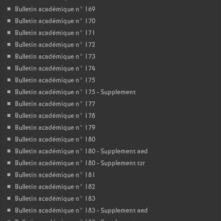
Bulletin académique n° 169
Bulletin académique n° 170
Bulletin académique n° 171
Bulletin académique n° 172
Bulletin académique n° 173
Bulletin académique n° 174
Bulletin académique n° 175
Bulletin académique n° 175 - Supplement
Bulletin académique n° 177
Bulletin académique n° 178
Bulletin académique n° 179
Bulletin académique n° 180
Bulletin académique n° 180 - Supplement aed
Bulletin académique n° 180 - Supplement tzr
Bulletin académique n° 181
Bulletin académique n° 182
Bulletin académique n° 183
Bulletin académique n° 183 - Supplement aed