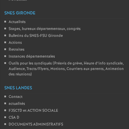
SNES GIRONDE
Actualités
Stages, bureaux départementaux, congrès
Bulletins du SNES-FSU Gironde
Actions
Retraites
Instances départementales
Outils pour les syndiqués (Préavis de grève, Heure d’info syndicale,
Audience, Tracts/Flyers, Motions, Courriers aux parents, Animation
des réunions)
SNES LANDES
Contact
actualités
F3SCTD et ACTION SOCIALE
CSA D
DOCUMENTS ADMINISTRATIFS