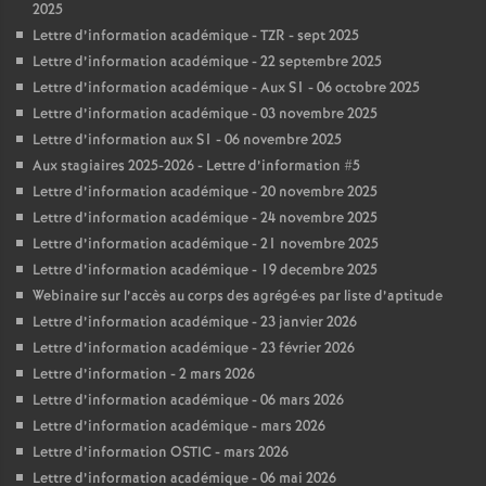
2025
Lettre d’information académique - TZR - sept 2025
Lettre d’information académique - 22 septembre 2025
Lettre d’information académique - Aux S1 - 06 octobre 2025
Lettre d’information académique - 03 novembre 2025
Lettre d’information aux S1 - 06 novembre 2025
Aux stagiaires 2025-2026 - Lettre d’information #5
Lettre d’information académique - 20 novembre 2025
Lettre d’information académique - 24 novembre 2025
Lettre d’information académique - 21 novembre 2025
Lettre d’information académique - 19 decembre 2025
Webinaire sur l’accès au corps des agrégé
·
es par liste d’aptitude
Lettre d’information académique - 23 janvier 2026
Lettre d’information académique - 23 février 2026
Lettre d’information - 2 mars 2026
Lettre d’information académique - 06 mars 2026
Lettre d’information académique - mars 2026
Lettre d’information OSTIC - mars 2026
Lettre d’information académique - 06 mai 2026