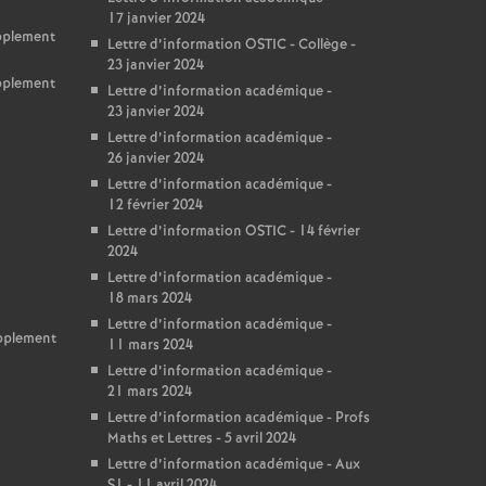
17 janvier 2024
upplement
Lettre d’information OSTIC - Collège -
23 janvier 2024
upplement
Lettre d’information académique -
23 janvier 2024
Lettre d’information académique -
26 janvier 2024
Lettre d’information académique -
12 février 2024
Lettre d’information OSTIC - 14 février
2024
Lettre d’information académique -
18 mars 2024
Lettre d’information académique -
upplement
11 mars 2024
Lettre d’information académique -
21 mars 2024
Lettre d’information académique - Profs
Maths et Lettres - 5 avril 2024
Lettre d’information académique - Aux
S1 - 11 avril 2024