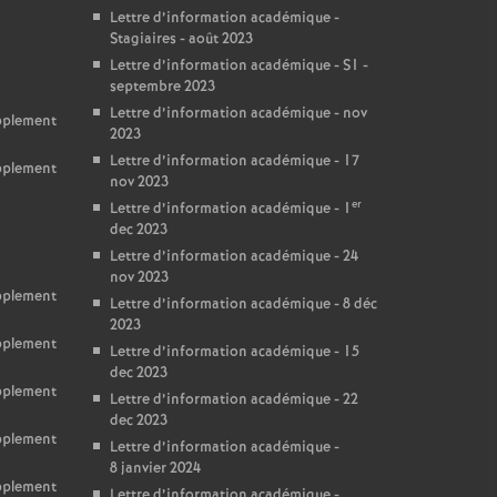
Lettre d’information académique -
Stagiaires - août 2023
Lettre d’information académique - S1 -
septembre 2023
Lettre d’information académique - nov
upplement
2023
Lettre d’information académique - 17
upplement
nov 2023
er
Lettre d’information académique - 1
dec 2023
Lettre d’information académique - 24
nov 2023
upplement
Lettre d’information académique - 8 déc
2023
upplement
Lettre d’information académique - 15
dec 2023
upplement
Lettre d’information académique - 22
dec 2023
upplement
Lettre d’information académique -
8 janvier 2024
upplement
Lettre d’information académique -