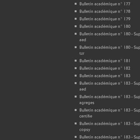
T
Bulletin académique n° 177
Bulletin académique n° 178
o
Bulletin académique n° 179
Bulletin académique n° 180
u
Bulletin académique n° 180 - S
aed
Bulletin académique n° 180 - S
r
tzr
Bulletin académique n° 181
s
Bulletin académique n° 182
Bulletin académique n° 183
Bulletin académique n° 183 - S
aed
Bulletin académique n° 183 - S
agreges
Bulletin académique n° 183 - S
certifie
Bulletin académique n° 183 - S
copsy
Bulletin académique n° 183 - S