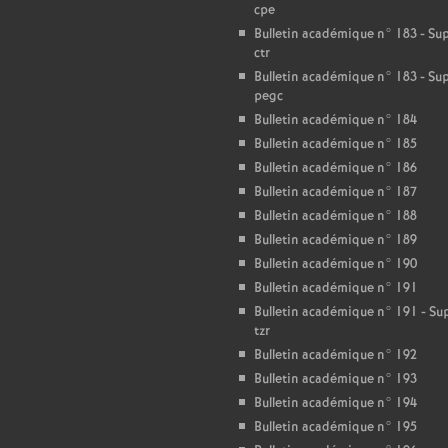
cpe
Bulletin académique n° 183 - S
ctr
Bulletin académique n° 183 - S
pegc
Bulletin académique n° 184
Bulletin académique n° 185
Bulletin académique n° 186
Bulletin académique n° 187
Bulletin académique n° 188
Bulletin académique n° 189
Bulletin académique n° 190
Bulletin académique n° 191
Bulletin académique n° 191 - S
tzr
Bulletin académique n° 192
Bulletin académique n° 193
Bulletin académique n° 194
Bulletin académique n° 195