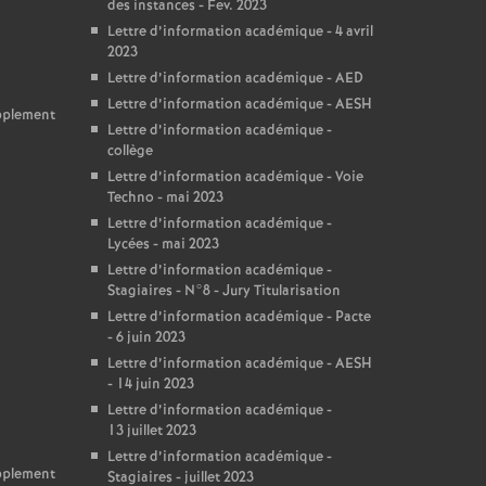
des instances - Fev. 2023
Lettre d’information académique - 4 avril
2023
Lettre d’information académique - AED
Lettre d’information académique - AESH
upplement
Lettre d’information académique -
collège
Lettre d’information académique - Voie
Techno - mai 2023
Lettre d’information académique -
Lycées - mai 2023
Lettre d’information académique -
Stagiaires - N°8 - Jury Titularisation
Lettre d’information académique - Pacte
- 6 juin 2023
Lettre d’information académique - AESH
- 14 juin 2023
Lettre d’information académique -
13 juillet 2023
Lettre d’information académique -
upplement
Stagiaires - juillet 2023