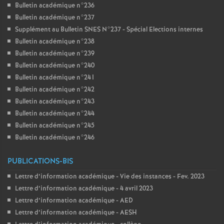
Bulletin académique n°236
Bulletin académique n°237
Supplément au Bulletin SNES N°237 - Spécial Elections internes
Bulletin académique n°238
Bulletin académique n°239
Bulletin académique n°240
Bulletin académique n°241
Bulletin académique n°242
Bulletin académique n°243
Bulletin académique n°244
Bulletin académique n°245
Bulletin académique n°246
PUBLICATIONS-BIS
Lettre d’information académique - Vie des instances - Fev. 2023
Lettre d’information académique - 4 avril 2023
Lettre d’information académique - AED
Lettre d’information académique - AESH