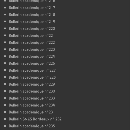
Bulletin académique n°216
Bulletin académique n°217
Bulletin académique n°218
Bulletin académique n°219
Bulletin académique n°220
Bulletin académique n°221
Bulletin académique n°222
Bulletin académique n°223
Bulletin académique n°224
Bulletin académique n°226
Bulletin académique n° 227
Bulletin académique n° 228
Bulletin académique n°229
Bulletin académique n°230
Bulletin académique n°233
Bulletin académique n°234
Bulletin académique n°231
Bulletin SNES Bordeaux n° 232
Bulletin académique n°235