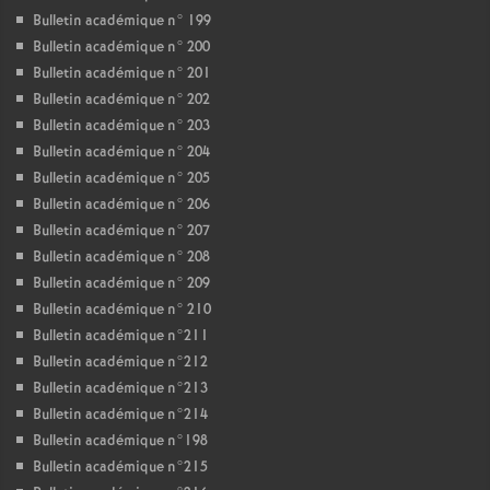
Bulletin académique n° 199
Bulletin académique n° 200
Bulletin académique n° 201
Bulletin académique n° 202
Bulletin académique n° 203
Bulletin académique n° 204
Bulletin académique n° 205
Bulletin académique n° 206
Bulletin académique n° 207
Bulletin académique n° 208
Bulletin académique n° 209
Bulletin académique n° 210
Bulletin académique n°211
Bulletin académique n°212
Bulletin académique n°213
Bulletin académique n°214
Bulletin académique n°198
Bulletin académique n°215