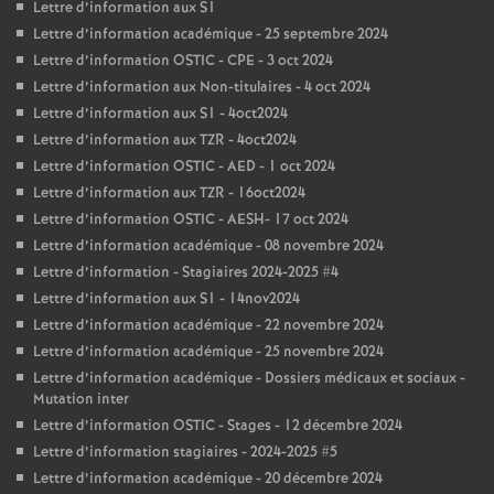
Lettre d’information aux S1
Lettre d’information académique - 25 septembre 2024
Lettre d’information OSTIC - CPE - 3 oct 2024
Lettre d’information aux Non-titulaires - 4 oct 2024
Lettre d’information aux S1 - 4oct2024
Lettre d’information aux TZR - 4oct2024
Lettre d’information OSTIC - AED - 1 oct 2024
Lettre d’information aux TZR - 16oct2024
Lettre d’information OSTIC - AESH- 17 oct 2024
Lettre d’information académique - 08 novembre 2024
Lettre d’information - Stagiaires 2024-2025 #4
Lettre d’information aux S1 - 14nov2024
Lettre d’information académique - 22 novembre 2024
Lettre d’information académique - 25 novembre 2024
Lettre d’information académique - Dossiers médicaux et sociaux -
Mutation inter
Lettre d’information OSTIC - Stages - 12 décembre 2024
Lettre d’information stagiaires - 2024-2025 #5
Lettre d’information académique - 20 décembre 2024