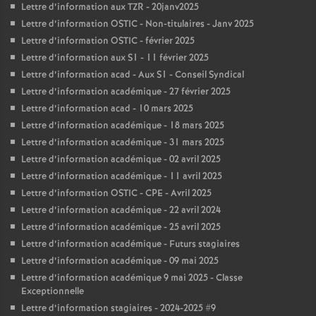
Lettre d’information aux TZR - 20janv2025
Lettre d’information OSTIC - Non-titulaires - Janv 2025
Lettre d’information OSTIC - février 2025
Lettre d’information aux S1 - 11 février 2025
Lettre d’information acad - Aux S1 - Conseil Syndical
Lettre d’information académique - 27 février 2025
Lettre d’information acad - 10 mars 2025
Lettre d’information académique - 18 mars 2025
Lettre d’information académique - 31 mars 2025
Lettre d’information académique - 02 avril 2025
Lettre d’information académique - 11 avril 2025
Lettre d’information OSTIC - CPE - Avril 2025
Lettre d’information académique - 22 avril 2024
Lettre d’information académique - 25 avril 2025
Lettre d’information académique - Futurs stagiaires
Lettre d’information académique - 09 mai 2025
Lettre d’information académique 9 mai 2025 - Classe
Exceptionnelle
Lettre d’information stagiaires - 2024-2025 #9