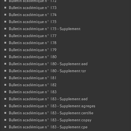
Bulletin académique n° 172
Bulletin académique n° 173
Bulletin académique n° 174
Bulletin académique n° 175
Bulletin académique n° 175 - Supplement
Bulletin académique n° 177
Bulletin académique n° 178
Bulletin académique n° 179
Bulletin académique n° 180
Bulletin académique n° 180 - Supplement aed
Bulletin académique n° 180 - Supplement tzr
Bulletin académique n° 181
Bulletin académique n° 182
Bulletin académique n° 183
Bulletin académique n° 183 - Supplement aed
Bulletin académique n° 183 - Supplement agreges
Bulletin académique n° 183 - Supplement certifie
Bulletin académique n° 183 - Supplement copsy
Bulletin académique n° 183 - Supplement cpe