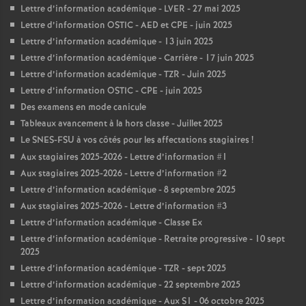
Lettre d’information académique - LVER - 27 mai 2025
Lettre d’information OSTIC - AED et CPE - juin 2025
Lettre d’information académique - 13 juin 2025
Lettre d’information académique - Carrière - 17 juin 2025
Lettre d’information académique - TZR - Juin 2025
Lettre d’information OSTIC - CPE - juin 2025
Des examens en mode canicule
Tableaux avancement à la hors classe - Juillet 2025
Le SNES-FSU à vos côtés pour les affectations stagiaires
!
Aux stagiaires 2025-2026 - Lettre d’information #1
Aux stagiaires 2025-2026 - Lettre d’information #2
Lettre d’information académique - 8 septembre 2025
Aux stagiaires 2025-2026 - Lettre d’information #3
Lettre d’information académique - Classe Ex
Lettre d’information académique - Retraite progressive - 10 sept
2025
Lettre d’information académique - TZR - sept 2025
Lettre d’information académique - 22 septembre 2025
Lettre d’information académique - Aux S1 - 06 octobre 2025