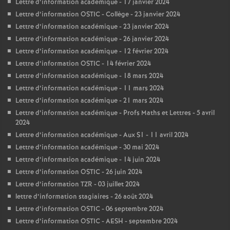
Lettre d’information académique - 17 janvier 2024
Lettre d’information OSTIC - Collège - 23 janvier 2024
Lettre d’information académique - 23 janvier 2024
Lettre d’information académique - 26 janvier 2024
Lettre d’information académique - 12 février 2024
Lettre d’information OSTIC - 14 février 2024
Lettre d’information académique - 18 mars 2024
Lettre d’information académique - 11 mars 2024
Lettre d’information académique - 21 mars 2024
Lettre d’information académique - Profs Maths et Lettres - 5 avril
2024
Lettre d’information académique - Aux S1 - 11 avril 2024
Lettre d’information académique - 30 mai 2024
Lettre d’information académique - 14 juin 2024
Lettre d’information OSTIC - 26 juin 2024
Lettre d’information TZR - 03 juillet 2024
lettre d’information stagiaires - 26 août 2024
Lettre d’information OSTIC - 06 septembre 2024
Lettre d’information OSTIC - AESH - septembre 2024