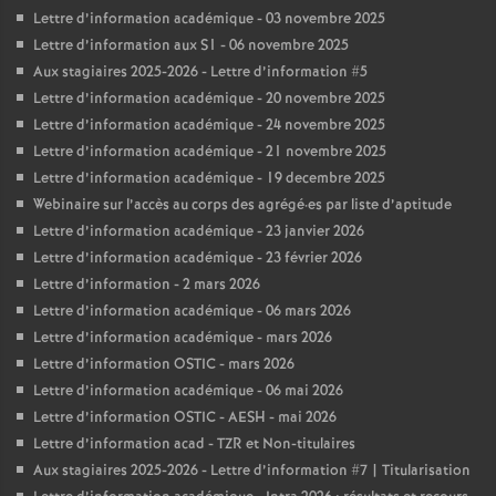
Lettre d’information académique - 03 novembre 2025
Lettre d’information aux S1 - 06 novembre 2025
Aux stagiaires 2025-2026 - Lettre d’information #5
Lettre d’information académique - 20 novembre 2025
Lettre d’information académique - 24 novembre 2025
Lettre d’information académique - 21 novembre 2025
Lettre d’information académique - 19 decembre 2025
Webinaire sur l’accès au corps des agrégé
·
es par liste d’aptitude
Lettre d’information académique - 23 janvier 2026
Lettre d’information académique - 23 février 2026
Lettre d’information - 2 mars 2026
Lettre d’information académique - 06 mars 2026
Lettre d’information académique - mars 2026
Lettre d’information OSTIC - mars 2026
Lettre d’information académique - 06 mai 2026
Lettre d’information OSTIC - AESH - mai 2026
Lettre d’information acad - TZR et Non-titulaires
Aux stagiaires 2025-2026 - Lettre d’information #7 | Titularisation