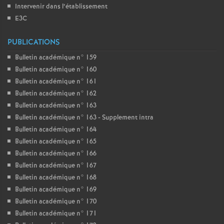
Intervenir dans l’établissement
E3C
PUBLICATIONS
Bulletin académique n° 159
Bulletin académique n° 160
Bulletin académique n° 161
Bulletin académique n° 162
Bulletin académique n° 163
Bulletin académique n° 163 - Supplement intra
Bulletin académique n° 164
Bulletin académique n° 165
Bulletin académique n° 166
Bulletin académique n° 167
Bulletin académique n° 168
Bulletin académique n° 169
Bulletin académique n° 170
Bulletin académique n° 171