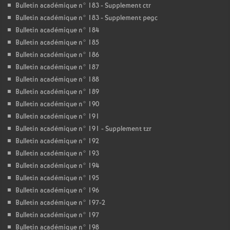
Bulletin académique n° 183 - Supplement ctr
Bulletin académique n° 183 - Supplement pegc
Bulletin académique n° 184
Bulletin académique n° 185
Bulletin académique n° 186
Bulletin académique n° 187
Bulletin académique n° 188
Bulletin académique n° 189
Bulletin académique n° 190
Bulletin académique n° 191
Bulletin académique n° 191 - Supplement tzr
Bulletin académique n° 192
Bulletin académique n° 193
Bulletin académique n° 194
Bulletin académique n° 195
Bulletin académique n° 196
Bulletin académique n° 197-2
Bulletin académique n° 197
Bulletin académique n° 198