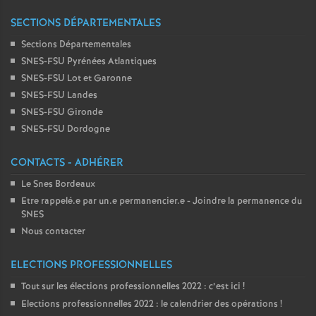
SECTIONS DÉPARTEMENTALES
Sections Départementales
SNES-FSU Pyrénées Atlantiques
SNES-FSU Lot et Garonne
SNES-FSU Landes
SNES-FSU Gironde
SNES-FSU Dordogne
CONTACTS - ADHÉRER
Le Snes Bordeaux
Etre rappelé.e par un.e permanencier.e - Joindre la permanence du
SNES
Nous contacter
ELECTIONS PROFESSIONNELLES
Tout sur les élections professionnelles 2022 : c’est ici
!
Elections professionnelles 2022 : le calendrier des opérations
!