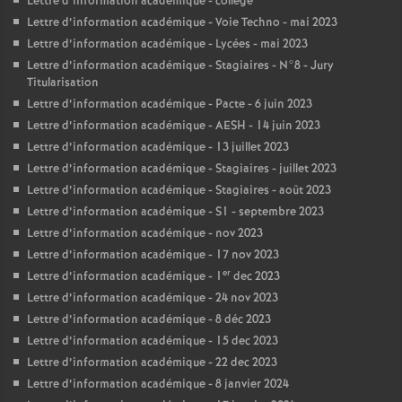
Lettre d’information académique - collège
Lettre d’information académique - Voie Techno - mai 2023
Lettre d’information académique - Lycées - mai 2023
Lettre d’information académique - Stagiaires - N°8 - Jury
Titularisation
Lettre d’information académique - Pacte - 6 juin 2023
Lettre d’information académique - AESH - 14 juin 2023
Lettre d’information académique - 13 juillet 2023
Lettre d’information académique - Stagiaires - juillet 2023
Lettre d’information académique - Stagiaires - août 2023
Lettre d’information académique - S1 - septembre 2023
Lettre d’information académique - nov 2023
Lettre d’information académique - 17 nov 2023
er
Lettre d’information académique - 1
dec 2023
Lettre d’information académique - 24 nov 2023
Lettre d’information académique - 8 déc 2023
Lettre d’information académique - 15 dec 2023
Lettre d’information académique - 22 dec 2023
Lettre d’information académique - 8 janvier 2024