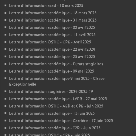
Lettre d’information acad - 10 mars 2025
Lettre d’information académique - 18 mars 2025
Lettre d’information académique - 31 mars 2025
Lettre d’information académique - 02 avril 2025
Lettre d’information académique - 11 avril 2025
Lettre d’information OSTIC - CPE - Avril 2025
Lettre d’information académique - 22 avril 2024
Lettre d’information académique - 25 avril 2025
Lettre d’information académique - Futurs stagiaires
Lettre d’information académique - 09 mai 2025
Lettre d’information académique 9 mai 2025 - Classe
Exceptionnelle
Lettre d’information stagiaires - 2024-2025 #9
Lettre d’information académique - LVER - 27 mai 2025
Lettre d’information OSTIC - AED et CPE - juin 2025
Lettre d’information académique - 13 juin 2025
Lettre d’information académique - Carrière - 17 juin 2025
Lettre d’information académique - TZR - Juin 2025
Lettre d’information OSTIC - CPE - juin 2025