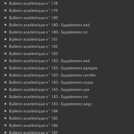
Bulletin académique n° 178
Bulletin académique n° 179
Bulletin académique n° 180
Bulletin académique n° 180 - Supplement aed
Bulletin académique n° 180 - Supplement tzr
Bulletin académique n° 181
Bulletin académique n° 182
Bulletin académique n° 183
Bulletin académique n° 183 - Supplement aed
Bulletin académique n° 183 - Supplement agreges
Bulletin académique n° 183 - Supplement certifie
Bulletin académique n° 183 - Supplement copsy
Bulletin académique n° 183 - Supplement cpe
Bulletin académique n° 183 - Supplement ctr
Bulletin académique n° 183 - Supplement pegc
Bulletin académique n° 184
Bulletin académique n° 185
Bulletin académique n° 186
Bulletin académique n° 187