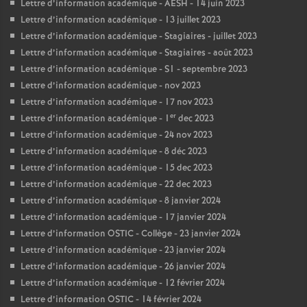
Lettre d’information académique - AESH - 14 juin 2023
Lettre d’information académique - 13 juillet 2023
Lettre d’information académique - Stagiaires - juillet 2023
Lettre d’information académique - Stagiaires - août 2023
Lettre d’information académique - S1 - septembre 2023
Lettre d’information académique - nov 2023
Lettre d’information académique - 17 nov 2023
er
Lettre d’information académique - 1
dec 2023
Lettre d’information académique - 24 nov 2023
Lettre d’information académique - 8 déc 2023
Lettre d’information académique - 15 dec 2023
Lettre d’information académique - 22 dec 2023
Lettre d’information académique - 8 janvier 2024
Lettre d’information académique - 17 janvier 2024
Lettre d’information OSTIC - Collège - 23 janvier 2024
Lettre d’information académique - 23 janvier 2024
Lettre d’information académique - 26 janvier 2024
Lettre d’information académique - 12 février 2024
Lettre d’information OSTIC - 14 février 2024