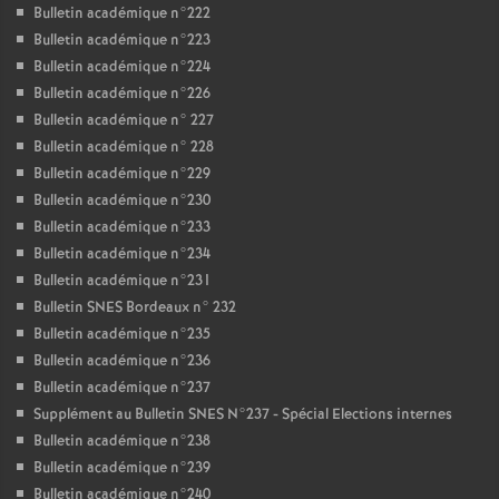
Bulletin académique n°222
Bulletin académique n°223
Bulletin académique n°224
Bulletin académique n°226
Bulletin académique n° 227
Bulletin académique n° 228
Bulletin académique n°229
Bulletin académique n°230
Bulletin académique n°233
Bulletin académique n°234
Bulletin académique n°231
Bulletin SNES Bordeaux n° 232
Bulletin académique n°235
Bulletin académique n°236
Bulletin académique n°237
Supplément au Bulletin SNES N°237 - Spécial Elections internes
Bulletin académique n°238
Bulletin académique n°239
Bulletin académique n°240