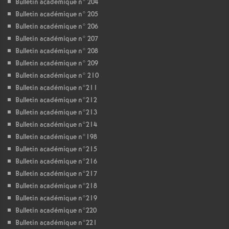
Bulletin académique n° 204
Bulletin académique n° 205
Bulletin académique n° 206
Bulletin académique n° 207
Bulletin académique n° 208
Bulletin académique n° 209
Bulletin académique n° 210
Bulletin académique n°211
Bulletin académique n°212
Bulletin académique n°213
Bulletin académique n°214
Bulletin académique n°198
Bulletin académique n°215
Bulletin académique n°216
Bulletin académique n°217
Bulletin académique n°218
Bulletin académique n°219
Bulletin académique n°220
Bulletin académique n°221