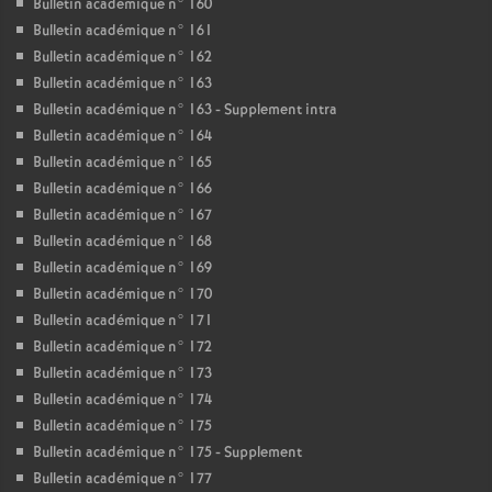
Bulletin académique n° 160
Bulletin académique n° 161
Bulletin académique n° 162
Bulletin académique n° 163
Bulletin académique n° 163 - Supplement intra
Bulletin académique n° 164
Bulletin académique n° 165
Bulletin académique n° 166
Bulletin académique n° 167
Bulletin académique n° 168
Bulletin académique n° 169
Bulletin académique n° 170
Bulletin académique n° 171
Bulletin académique n° 172
Bulletin académique n° 173
Bulletin académique n° 174
Bulletin académique n° 175
Bulletin académique n° 175 - Supplement
Bulletin académique n° 177