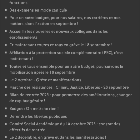
fonctions
Des examens en mode canicule
Pour un autre budget, pour nos salaires, nos carrières et nos
métiers, dans l’action en septembre
!
Accueillir les nouvelles et nouveaux collègues dans les
établissements
Et maintenant toutes et tous en grève le 18 septembre
!
Affiliation à la protection sociale complémentaire (PSC), c’est
maintenant
!
Toutes et tous ensemble pour un autre budget, poursuivons la
mobilisation après le 18 septembre
Le 2 octobre - Grève et manifestations
Marche des résistances : Climat, Justice, Libertés - 28 septembre
Bilan de rentrée 2025 : pour permettre des améliorations, changer
de cap budgétaire
!
Budget : On ne lâche rien
!
Défendre les libertés publiques
Comité Social Académique du 14 octobre 2025 : constat des
effectifs de rentrée
Le 2 décembre, en grève et dans les manifestations
!