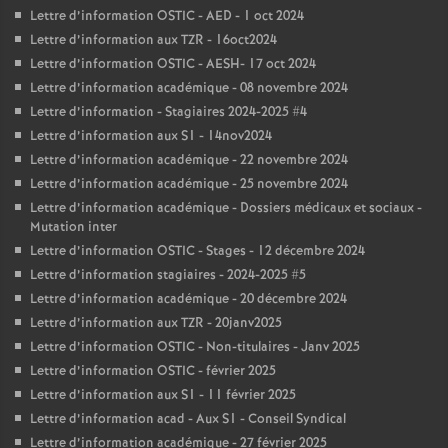
Lettre d’information OSTIC - AED - 1 oct 2024
Lettre d’information aux TZR - 16oct2024
Lettre d’information OSTIC - AESH- 17 oct 2024
Lettre d’information académique - 08 novembre 2024
Lettre d’information - Stagiaires 2024-2025 #4
Lettre d’information aux S1 - 14nov2024
Lettre d’information académique - 22 novembre 2024
Lettre d’information académique - 25 novembre 2024
Lettre d’information académique - Dossiers médicaux et sociaux -
Mutation inter
Lettre d’information OSTIC - Stages - 12 décembre 2024
Lettre d’information stagiaires - 2024-2025 #5
Lettre d’information académique - 20 décembre 2024
Lettre d’information aux TZR - 20janv2025
Lettre d’information OSTIC - Non-titulaires - Janv 2025
Lettre d’information OSTIC - février 2025
Lettre d’information aux S1 - 11 février 2025
Lettre d’information acad - Aux S1 - Conseil Syndical
Lettre d’information académique - 27 février 2025