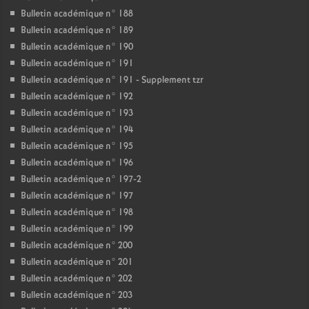
Bulletin académique n° 188
Bulletin académique n° 189
Bulletin académique n° 190
Bulletin académique n° 191
Bulletin académique n° 191 - Supplement tzr
Bulletin académique n° 192
Bulletin académique n° 193
Bulletin académique n° 194
Bulletin académique n° 195
Bulletin académique n° 196
Bulletin académique n° 197-2
Bulletin académique n° 197
Bulletin académique n° 198
Bulletin académique n° 199
Bulletin académique n° 200
Bulletin académique n° 201
Bulletin académique n° 202
Bulletin académique n° 203