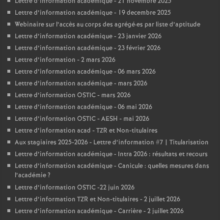
Lettre d’information académique - 21 novembre 2025
Lettre d’information académique - 19 decembre 2025
Webinaire sur l’accès au corps des agrégé
·
es par liste d’aptitude
Lettre d’information académique - 23 janvier 2026
Lettre d’information académique - 23 février 2026
Lettre d’information - 2 mars 2026
Lettre d’information académique - 06 mars 2026
Lettre d’information académique - mars 2026
Lettre d’information OSTIC - mars 2026
Lettre d’information académique - 06 mai 2026
Lettre d’information OSTIC - AESH - mai 2026
Lettre d’information acad - TZR et Non-titulaires
Aux stagiaires 2025-2026 - Lettre d’information #7 | Titularisation
Lettre d’information académique - Intra 2026 : résultats et recours
Lettre d’information académique - Canicule : quelles mesures dans
l’académie
?
Lettre d’information OSTIC -22 juin 2026
Lettre d’information TZR et Non-titulaires - 2 juillet 2026
Lettre d’information académique - Carrière - 2 juillet 2026