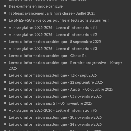
Des examens en mode canicule
Tableaux avancement à la hors classe - Juillet 2025
Le SNES-FSU à vos côtés pour les affectations stagiaires
!
Aux stagiaires 2025-2026 - Lettre d’information #1
Aux stagiaires 2025-2026 - Lettre d’information #2
Lettre d’information académique - 8 septembre 2025
Aux stagiaires 2025-2026 - Lettre d’information #3
Lettre d’information académique - Classe Ex
Lettre d’information académique - Retraite progressive - 10 sept
2025
Lettre d’information académique - TZR - sept 2025
Lettre d’information académique - 22 septembre 2025
Lettre d’information académique - Aux S1 - 06 octobre 2025
Lettre d’information académique - 03 novembre 2025
Lettre d’information aux S1 - 06 novembre 2025
Aux stagiaires 2025-2026 - Lettre d’information #5
Lettre d’information académique - 20 novembre 2025
Lettre d’information académique - 24 novembre 2025