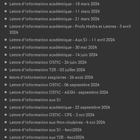
Lettre d’information académique - 18 mars 2024
Lettre d’information académique - 11 mars 2024
Lettre d’information académique - 21 mars 2024
Lettre d’information académique - Profs Maths et Lettres - 5 avril
2024
Lettre d’information académique - Aux S1 - 11 avril 2024
Lettre d’information académique - 30 mai 2024
Lettre d’information académique - 14 juin 2024
Lettre d’information OSTIC - 26 juin 2024
Lettre d’information TZR - 03 juillet 2024
lettre d’information stagiaires - 26 août 2024
Lettre d’information OSTIC - 06 septembre 2024
Lettre d’information OSTIC - AESH - septembre 2024
Lettre d’information aux S1
Lettre d’information académique - 25 septembre 2024
Lettre d’information OSTIC - CPE - 3 oct 2024
Lettre d’information aux Non-titulaires - 4 oct 2024
Lettre d’information aux S1 - 4oct2024
Lettre d’information aux TZR - 4oct2024