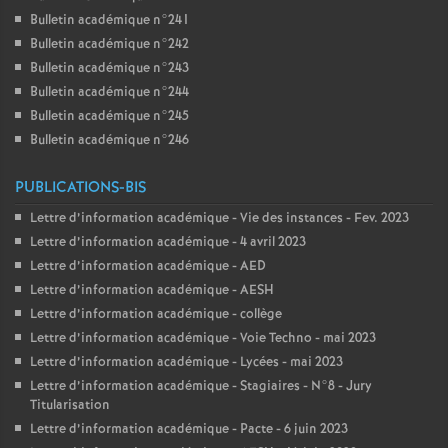
Bulletin académique n°241
Bulletin académique n°242
Bulletin académique n°243
Bulletin académique n°244
Bulletin académique n°245
Bulletin académique n°246
PUBLICATIONS-BIS
Lettre d’information académique - Vie des instances - Fev. 2023
Lettre d’information académique - 4 avril 2023
Lettre d’information académique - AED
Lettre d’information académique - AESH
Lettre d’information académique - collège
Lettre d’information académique - Voie Techno - mai 2023
Lettre d’information académique - Lycées - mai 2023
Lettre d’information académique - Stagiaires - N°8 - Jury
Titularisation
Lettre d’information académique - Pacte - 6 juin 2023