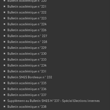
Bulletin académique n°220
Bulletin académique n°221
Bulletin académique n°222
Bulletin académique n°223
Bulletin académique n°224
Bulletin académique n°226
Bulletin académique n° 227
Bulletin académique n° 228
Bulletin académique n°229
Bulletin académique n°230
Bulletin académique n°233
Bulletin académique n°234
Bulletin académique n°231
Bulletin SNES Bordeaux n° 232
Bulletin académique n°235
Bulletin académique n°236
Bulletin académique n°237
Supplément au Bulletin SNES N°237 - Spécial Elections internes
Bulletin académique n°238