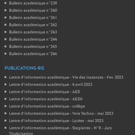
Bulletin académique n°239
Bulletin académique n°240
Bulletin académique n°241
Bulletin académique n°242
Bulletin académique n°243
Bulletin académique n°244
Bulletin académique n°245
Bulletin académique n°246
PUBLICATIONS-BIS
Lettre d’information académique - Vie des instances - Fev. 2023
Lettre d’information académique - 4 avril 2023
Lettre d’information académique - AED
Lettre d’information académique - AESH
Lettre d’information académique - collège
Lettre d’information académique - Voie Techno - mai 2023
Lettre d’information académique - Lycées - mai 2023
Lettre d’information académique - Stagiaires - N°8 - Jury
Titularisation