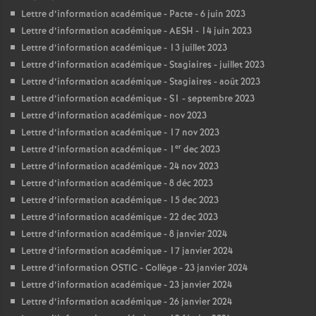
Lettre d’information académique - Pacte - 6 juin 2023
Lettre d’information académique - AESH - 14 juin 2023
Lettre d’information académique - 13 juillet 2023
Lettre d’information académique - Stagiaires - juillet 2023
Lettre d’information académique - Stagiaires - août 2023
Lettre d’information académique - S1 - septembre 2023
Lettre d’information académique - nov 2023
Lettre d’information académique - 17 nov 2023
er
Lettre d’information académique - 1
dec 2023
Lettre d’information académique - 24 nov 2023
Lettre d’information académique - 8 déc 2023
Lettre d’information académique - 15 dec 2023
Lettre d’information académique - 22 dec 2023
Lettre d’information académique - 8 janvier 2024
Lettre d’information académique - 17 janvier 2024
Lettre d’information OSTIC - Collège - 23 janvier 2024
Lettre d’information académique - 23 janvier 2024
Lettre d’information académique - 26 janvier 2024