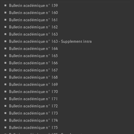
Bulletin académique n° 159
Bulletin académique n° 160
Bulletin académique n° 161
Bulletin académique n° 162
Bulletin académique n° 163
Bulletin académique n° 163 - Supplement intra
Bulletin académique n° 164
Bulletin académique n° 165
Bulletin académique n° 166
Bulletin académique n° 167
Bulletin académique n° 168
Bulletin académique n° 169
Bulletin académique n° 170
Bulletin académique n° 171
Bulletin académique n° 172
Bulletin académique n° 173
Bulletin académique n° 174
Bulletin académique n° 175