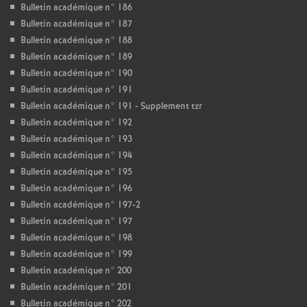
Bulletin académique n° 186
Bulletin académique n° 187
Bulletin académique n° 188
Bulletin académique n° 189
Bulletin académique n° 190
Bulletin académique n° 191
Bulletin académique n° 191 - Supplement tzr
Bulletin académique n° 192
Bulletin académique n° 193
Bulletin académique n° 194
Bulletin académique n° 195
Bulletin académique n° 196
Bulletin académique n° 197-2
Bulletin académique n° 197
Bulletin académique n° 198
Bulletin académique n° 199
Bulletin académique n° 200
Bulletin académique n° 201
Bulletin académique n° 202