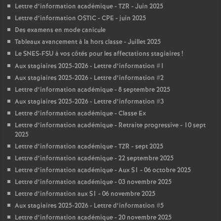
Lettre d’information académique - TZR - Juin 2025
Lettre d’information OSTIC - CPE - juin 2025
Des examens en mode canicule
Tableaux avancement à la hors classe - Juillet 2025
Le SNES-FSU à vos côtés pour les affectations stagiaires
!
Aux stagiaires 2025-2026 - Lettre d’information #1
Aux stagiaires 2025-2026 - Lettre d’information #2
Lettre d’information académique - 8 septembre 2025
Aux stagiaires 2025-2026 - Lettre d’information #3
Lettre d’information académique - Classe Ex
Lettre d’information académique - Retraite progressive - 10 sept
2025
Lettre d’information académique - TZR - sept 2025
Lettre d’information académique - 22 septembre 2025
Lettre d’information académique - Aux S1 - 06 octobre 2025
Lettre d’information académique - 03 novembre 2025
Lettre d’information aux S1 - 06 novembre 2025
Aux stagiaires 2025-2026 - Lettre d’information #5
Lettre d’information académique - 20 novembre 2025