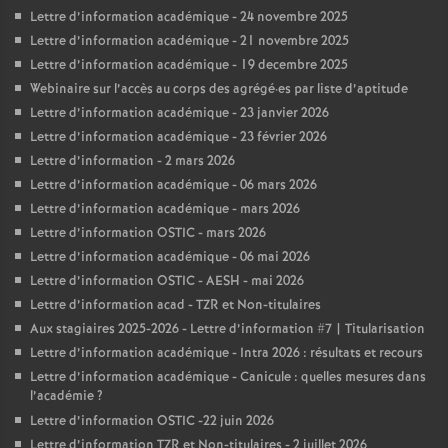
Lettre d’information académique - 24 novembre 2025
Lettre d’information académique - 21 novembre 2025
Lettre d’information académique - 19 decembre 2025
Webinaire sur l’accès au corps des agrégé
·
es par liste d’aptitude
Lettre d’information académique - 23 janvier 2026
Lettre d’information académique - 23 février 2026
Lettre d’information - 2 mars 2026
Lettre d’information académique - 06 mars 2026
Lettre d’information académique - mars 2026
Lettre d’information OSTIC - mars 2026
Lettre d’information académique - 06 mai 2026
Lettre d’information OSTIC - AESH - mai 2026
Lettre d’information acad - TZR et Non-titulaires
Aux stagiaires 2025-2026 - Lettre d’information #7 | Titularisation
Lettre d’information académique - Intra 2026 : résultats et recours
Lettre d’information académique - Canicule : quelles mesures dans
l’académie
?
Lettre d’information OSTIC -22 juin 2026
Lettre d’information TZR et Non-titulaires - 2 juillet 2026