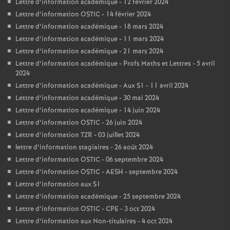
Lettre d’information académique - 12 février 2024
Lettre d’information OSTIC - 14 février 2024
Lettre d’information académique - 18 mars 2024
Lettre d’information académique - 11 mars 2024
Lettre d’information académique - 21 mars 2024
Lettre d’information académique - Profs Maths et Lettres - 5 avril
2024
Lettre d’information académique - Aux S1 - 11 avril 2024
Lettre d’information académique - 30 mai 2024
Lettre d’information académique - 14 juin 2024
Lettre d’information OSTIC - 26 juin 2024
Lettre d’information TZR - 03 juillet 2024
lettre d’information stagiaires - 26 août 2024
Lettre d’information OSTIC - 06 septembre 2024
Lettre d’information OSTIC - AESH - septembre 2024
Lettre d’information aux S1
Lettre d’information académique - 25 septembre 2024
Lettre d’information OSTIC - CPE - 3 oct 2024
Lettre d’information aux Non-titulaires - 4 oct 2024