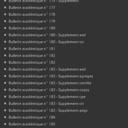
Bulletin académique n° 175 - Supplement
Bulletin académique n° 177
Bulletin académique n° 178
Bulletin académique n° 179
Bulletin académique n° 180
Bulletin académique n° 180 - Supplement aed
Bulletin académique n° 180 - Supplement tzr
Bulletin académique n° 181
Bulletin académique n° 182
Bulletin académique n° 183
Bulletin académique n° 183 - Supplement aed
Bulletin académique n° 183 - Supplement agreges
Bulletin académique n° 183 - Supplement certifie
Bulletin académique n° 183 - Supplement copsy
Bulletin académique n° 183 - Supplement cpe
Bulletin académique n° 183 - Supplement ctr
Bulletin académique n° 183 - Supplement pegc
Bulletin académique n° 184
Bulletin académique n° 185