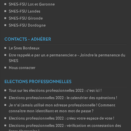
SNES-FSU Lot et Garonne
SNES-FSU Landes
SNES-FSU Gironde
SNES-FSU Dordogne
CONTACTS - ADHÉRER
Le Snes Bordeaux
Etre rappelé.e par un.e permanencier.e - Joindre la permanence du
SNES
Nous contacter
ELECTIONS PROFESSIONNELLES
Tout sur les élections professionnelles 2022 : c’est ici
!
Elections professionnelles 2022 : le calendrier des opérations
!
Je n’ai jamais utilisé mon adresse professionnelle
! Comment
connaître mon identifiant et mon mot de passe
?
Elections professionnelles 2022 : créez votre espace de vote
!
Elections professionnelles 2022 : vérification et contestation des