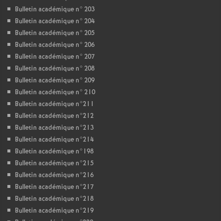
Bulletin académique n° 203
Bulletin académique n° 204
Bulletin académique n° 205
Bulletin académique n° 206
Bulletin académique n° 207
Bulletin académique n° 208
Bulletin académique n° 209
Bulletin académique n° 210
Bulletin académique n°211
Bulletin académique n°212
Bulletin académique n°213
Bulletin académique n°214
Bulletin académique n°198
Bulletin académique n°215
Bulletin académique n°216
Bulletin académique n°217
Bulletin académique n°218
Bulletin académique n°219