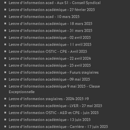
Lettre d’information acad - Aux S1 - Conseil Syndical
Lettre d’information académique - 27 février 2025
Lettre d’information acad - 10 mars 2025
Lettre d’information académique - 18 mars 2025
Lettre d’information académique - 31 mars 2025
Lettre d’information académique - 02 avril 2025
Lettre d’information académique - 11 avril 2025
Lettre d’information OSTIC - CPE - Avril 2025
Lettre d’information académique - 22 avril 2024
Lettre d’information académique - 25 avril 2025
Lettre d’information académique - Futurs stagiaires
Lettre d’information académique - 09 mai 2025
Lettre d’information académique 9 mai 2025 - Classe
Exceptionnelle
Lettre d’information stagiaires - 2024-2025 #9
Lettre d’information académique - LVER - 27 mai 2025
Lettre d’information OSTIC - AED et CPE - juin 2025
Lettre d’information académique - 13 juin 2025
Lettre d’information académique - Carrière - 17 juin 2025