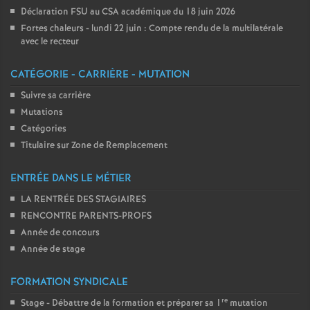
Déclaration FSU au CSA académique du 18 juin 2026
Fortes chaleurs - lundi 22 juin : Compte rendu de la multilatérale
avec le recteur
CATÉGORIE - CARRIÈRE - MUTATION
Suivre sa carrière
Mutations
Catégories
Titulaire sur Zone de Remplacement
ENTRÉE DANS LE MÉTIER
LA RENTRÉE DES STAGIAIRES
RENCONTRE PARENTS-PROFS
Année de concours
Année de stage
FORMATION SYNDICALE
re
Stage - Débattre de la formation et préparer sa 1
mutation