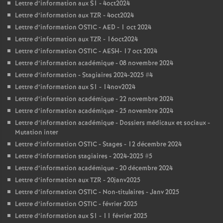
Lettre d’information aux S1 - 4oct2024
Lettre d’information aux TZR - 4oct2024
Lettre d’information OSTIC - AED - 1 oct 2024
Lettre d’information aux TZR - 16oct2024
Lettre d’information OSTIC - AESH- 17 oct 2024
Lettre d’information académique - 08 novembre 2024
Lettre d’information - Stagiaires 2024-2025 #4
Lettre d’information aux S1 - 14nov2024
Lettre d’information académique - 22 novembre 2024
Lettre d’information académique - 25 novembre 2024
Lettre d’information académique - Dossiers médicaux et sociaux -
Mutation inter
Lettre d’information OSTIC - Stages - 12 décembre 2024
Lettre d’information stagiaires - 2024-2025 #5
Lettre d’information académique - 20 décembre 2024
Lettre d’information aux TZR - 20janv2025
Lettre d’information OSTIC - Non-titulaires - Janv 2025
Lettre d’information OSTIC - février 2025
Lettre d’information aux S1 - 11 février 2025