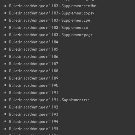
Bulletin académique n° 183 - Supplement certifie
Bulletin académique n° 183 - Supplement copsy
Bulletin académique n° 183 - Supplement cpe
Bulletin académique n° 183 - Supplement ctr
Bulletin académique n° 183 - Supplement pegc
Bulletin académique n° 184
Bulletin académique n° 185
Bulletin académique n° 186
Bulletin académique n° 187
Bulletin académique n° 188
Bulletin académique n° 189
Bulletin académique n° 190
Bulletin académique n° 191
Bulletin académique n° 191 - Supplement tzr
Bulletin académique n° 192
Bulletin académique n° 193
Bulletin académique n° 194
Bulletin académique n° 195