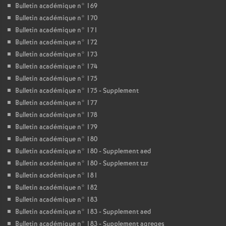
Bulletin académique n° 169
Bulletin académique n° 170
Bulletin académique n° 171
Bulletin académique n° 172
Bulletin académique n° 173
Bulletin académique n° 174
Bulletin académique n° 175
Bulletin académique n° 175 - Supplement
Bulletin académique n° 177
Bulletin académique n° 178
Bulletin académique n° 179
Bulletin académique n° 180
Bulletin académique n° 180 - Supplement aed
Bulletin académique n° 180 - Supplement tzr
Bulletin académique n° 181
Bulletin académique n° 182
Bulletin académique n° 183
Bulletin académique n° 183 - Supplement aed
Bulletin académique n° 183 - Supplement agreges