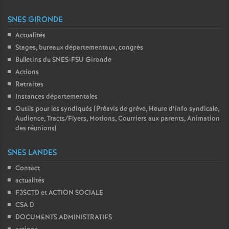
SNES GIRONDE
Actualités
Stages, bureaux départementaux, congrès
Bulletins du SNES-FSU Gironde
Actions
Retraites
Instances départementales
Outils pour les syndiqués (Préavis de grève, Heure d’info syndicale,
Audience, Tracts/Flyers, Motions, Courriers aux parents, Animation
des réunions)
SNES LANDES
Contact
actualités
F3SCTD et ACTION SOCIALE
CSA D
DOCUMENTS ADMINISTRATIFS