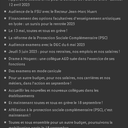
12 avril 2025
Audience de la FSU avec le Recteur Jean-Marc Huart
Financement des options facultatives d’enseignement artistiques
en lycée : un sursis pour la rentrée 2025
Le 13 mai, toutes et tous en grève
!
La réforme de la Protection Sociale Complémentaire (PSC)
Audience examens avec la DEC du 6 mai 2025
Jeudi 5 juin 2025 : pour nos retraites, nos emplois et nos salaires
!
Drame à Nogent : une collègue AED tuée dans l’exercice de ses
fonctions
Des examens en mode canicule
Pour un autre budget, pour nos salaires, nos carrières et nos
métiers, dans l’action en septembre
!
Accueillir les nouvelles et nouveaux collègues dans les
établissements
Et maintenant toutes et tous en grève le 18 septembre
!
Affiliation à la protection sociale complémentaire (PSC), c’est
maintenant
!
Toutes et tous ensemble pour un autre budget, poursuivons la