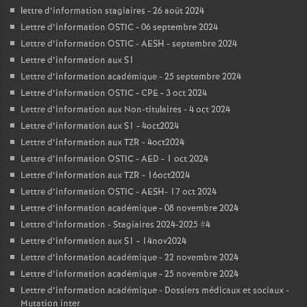
lettre d’information stagiaires - 26 août 2024
Lettre d’information OSTIC - 06 septembre 2024
Lettre d’information OSTIC - AESH - septembre 2024
Lettre d’information aux S1
Lettre d’information académique - 25 septembre 2024
Lettre d’information OSTIC - CPE - 3 oct 2024
Lettre d’information aux Non-titulaires - 4 oct 2024
Lettre d’information aux S1 - 4oct2024
Lettre d’information aux TZR - 4oct2024
Lettre d’information OSTIC - AED - 1 oct 2024
Lettre d’information aux TZR - 16oct2024
Lettre d’information OSTIC - AESH- 17 oct 2024
Lettre d’information académique - 08 novembre 2024
Lettre d’information - Stagiaires 2024-2025 #4
Lettre d’information aux S1 - 14nov2024
Lettre d’information académique - 22 novembre 2024
Lettre d’information académique - 25 novembre 2024
Lettre d’information académique - Dossiers médicaux et sociaux -
Mutation inter