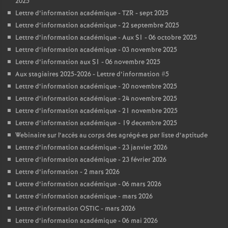
2025
Lettre d’information académique - TZR - sept 2025
Lettre d’information académique - 22 septembre 2025
Lettre d’information académique - Aux S1 - 06 octobre 2025
Lettre d’information académique - 03 novembre 2025
Lettre d’information aux S1 - 06 novembre 2025
Aux stagiaires 2025-2026 - Lettre d’information #5
Lettre d’information académique - 20 novembre 2025
Lettre d’information académique - 24 novembre 2025
Lettre d’information académique - 21 novembre 2025
Lettre d’information académique - 19 decembre 2025
Webinaire sur l’accès au corps des agrégé
·
es par liste d’aptitude
Lettre d’information académique - 23 janvier 2026
Lettre d’information académique - 23 février 2026
Lettre d’information - 2 mars 2026
Lettre d’information académique - 06 mars 2026
Lettre d’information académique - mars 2026
Lettre d’information OSTIC - mars 2026
Lettre d’information académique - 06 mai 2026