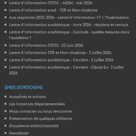
Lettre d’information OSTIC - AESH - mai 2026
Lettre d’information acad - TZR et Non-titulaires
Aux stagiaires 2025-2026 - Lettre d’information #7 | Titularisation
Lettre d’information académique - Intra 2026 : résultats et recours
Lettre d’information académique - Canicule : quelles mesures dans
l’académie
?
Lettre d’information OSTIC -22 juin 2026
Lettre d’information TZR et Non-titulaires - 2 juillet 2026
Lettre d’information académique - Carrière - 2 juillet 2026
Lettre d’information académique - Carrière - Classe Ex- 3 juillet
2026
SNES DORDOGNE
Actualités et actions
Les instances départementales
Nous contacter ou nous rencontrer
Présentation de quelques militants
Documents admninistratifs
Newsletter