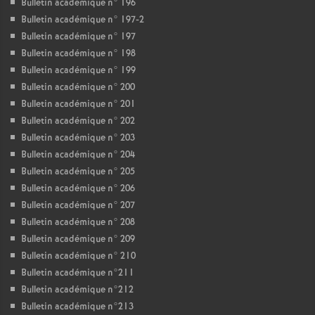
Bulletin académique n° 196
Bulletin académique n° 197-2
Bulletin académique n° 197
Bulletin académique n° 198
Bulletin académique n° 199
Bulletin académique n° 200
Bulletin académique n° 201
Bulletin académique n° 202
Bulletin académique n° 203
Bulletin académique n° 204
Bulletin académique n° 205
Bulletin académique n° 206
Bulletin académique n° 207
Bulletin académique n° 208
Bulletin académique n° 209
Bulletin académique n° 210
Bulletin académique n°211
Bulletin académique n°212
Bulletin académique n°213