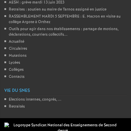
AESH : grève mardi 13 juin 2023
Retraites : soutien au maire de Tarnos assigné en justice
RASSEMBLEMENT MARDI 5 SEPTEMBRE : E. Macron en visite au
collège Argote à Orthez
Outils pour agir dans nos établissements : partage de motions,
déclarations, courriers collectifs...
Actualité
Circulaires
Mutations
Lycées
Collèges
Contacts
VIE DU SNES
Elections internes, congrés, ...
Retraités