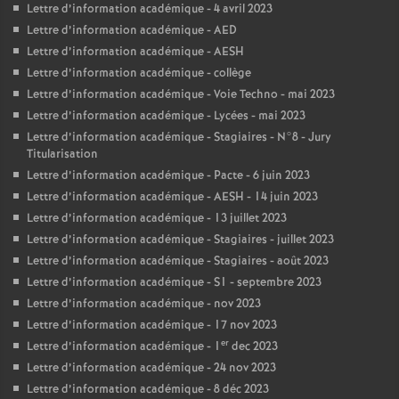
Lettre d’information académique - 4 avril 2023
Lettre d’information académique - AED
Lettre d’information académique - AESH
Lettre d’information académique - collège
Lettre d’information académique - Voie Techno - mai 2023
Lettre d’information académique - Lycées - mai 2023
Lettre d’information académique - Stagiaires - N°8 - Jury
Titularisation
Lettre d’information académique - Pacte - 6 juin 2023
Lettre d’information académique - AESH - 14 juin 2023
Lettre d’information académique - 13 juillet 2023
Lettre d’information académique - Stagiaires - juillet 2023
Lettre d’information académique - Stagiaires - août 2023
Lettre d’information académique - S1 - septembre 2023
Lettre d’information académique - nov 2023
Lettre d’information académique - 17 nov 2023
er
Lettre d’information académique - 1
dec 2023
Lettre d’information académique - 24 nov 2023
Lettre d’information académique - 8 déc 2023