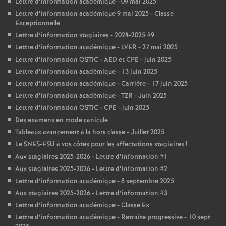
Lettre d’information académique - 09 mai 2025
Lettre d’information académique 9 mai 2025 - Classe
Exceptionnelle
Lettre d’information stagiaires - 2024-2025 #9
Lettre d’information académique - LVER - 27 mai 2025
Lettre d’information OSTIC - AED et CPE - juin 2025
Lettre d’information académique - 13 juin 2025
Lettre d’information académique - Carrière - 17 juin 2025
Lettre d’information académique - TZR - Juin 2025
Lettre d’information OSTIC - CPE - juin 2025
Des examens en mode canicule
Tableaux avancement à la hors classe - Juillet 2025
Le SNES-FSU à vos côtés pour les affectations stagiaires
!
Aux stagiaires 2025-2026 - Lettre d’information #1
Aux stagiaires 2025-2026 - Lettre d’information #2
Lettre d’information académique - 8 septembre 2025
Aux stagiaires 2025-2026 - Lettre d’information #3
Lettre d’information académique - Classe Ex
Lettre d’information académique - Retraite progressive - 10 sept