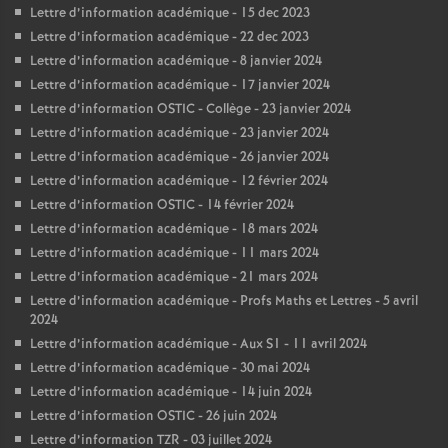
Lettre d’information académique - 15 dec 2023
Lettre d’information académique - 22 dec 2023
Lettre d’information académique - 8 janvier 2024
Lettre d’information académique - 17 janvier 2024
Lettre d’information OSTIC - Collège - 23 janvier 2024
Lettre d’information académique - 23 janvier 2024
Lettre d’information académique - 26 janvier 2024
Lettre d’information académique - 12 février 2024
Lettre d’information OSTIC - 14 février 2024
Lettre d’information académique - 18 mars 2024
Lettre d’information académique - 11 mars 2024
Lettre d’information académique - 21 mars 2024
Lettre d’information académique - Profs Maths et Lettres - 5 avril
2024
Lettre d’information académique - Aux S1 - 11 avril 2024
Lettre d’information académique - 30 mai 2024
Lettre d’information académique - 14 juin 2024
Lettre d’information OSTIC - 26 juin 2024
Lettre d’information TZR - 03 juillet 2024