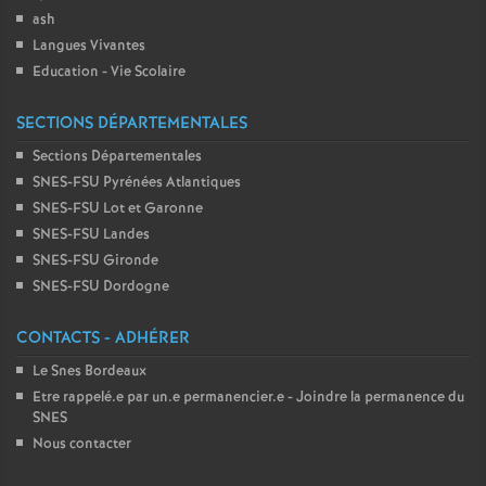
ash
Langues Vivantes
Education - Vie Scolaire
SECTIONS DÉPARTEMENTALES
Sections Départementales
SNES-FSU Pyrénées Atlantiques
SNES-FSU Lot et Garonne
SNES-FSU Landes
SNES-FSU Gironde
SNES-FSU Dordogne
CONTACTS - ADHÉRER
Le Snes Bordeaux
Etre rappelé.e par un.e permanencier.e - Joindre la permanence du
SNES
Nous contacter