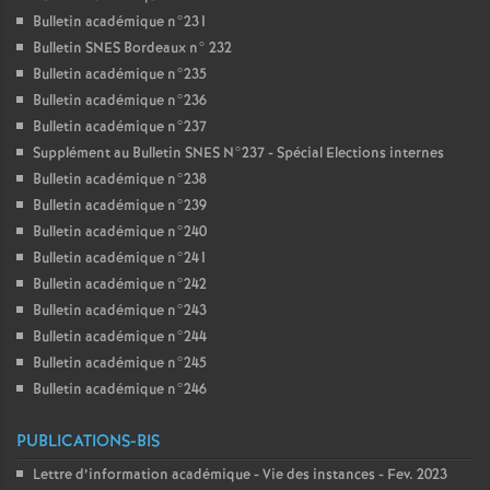
Bulletin académique n°231
Bulletin SNES Bordeaux n° 232
Bulletin académique n°235
Bulletin académique n°236
Bulletin académique n°237
Supplément au Bulletin SNES N°237 - Spécial Elections internes
Bulletin académique n°238
Bulletin académique n°239
Bulletin académique n°240
Bulletin académique n°241
Bulletin académique n°242
Bulletin académique n°243
Bulletin académique n°244
Bulletin académique n°245
Bulletin académique n°246
PUBLICATIONS-BIS
Lettre d’information académique - Vie des instances - Fev. 2023