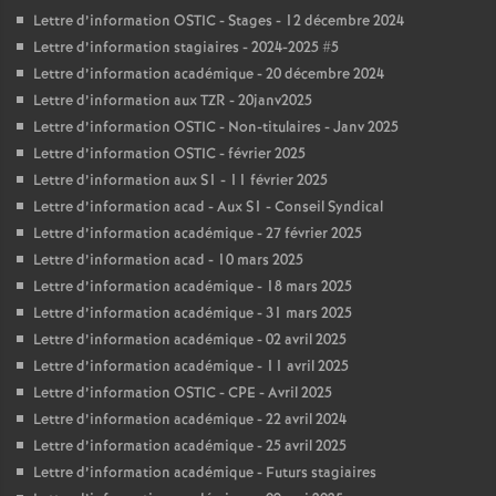
Lettre d’information OSTIC - Stages - 12 décembre 2024
Lettre d’information stagiaires - 2024-2025 #5
Lettre d’information académique - 20 décembre 2024
Lettre d’information aux TZR - 20janv2025
Lettre d’information OSTIC - Non-titulaires - Janv 2025
Lettre d’information OSTIC - février 2025
Lettre d’information aux S1 - 11 février 2025
Lettre d’information acad - Aux S1 - Conseil Syndical
Lettre d’information académique - 27 février 2025
Lettre d’information acad - 10 mars 2025
Lettre d’information académique - 18 mars 2025
Lettre d’information académique - 31 mars 2025
Lettre d’information académique - 02 avril 2025
Lettre d’information académique - 11 avril 2025
Lettre d’information OSTIC - CPE - Avril 2025
Lettre d’information académique - 22 avril 2024
Lettre d’information académique - 25 avril 2025
Lettre d’information académique - Futurs stagiaires