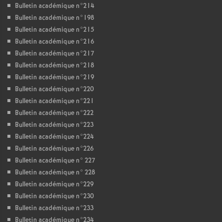
Bulletin académique n°214
Bulletin académique n°198
Bulletin académique n°215
Bulletin académique n°216
Bulletin académique n°217
Bulletin académique n°218
Bulletin académique n°219
Bulletin académique n°220
Bulletin académique n°221
Bulletin académique n°222
Bulletin académique n°223
Bulletin académique n°224
Bulletin académique n°226
Bulletin académique n° 227
Bulletin académique n° 228
Bulletin académique n°229
Bulletin académique n°230
Bulletin académique n°233
Bulletin académique n°234