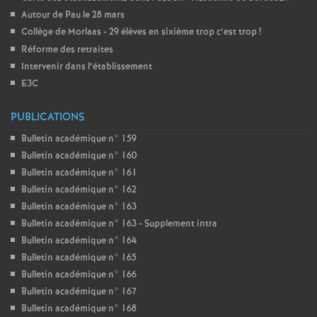
Autour de Pau le 28 mars
Collège de Morlaas - 29 élèves en sixième trop c’est trop
!
Réforme des retraites
Intervenir dans l’établissement
E3C
PUBLICATIONS
Bulletin académique n° 159
Bulletin académique n° 160
Bulletin académique n° 161
Bulletin académique n° 162
Bulletin académique n° 163
Bulletin académique n° 163 - Supplement intra
Bulletin académique n° 164
Bulletin académique n° 165
Bulletin académique n° 166
Bulletin académique n° 167
Bulletin académique n° 168