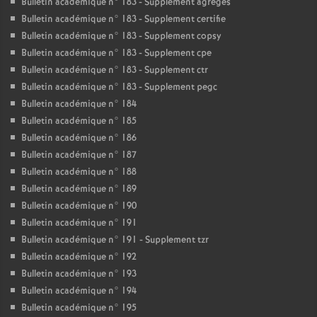
Bulletin académique n° 183 - Supplement agreges
Bulletin académique n° 183 - Supplement certifie
Bulletin académique n° 183 - Supplement copsy
Bulletin académique n° 183 - Supplement cpe
Bulletin académique n° 183 - Supplement ctr
Bulletin académique n° 183 - Supplement pegc
Bulletin académique n° 184
Bulletin académique n° 185
Bulletin académique n° 186
Bulletin académique n° 187
Bulletin académique n° 188
Bulletin académique n° 189
Bulletin académique n° 190
Bulletin académique n° 191
Bulletin académique n° 191 - Supplement tzr
Bulletin académique n° 192
Bulletin académique n° 193
Bulletin académique n° 194
Bulletin académique n° 195