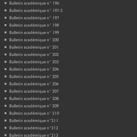
Bulletin académique n° 196
Bulletin académique n° 197-2
Bulletin académique n° 197
Bulletin académique n° 198
Bulletin académique n° 199
Bulletin académique n° 200
Bulletin académique n° 201
Bulletin académique n° 202
Bulletin académique n° 203
Bulletin académique n° 204
Bulletin académique n° 205
Bulletin académique n° 206
Bulletin académique n° 207
Bulletin académique n° 208
Bulletin académique n° 209
Bulletin académique n° 210
Bulletin académique n°211
Bulletin académique n°212
Bulletin académique n°213