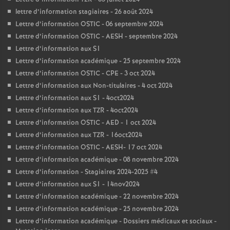
lettre d’information stagiaires - 26 août 2024
Lettre d’information OSTIC - 06 septembre 2024
Lettre d’information OSTIC - AESH - septembre 2024
Lettre d’information aux S1
Lettre d’information académique - 25 septembre 2024
Lettre d’information OSTIC - CPE - 3 oct 2024
Lettre d’information aux Non-titulaires - 4 oct 2024
Lettre d’information aux S1 - 4oct2024
Lettre d’information aux TZR - 4oct2024
Lettre d’information OSTIC - AED - 1 oct 2024
Lettre d’information aux TZR - 16oct2024
Lettre d’information OSTIC - AESH- 17 oct 2024
Lettre d’information académique - 08 novembre 2024
Lettre d’information - Stagiaires 2024-2025 #4
Lettre d’information aux S1 - 14nov2024
Lettre d’information académique - 22 novembre 2024
Lettre d’information académique - 25 novembre 2024
Lettre d’information académique - Dossiers médicaux et sociaux -