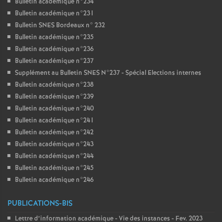
Bulletin académique n°234
Bulletin académique n°231
Bulletin SNES Bordeaux n° 232
Bulletin académique n°235
Bulletin académique n°236
Bulletin académique n°237
Supplément au Bulletin SNES N°237 - Spécial Elections internes
Bulletin académique n°238
Bulletin académique n°239
Bulletin académique n°240
Bulletin académique n°241
Bulletin académique n°242
Bulletin académique n°243
Bulletin académique n°244
Bulletin académique n°245
Bulletin académique n°246
PUBLICATIONS-BIS
Lettre d’information académique - Vie des instances - Fev. 2023