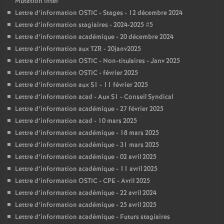
Mutation inter
Lettre d’information OSTIC - Stages - 12 décembre 2024
Lettre d’information stagiaires - 2024-2025 #5
Lettre d’information académique - 20 décembre 2024
Lettre d’information aux TZR - 20janv2025
Lettre d’information OSTIC - Non-titulaires - Janv 2025
Lettre d’information OSTIC - février 2025
Lettre d’information aux S1 - 11 février 2025
Lettre d’information acad - Aux S1 - Conseil Syndical
Lettre d’information académique - 27 février 2025
Lettre d’information acad - 10 mars 2025
Lettre d’information académique - 18 mars 2025
Lettre d’information académique - 31 mars 2025
Lettre d’information académique - 02 avril 2025
Lettre d’information académique - 11 avril 2025
Lettre d’information OSTIC - CPE - Avril 2025
Lettre d’information académique - 22 avril 2024
Lettre d’information académique - 25 avril 2025
Lettre d’information académique - Futurs stagiaires