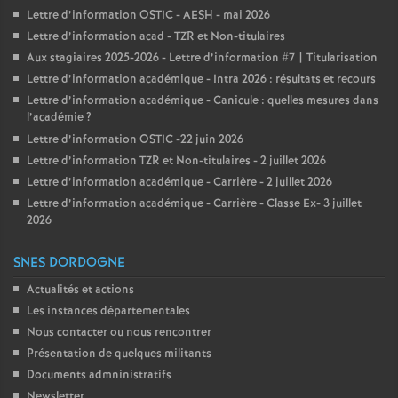
Lettre d’information OSTIC - AESH - mai 2026
Lettre d’information acad - TZR et Non-titulaires
Aux stagiaires 2025-2026 - Lettre d’information #7 | Titularisation
Lettre d’information académique - Intra 2026 : résultats et recours
Lettre d’information académique - Canicule : quelles mesures dans
l’académie
?
Lettre d’information OSTIC -22 juin 2026
Lettre d’information TZR et Non-titulaires - 2 juillet 2026
Lettre d’information académique - Carrière - 2 juillet 2026
Lettre d’information académique - Carrière - Classe Ex- 3 juillet
2026
SNES DORDOGNE
Actualités et actions
Les instances départementales
Nous contacter ou nous rencontrer
Présentation de quelques militants
Documents admninistratifs
Newsletter