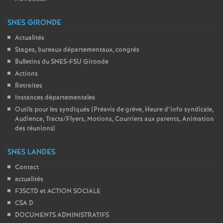
SNES GIRONDE
Actualités
Stages, bureaux départementaux, congrès
Bulletins du SNES-FSU Gironde
Actions
Retraites
Instances départementales
Outils pour les syndiqués (Préavis de grève, Heure d’info syndicale,
Audience, Tracts/Flyers, Motions, Courriers aux parents, Animation
des réunions)
SNES LANDES
Contact
actualités
F3SCTD et ACTION SOCIALE
CSA D
DOCUMENTS ADMINISTRATIFS