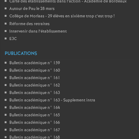
Carte des établissements dans l’action - Académie de Bordeaux
Autour de Pau le 28 mars
Collège de Morlaas - 29 élèves en sixième trop c’est trop
!
Réforme des retraites
Intervenir dans l’établissement
E3C
PUBLICATIONS
Bulletin académique n° 159
Bulletin académique n° 160
Bulletin académique n° 161
Bulletin académique n° 162
Bulletin académique n° 163
Bulletin académique n° 163 - Supplement intra
Bulletin académique n° 164
Bulletin académique n° 165
Bulletin académique n° 166
Bulletin académique n° 167
Bulletin académique n° 168