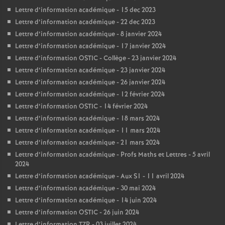
Lettre d’information académique - 15 dec 2023
Lettre d’information académique - 22 dec 2023
Lettre d’information académique - 8 janvier 2024
Lettre d’information académique - 17 janvier 2024
Lettre d’information OSTIC - Collège - 23 janvier 2024
Lettre d’information académique - 23 janvier 2024
Lettre d’information académique - 26 janvier 2024
Lettre d’information académique - 12 février 2024
Lettre d’information OSTIC - 14 février 2024
Lettre d’information académique - 18 mars 2024
Lettre d’information académique - 11 mars 2024
Lettre d’information académique - 21 mars 2024
Lettre d’information académique - Profs Maths et Lettres - 5 avril
2024
Lettre d’information académique - Aux S1 - 11 avril 2024
Lettre d’information académique - 30 mai 2024
Lettre d’information académique - 14 juin 2024
Lettre d’information OSTIC - 26 juin 2024
Lettre d’information TZR - 03 juillet 2024