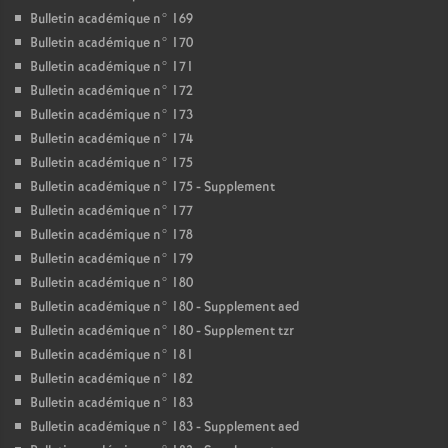
Bulletin académique n° 169
Bulletin académique n° 170
Bulletin académique n° 171
Bulletin académique n° 172
Bulletin académique n° 173
Bulletin académique n° 174
Bulletin académique n° 175
Bulletin académique n° 175 - Supplement
Bulletin académique n° 177
Bulletin académique n° 178
Bulletin académique n° 179
Bulletin académique n° 180
Bulletin académique n° 180 - Supplement aed
Bulletin académique n° 180 - Supplement tzr
Bulletin académique n° 181
Bulletin académique n° 182
Bulletin académique n° 183
Bulletin académique n° 183 - Supplement aed