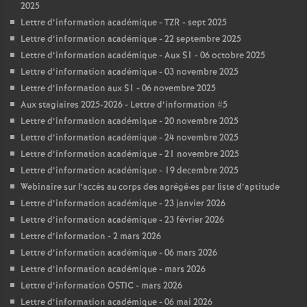
2025
Lettre d’information académique - TZR - sept 2025
Lettre d’information académique - 22 septembre 2025
Lettre d’information académique - Aux S1 - 06 octobre 2025
Lettre d’information académique - 03 novembre 2025
Lettre d’information aux S1 - 06 novembre 2025
Aux stagiaires 2025-2026 - Lettre d’information #5
Lettre d’information académique - 20 novembre 2025
Lettre d’information académique - 24 novembre 2025
Lettre d’information académique - 21 novembre 2025
Lettre d’information académique - 19 decembre 2025
Webinaire sur l’accès au corps des agrégé
·
es par liste d’aptitude
Lettre d’information académique - 23 janvier 2026
Lettre d’information académique - 23 février 2026
Lettre d’information - 2 mars 2026
Lettre d’information académique - 06 mars 2026
Lettre d’information académique - mars 2026
Lettre d’information OSTIC - mars 2026
Lettre d’information académique - 06 mai 2026