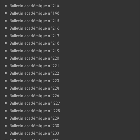
Bulletin académique n°214
Bulletin académique n°198
Bulletin académique n°215
Bulletin académique n°216
Bulletin académique n°217
Bulletin académique n°218
Bulletin académique n°219
Bulletin académique n°220
Bulletin académique n°221
Bulletin académique n°222
Bulletin académique n°223
Bulletin académique n°224
Bulletin académique n°226
Bulletin académique n° 227
Bulletin académique n° 228
Bulletin académique n°229
Bulletin académique n°230
Bulletin académique n°233