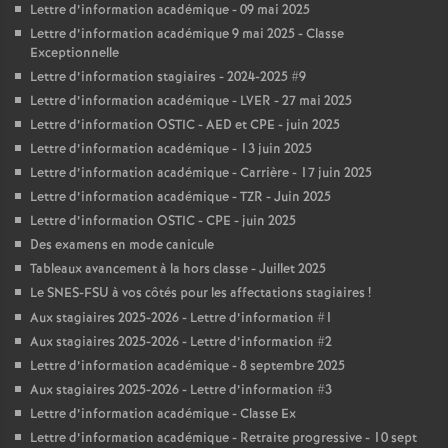
Lettre d’information académique - 09 mai 2025
Lettre d’information académique 9 mai 2025 - Classe
Exceptionnelle
Lettre d’information stagiaires - 2024-2025 #9
Lettre d’information académique - LVER - 27 mai 2025
Lettre d’information OSTIC - AED et CPE - juin 2025
Lettre d’information académique - 13 juin 2025
Lettre d’information académique - Carrière - 17 juin 2025
Lettre d’information académique - TZR - Juin 2025
Lettre d’information OSTIC - CPE - juin 2025
Des examens en mode canicule
Tableaux avancement à la hors classe - Juillet 2025
Le SNES-FSU à vos côtés pour les affectations stagiaires
!
Aux stagiaires 2025-2026 - Lettre d’information #1
Aux stagiaires 2025-2026 - Lettre d’information #2
Lettre d’information académique - 8 septembre 2025
Aux stagiaires 2025-2026 - Lettre d’information #3
Lettre d’information académique - Classe Ex
Lettre d’information académique - Retraite progressive - 10 sept