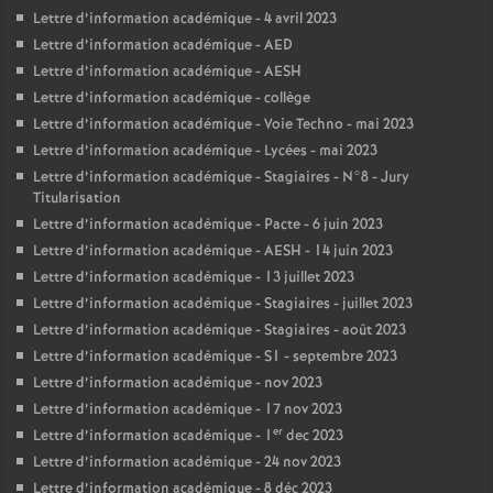
Lettre d’information académique - 4 avril 2023
Lettre d’information académique - AED
Lettre d’information académique - AESH
Lettre d’information académique - collège
Lettre d’information académique - Voie Techno - mai 2023
Lettre d’information académique - Lycées - mai 2023
Lettre d’information académique - Stagiaires - N°8 - Jury
Titularisation
Lettre d’information académique - Pacte - 6 juin 2023
Lettre d’information académique - AESH - 14 juin 2023
Lettre d’information académique - 13 juillet 2023
Lettre d’information académique - Stagiaires - juillet 2023
Lettre d’information académique - Stagiaires - août 2023
Lettre d’information académique - S1 - septembre 2023
Lettre d’information académique - nov 2023
Lettre d’information académique - 17 nov 2023
er
Lettre d’information académique - 1
dec 2023
Lettre d’information académique - 24 nov 2023
Lettre d’information académique - 8 déc 2023