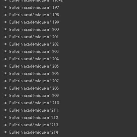
Bulletin académique n° 197-2
Bulletin académique n° 197
Bulletin académique n° 198
Bulletin académique n° 199
Bulletin académique n° 200
Bulletin académique n° 201
Bulletin académique n° 202
Bulletin académique n° 203
Bulletin académique n° 204
Bulletin académique n° 205
Bulletin académique n° 206
Bulletin académique n° 207
Bulletin académique n° 208
Bulletin académique n° 209
Bulletin académique n° 210
Bulletin académique n°211
Bulletin académique n°212
Bulletin académique n°213
Bulletin académique n°214