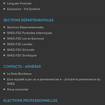
Langues Vivantes
Education - Vie Scolaire
SECTIONS DÉPARTEMENTALES
Sections Départementales
SNES-FSU Pyrénées Atlantiques
SNES-FSU Lot et Garonne
SNES-FSU Landes
SNES-FSU Gironde
SNES-FSU Dordogne
CONTACTS - ADHÉRER
Le Snes Bordeaux
Etre rappelé.e par un.e permanencier.e - Joindre la permanence du
SNES
Nous contacter
ELECTIONS PROFESSIONNELLES