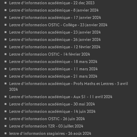
Lettre d’information académique - 22 dec 2023
Lettre d’information académique - 8 janvier 2024
Lettre d’information académique - 17 janvier 2024
Lettre d’information OSTIC - Collège - 23 janvier 2024
Lettre d’information académique - 23 janvier 2024
Lettre d’information académique - 26 janvier 2024
Lettre d’information académique - 12 février 2024
Lettre d’information OSTIC - 14 février 2024
Lettre d’information académique - 18 mars 2024
Lettre d’information académique - 11 mars 2024
Lettre d’information académique - 21 mars 2024
Lettre d’information académique - Profs Maths et Lettres - 5 avril
2024
Lettre d’information académique - Aux S1 - 11 avril 2024
Lettre d’information académique - 30 mai 2024
Lettre d’information académique - 14 juin 2024
Lettre d’information OSTIC - 26 juin 2024
Lettre d’information TZR - 03 juillet 2024
lettre d’information stagiaires - 26 août 2024