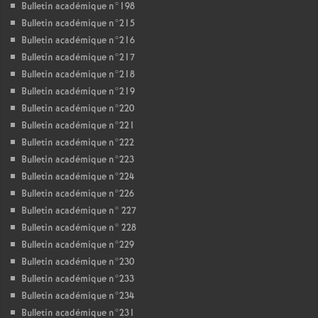
Bulletin académique n°198
Bulletin académique n°215
Bulletin académique n°216
Bulletin académique n°217
Bulletin académique n°218
Bulletin académique n°219
Bulletin académique n°220
Bulletin académique n°221
Bulletin académique n°222
Bulletin académique n°223
Bulletin académique n°224
Bulletin académique n°226
Bulletin académique n° 227
Bulletin académique n° 228
Bulletin académique n°229
Bulletin académique n°230
Bulletin académique n°233
Bulletin académique n°234
Bulletin académique n°231