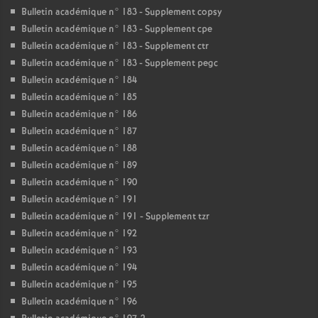
Bulletin académique n° 183 - Supplement copsy
Bulletin académique n° 183 - Supplement cpe
Bulletin académique n° 183 - Supplement ctr
Bulletin académique n° 183 - Supplement pegc
Bulletin académique n° 184
Bulletin académique n° 185
Bulletin académique n° 186
Bulletin académique n° 187
Bulletin académique n° 188
Bulletin académique n° 189
Bulletin académique n° 190
Bulletin académique n° 191
Bulletin académique n° 191 - Supplement tzr
Bulletin académique n° 192
Bulletin académique n° 193
Bulletin académique n° 194
Bulletin académique n° 195
Bulletin académique n° 196