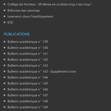
Collège de Morlaas - 29 élèves en sixième trop c’est trop
!
Réforme des retraites
Intervenir dans l’établissement
E3C
PUBLICATIONS
Bulletin académique n° 159
Bulletin académique n° 160
Bulletin académique n° 161
Bulletin académique n° 162
Bulletin académique n° 163
Bulletin académique n° 163 - Supplement intra
Bulletin académique n° 164
Bulletin académique n° 165
Bulletin académique n° 166
Bulletin académique n° 167
Bulletin académique n° 168
Bulletin académique n° 169