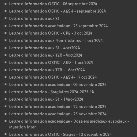
Lettre d’information OSTIC - 06 septembre 2024
Lettre d’information OSTIC - AESH - septembre 2024
Lettre d’information aux S1
Lettre d’information académique - 25 septembre 2024
Lettre d’information OSTIC - CPE - 3 oct 2024
Lettre d’information aux Non-titulaires - 4 oct 2024
Lettre d’information aux S1 - 4oct2024
Lettre d’information aux TZR - 4oct2024
Lettre d’information OSTIC - AED - 1 oct 2024
Lettre d’information aux TZR - 16oct2024
Lettre d’information OSTIC - AESH- 17 oct 2024
Lettre d’information académique - 08 novembre 2024
Lettre d’information - Stagiaires 2024-2025 #4
Lettre d’information aux S1 - 14nov2024
Lettre d’information académique - 22 novembre 2024
Lettre d’information académique - 25 novembre 2024
Lettre d’information académique - Dossiers médicaux et sociaux -
Mutation inter
Lettre d’information OSTIC - Stages - 12 décembre 2024