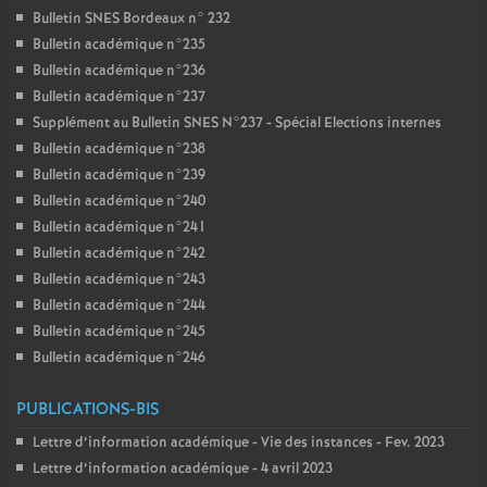
Bulletin SNES Bordeaux n° 232
Bulletin académique n°235
Bulletin académique n°236
Bulletin académique n°237
Supplément au Bulletin SNES N°237 - Spécial Elections internes
Bulletin académique n°238
Bulletin académique n°239
Bulletin académique n°240
Bulletin académique n°241
Bulletin académique n°242
Bulletin académique n°243
Bulletin académique n°244
Bulletin académique n°245
Bulletin académique n°246
PUBLICATIONS-BIS
Lettre d’information académique - Vie des instances - Fev. 2023
Lettre d’information académique - 4 avril 2023