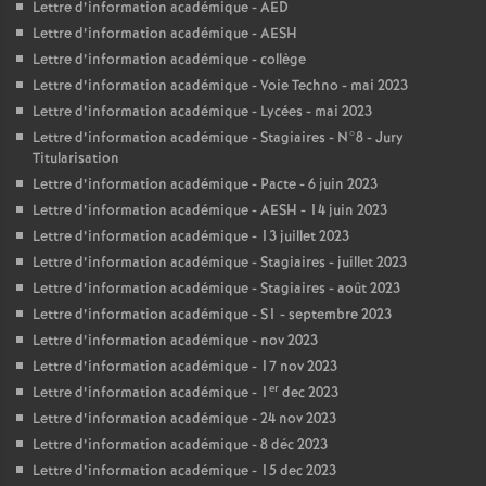
Lettre d’information académique - AED
Lettre d’information académique - AESH
Lettre d’information académique - collège
Lettre d’information académique - Voie Techno - mai 2023
Lettre d’information académique - Lycées - mai 2023
Lettre d’information académique - Stagiaires - N°8 - Jury
Titularisation
Lettre d’information académique - Pacte - 6 juin 2023
Lettre d’information académique - AESH - 14 juin 2023
Lettre d’information académique - 13 juillet 2023
Lettre d’information académique - Stagiaires - juillet 2023
Lettre d’information académique - Stagiaires - août 2023
Lettre d’information académique - S1 - septembre 2023
Lettre d’information académique - nov 2023
Lettre d’information académique - 17 nov 2023
er
Lettre d’information académique - 1
dec 2023
Lettre d’information académique - 24 nov 2023
Lettre d’information académique - 8 déc 2023
Lettre d’information académique - 15 dec 2023