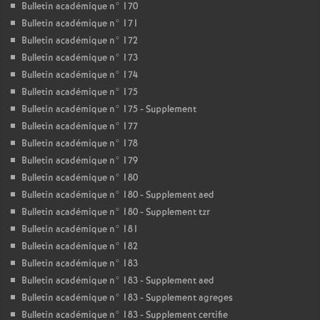
Bulletin académique n° 170
Bulletin académique n° 171
Bulletin académique n° 172
Bulletin académique n° 173
Bulletin académique n° 174
Bulletin académique n° 175
Bulletin académique n° 175 - Supplement
Bulletin académique n° 177
Bulletin académique n° 178
Bulletin académique n° 179
Bulletin académique n° 180
Bulletin académique n° 180 - Supplement aed
Bulletin académique n° 180 - Supplement tzr
Bulletin académique n° 181
Bulletin académique n° 182
Bulletin académique n° 183
Bulletin académique n° 183 - Supplement aed
Bulletin académique n° 183 - Supplement agreges
Bulletin académique n° 183 - Supplement certifie