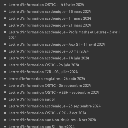
Lettre d’information OSTIC - 14 février 2024
Lettre d’information académique - 18 mars 2024
Lettre d’information académique - 11 mars 2024
Lettre d’information académique - 21 mars 2024
Lettre d’information académique - Profs Maths et Lettres - 5 avril
2024
Lettre d’information académique - Aux S1 - 11 avril 2024
Lettre d’information académique - 30 mai 2024
Lettre d’information académique - 14 juin 2024
Lettre d’information OSTIC - 26 juin 2024
Lettre d’information TZR - 03 juillet 2024
lettre d’information stagiaires - 26 août 2024
Lettre d’information OSTIC - 06 septembre 2024
Lettre d’information OSTIC - AESH - septembre 2024
Lettre d’information aux S1
Lettre d’information académique - 25 septembre 2024
Lettre d’information OSTIC - CPE - 3 oct 2024
Lettre d’information aux Non-titulaires - 4 oct 2024
Lettre d’information aux S1 - 4oct2024