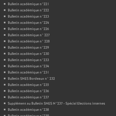
Bulletin académique n°221
Bulletin académique n°222
Bulletin académique n°223
Bulletin académique n°224
Bulletin académique n°226
Bulletin académique n° 227
Bulletin académique n° 228
Bulletin académique n°229
Bulletin académique n°230
Bulletin académique n°233
Bulletin académique n°234
Bulletin académique n°231
Bulletin SNES Bordeaux n° 232
Bulletin académique n°235
Bulletin académique n°236
Bulletin académique n°237
Supplément au Bulletin SNES N°237 - Spécial Elections internes
Bulletin académique n°238