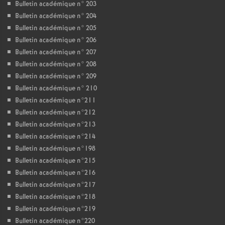
Bulletin académique n° 203
Bulletin académique n° 204
Bulletin académique n° 205
Bulletin académique n° 206
Bulletin académique n° 207
Bulletin académique n° 208
Bulletin académique n° 209
Bulletin académique n° 210
Bulletin académique n°211
Bulletin académique n°212
Bulletin académique n°213
Bulletin académique n°214
Bulletin académique n°198
Bulletin académique n°215
Bulletin académique n°216
Bulletin académique n°217
Bulletin académique n°218
Bulletin académique n°219
Bulletin académique n°220