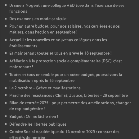
Drame à Nogent : une collègue AED tuée dans l’exercice de ses
fonctions
Des examens en mode canicule
Pour un autre budget, pour nos salaires, nos carrières et nos
métiers, dans l’action en septembre
!
Accueillir les nouvelles et nouveaux collègues dans les
établissements
Et maintenant toutes et tous en grève le 18 septembre
!
Affiliation à la protection sociale complémentaire (PSC), c’est
maintenant
!
Toutes et tous ensemble pour un autre budget, poursuivons la
mobilisation après le 18 septembre
Le 2 octobre - Grève et manifestations
Marche des résistances : Climat, Justice, Libertés - 28 septembre
Bilan de rentrée 2025 : pour permettre des améliorations, changer
de cap budgétaire
!
Budget : On ne lâche rien
!
Défendre les libertés publiques
Comité Social Académique du 14 octobre 2025 : constat des
effectifs de rentrée