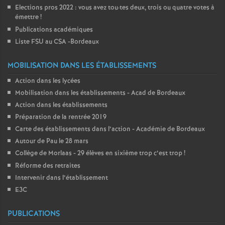
Elections pros 2022 : vous avez tou
·
tes deux, trois ou quatre votes à
émettre
!
Publications académiques
Liste FSU au CSA -Bordeaux
MOBILISATION DANS LES ÉTABLISSEMENTS
Action dans les lycées
Mobilisation dans les établissements - Acad de Bordeaux
Action dans les établissements
Préparation de la rentrée 2019
Carte des établissements dans l’action - Académie de Bordeaux
Autour de Pau le 28 mars
Collège de Morlaas - 29 élèves en sixième trop c’est trop
!
Réforme des retraites
Intervenir dans l’établissement
E3C
PUBLICATIONS