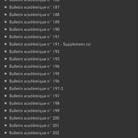
Bulletin académique n° 186
Bulletin académique n° 187
Bulletin académique n° 188
Bulletin académique n° 189
Bulletin académique n° 190
Bulletin académique n° 191
Bulletin académique n° 191 - Supplement tzr
Bulletin académique n° 192
Bulletin académique n° 193
Bulletin académique n° 194
Bulletin académique n° 195
Bulletin académique n° 196
Bulletin académique n° 197-2
Bulletin académique n° 197
Bulletin académique n° 198
Bulletin académique n° 199
Bulletin académique n° 200
Bulletin académique n° 201
Bulletin académique n° 202