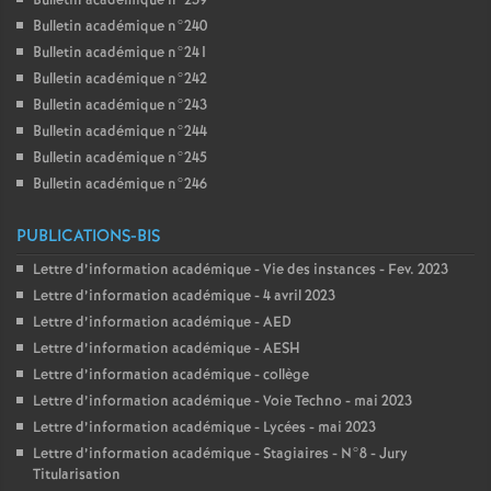
Bulletin académique n°239
Bulletin académique n°240
Bulletin académique n°241
Bulletin académique n°242
Bulletin académique n°243
Bulletin académique n°244
Bulletin académique n°245
Bulletin académique n°246
PUBLICATIONS-BIS
Lettre d’information académique - Vie des instances - Fev. 2023
Lettre d’information académique - 4 avril 2023
Lettre d’information académique - AED
Lettre d’information académique - AESH
Lettre d’information académique - collège
Lettre d’information académique - Voie Techno - mai 2023
Lettre d’information académique - Lycées - mai 2023
Lettre d’information académique - Stagiaires - N°8 - Jury
Titularisation