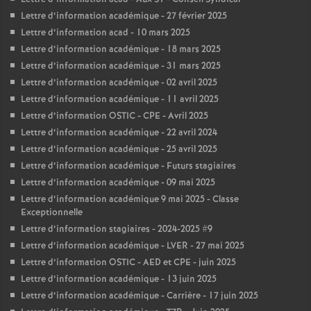
Lettre d’information académique - 27 février 2025
Lettre d’information acad - 10 mars 2025
Lettre d’information académique - 18 mars 2025
Lettre d’information académique - 31 mars 2025
Lettre d’information académique - 02 avril 2025
Lettre d’information académique - 11 avril 2025
Lettre d’information OSTIC - CPE - Avril 2025
Lettre d’information académique - 22 avril 2024
Lettre d’information académique - 25 avril 2025
Lettre d’information académique - Futurs stagiaires
Lettre d’information académique - 09 mai 2025
Lettre d’information académique 9 mai 2025 - Classe
Exceptionnelle
Lettre d’information stagiaires - 2024-2025 #9
Lettre d’information académique - LVER - 27 mai 2025
Lettre d’information OSTIC - AED et CPE - juin 2025
Lettre d’information académique - 13 juin 2025
Lettre d’information académique - Carrière - 17 juin 2025