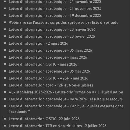
Lettre d’information académique - 24 novembre 2025
Lettre d’information académique - 21 novembre 2025
Lettre d’information académique - 19 decembre 2025
Webinaire sur l’accès au corps des agrégé
·
es par liste d’aptitude
Lettre d’information académique - 23 janvier 2026
Lettre d’information académique - 23 février 2026
Lettre d’information - 2 mars 2026
Lettre d’information académique - 06 mars 2026
Lettre d’information académique - mars 2026
Lettre d’information OSTIC - mars 2026
Lettre d’information académique - 06 mai 2026
Lettre d’information OSTIC - AESH - mai 2026
Lettre d’information acad - TZR et Non-titulaires
Aux stagiaires 2025-2026 - Lettre d’information #7 | Titularisation
Lettre d’information académique - Intra 2026 : résultats et recours
Lettre d’information académique - Canicule : quelles mesures dans
l’académie
?
Lettre d’information OSTIC -22 juin 2026
Lettre d’information TZR et Non-titulaires - 2 juillet 2026