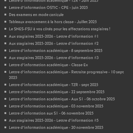
Lettre d’information académique - TZR - Juin 2025
Lettre d’information OSTIC - CPE - juin 2025
Des examens en mode canicule
Tableaux avancement à la hors classe - Juillet 2025
Le SNES-FSU à vos côtés pour les affectations stagiaires
!
Aux stagiaires 2025-2026 - Lettre d’information #1
Aux stagiaires 2025-2026 - Lettre d’information #2
Lettre d’information académique - 8 septembre 2025
Aux stagiaires 2025-2026 - Lettre d’information #3
Lettre d’information académique - Classe Ex
Lettre d’information académique - Retraite progressive - 10 sept
2025
Lettre d’information académique - TZR - sept 2025
Lettre d’information académique - 22 septembre 2025
Lettre d’information académique - Aux S1 - 06 octobre 2025
Lettre d’information académique - 03 novembre 2025
Lettre d’information aux S1 - 06 novembre 2025
Aux stagiaires 2025-2026 - Lettre d’information #5
Lettre d’information académique - 20 novembre 2025