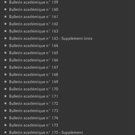
Bulletin académique n° 159
Bulletin académique n° 160
Bulletin académique n° 161
Bulletin académique n° 162
Bulletin académique n° 163
Bulletin académique n° 163 - Supplement intra
Bulletin académique n° 164
Bulletin académique n° 165
Bulletin académique n° 166
Bulletin académique n° 167
Bulletin académique n° 168
Bulletin académique n° 169
Bulletin académique n° 170
Bulletin académique n° 171
Bulletin académique n° 172
Bulletin académique n° 173
Bulletin académique n° 174
Bulletin académique n° 175
Bulletin académique n° 175 - Supplement