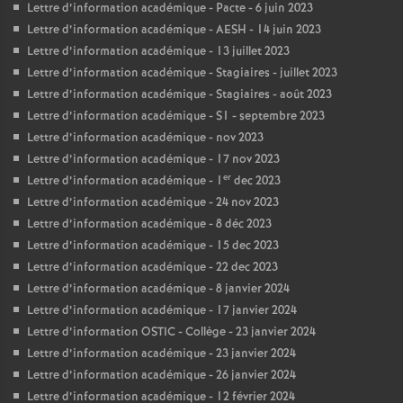
Lettre d’information académique - Pacte - 6 juin 2023
Lettre d’information académique - AESH - 14 juin 2023
Lettre d’information académique - 13 juillet 2023
Lettre d’information académique - Stagiaires - juillet 2023
Lettre d’information académique - Stagiaires - août 2023
Lettre d’information académique - S1 - septembre 2023
Lettre d’information académique - nov 2023
Lettre d’information académique - 17 nov 2023
er
Lettre d’information académique - 1
dec 2023
Lettre d’information académique - 24 nov 2023
Lettre d’information académique - 8 déc 2023
Lettre d’information académique - 15 dec 2023
Lettre d’information académique - 22 dec 2023
Lettre d’information académique - 8 janvier 2024
Lettre d’information académique - 17 janvier 2024
Lettre d’information OSTIC - Collège - 23 janvier 2024
Lettre d’information académique - 23 janvier 2024
Lettre d’information académique - 26 janvier 2024
Lettre d’information académique - 12 février 2024