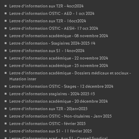
Lettre d’information aux TZR - 4oct2024
Lettre d’information OSTIC - AED - 1 oct 2024
Lettre d’information aux TZR - 16oct2024
Lettre d’information OSTIC - AESH- 17 oct 2024
Lettre d’information académique - 08 novembre 2024
Lettre d’information - Stagiaires 2024-2025 #4
Lettre d’information aux S1 - 14nov2024
Lettre d’information académique - 22 novembre 2024
Lettre d’information académique - 25 novembre 2024
Lettre d’information académique - Dossiers médicaux et sociaux -
Mutation inter
Lettre d’information OSTIC - Stages - 12 décembre 2024
Lettre d’information stagiaires - 2024-2025 #5
Lettre d’information académique - 20 décembre 2024
Lettre d’information aux TZR - 20janv2025
Lettre d’information OSTIC - Non-titulaires - Janv 2025
Lettre d’information OSTIC - février 2025
Lettre d’information aux S1 - 11 février 2025
Lettre d’information acad - Aux S1 - Conseil Syndical