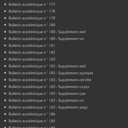
Bulletin académique n° 177
Bulletin académique n° 178
Bulletin académique n° 179
Bulletin académique n° 180
Bulletin académique n° 180 - Supplement aed
Bulletin académique n° 180 - Supplement tzr
Bulletin académique n° 181
Bulletin académique n° 182
Bulletin académique n° 183
Bulletin académique n° 183 - Supplement aed
Bulletin académique n° 183 - Supplement agreges
Bulletin académique n° 183 - Supplement certifie
Bulletin académique n° 183 - Supplement copsy
Bulletin académique n° 183 - Supplement cpe
Bulletin académique n° 183 - Supplement ctr
Bulletin académique n° 183 - Supplement pegc
Bulletin académique n° 184
Bulletin académique n° 185