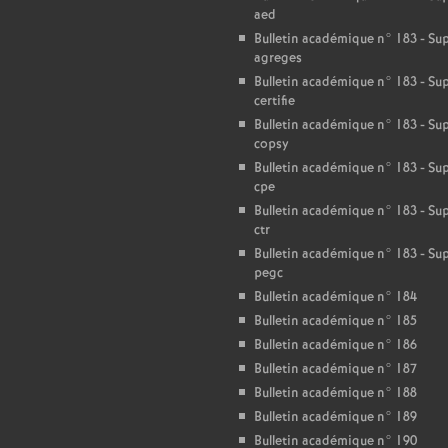
aed
Bulletin académique n° 183 - S
agreges
Bulletin académique n° 183 - S
certifie
Bulletin académique n° 183 - S
copsy
Bulletin académique n° 183 - S
cpe
Bulletin académique n° 183 - S
ctr
Bulletin académique n° 183 - S
pegc
Bulletin académique n° 184
Bulletin académique n° 185
Bulletin académique n° 186
Bulletin académique n° 187
Bulletin académique n° 188
Bulletin académique n° 189
Bulletin académique n° 190