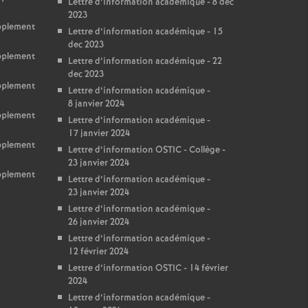
Lettre d’information académique - 8 déc
2023
upplement
Lettre d’information académique - 15
dec 2023
upplement
Lettre d’information académique - 22
dec 2023
upplement
Lettre d’information académique -
8 janvier 2024
upplement
Lettre d’information académique -
17 janvier 2024
upplement
Lettre d’information OSTIC - Collège -
23 janvier 2024
upplement
Lettre d’information académique -
23 janvier 2024
Lettre d’information académique -
26 janvier 2024
Lettre d’information académique -
12 février 2024
Lettre d’information OSTIC - 14 février
2024
Lettre d’information académique -