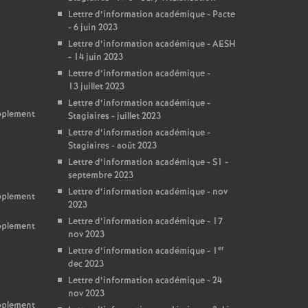
Lettre d’information académique - Pacte
- 6 juin 2023
Lettre d’information académique - AESH
- 14 juin 2023
Lettre d’information académique -
13 juillet 2023
Lettre d’information académique -
upplement
Stagiaires - juillet 2023
Lettre d’information académique -
Stagiaires - août 2023
Lettre d’information académique - S1 -
septembre 2023
Lettre d’information académique - nov
upplement
2023
Lettre d’information académique - 17
upplement
nov 2023
er
Lettre d’information académique - 1
dec 2023
Lettre d’information académique - 24
nov 2023
upplement