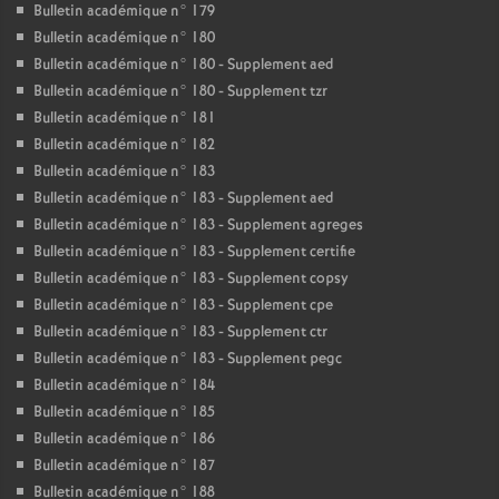
Bulletin académique n° 179
Bulletin académique n° 180
Bulletin académique n° 180 - Supplement aed
Bulletin académique n° 180 - Supplement tzr
Bulletin académique n° 181
Bulletin académique n° 182
Bulletin académique n° 183
Bulletin académique n° 183 - Supplement aed
Bulletin académique n° 183 - Supplement agreges
Bulletin académique n° 183 - Supplement certifie
Bulletin académique n° 183 - Supplement copsy
Bulletin académique n° 183 - Supplement cpe
Bulletin académique n° 183 - Supplement ctr
Bulletin académique n° 183 - Supplement pegc
Bulletin académique n° 184
Bulletin académique n° 185
Bulletin académique n° 186
Bulletin académique n° 187
Bulletin académique n° 188