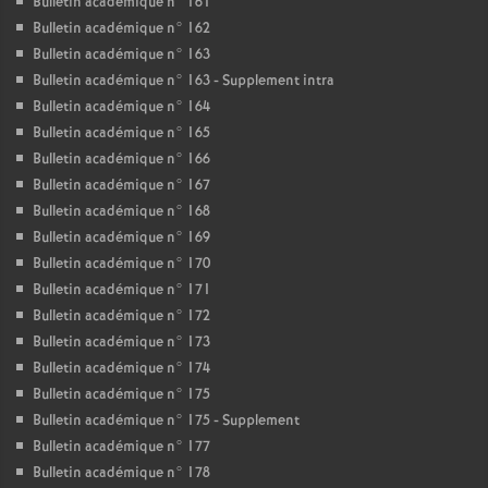
Bulletin académique n° 161
Bulletin académique n° 162
Bulletin académique n° 163
Bulletin académique n° 163 - Supplement intra
Bulletin académique n° 164
Bulletin académique n° 165
Bulletin académique n° 166
Bulletin académique n° 167
Bulletin académique n° 168
Bulletin académique n° 169
Bulletin académique n° 170
Bulletin académique n° 171
Bulletin académique n° 172
Bulletin académique n° 173
Bulletin académique n° 174
Bulletin académique n° 175
Bulletin académique n° 175 - Supplement
Bulletin académique n° 177
Bulletin académique n° 178