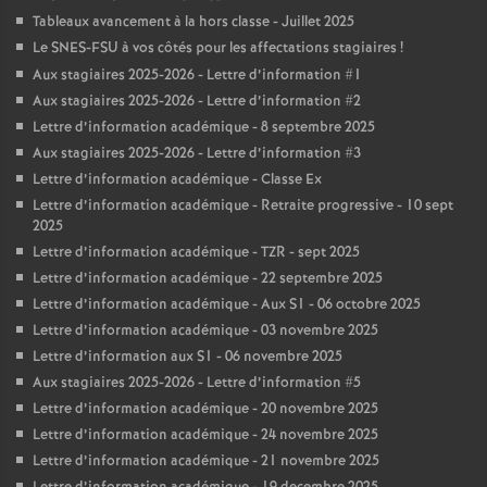
Tableaux avancement à la hors classe - Juillet 2025
Le SNES-FSU à vos côtés pour les affectations stagiaires
!
Aux stagiaires 2025-2026 - Lettre d’information #1
Aux stagiaires 2025-2026 - Lettre d’information #2
Lettre d’information académique - 8 septembre 2025
Aux stagiaires 2025-2026 - Lettre d’information #3
Lettre d’information académique - Classe Ex
Lettre d’information académique - Retraite progressive - 10 sept
2025
Lettre d’information académique - TZR - sept 2025
Lettre d’information académique - 22 septembre 2025
Lettre d’information académique - Aux S1 - 06 octobre 2025
Lettre d’information académique - 03 novembre 2025
Lettre d’information aux S1 - 06 novembre 2025
Aux stagiaires 2025-2026 - Lettre d’information #5
Lettre d’information académique - 20 novembre 2025
Lettre d’information académique - 24 novembre 2025
Lettre d’information académique - 21 novembre 2025