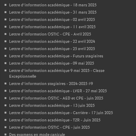
Lettre d’information académique - 18 mars 2025
Lettre d’information académique - 31 mars 2025
Lettre d’information académique - 02 avril 2025
Lettre d’information académique - 11 avril 2025
Lettre d’information OSTIC - CPE - Avril 2025
Lettre d’information académique - 22 avril 2024
Lettre d’information académique - 25 avril 2025
Lettre d’information académique - Futurs stagiaires
Lettre d’information académique - 09 mai 2025
Lettre d’information académique 9 mai 2025 - Classe
Exceptionnelle
Lettre d’information stagiaires - 2024-2025 #9
Lettre d’information académique - LVER - 27 mai 2025
Lettre d’information OSTIC - AED et CPE - juin 2025
Lettre d’information académique - 13 juin 2025
Lettre d’information académique - Carrière - 17 juin 2025
Lettre d’information académique - TZR - Juin 2025
Lettre d’information OSTIC - CPE - juin 2025
Des examens en mode canicule