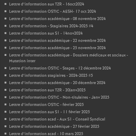
Lettre d’information aux TZR - 16oct2024
Lettre d’information OSTIC - AESH- 17 oct 2024
Lettre d’information académique - 08 novembre 2024
Lettre d’information - Stagiaires 2024-2025 #4
Lettre d’information aux S1 - 14nov2024
Lettre d’information académique - 22 novembre 2024
Lettre d’information académique - 25 novembre 2024
Lettre d’information académique - Dossiers médicaux et sociaux -
Mutation inter
Lettre d’information OSTIC - Stages - 12 décembre 2024
Lettre d’information stagiaires - 2024-2025 #5
Lettre d’information académique - 20 décembre 2024
Lettre d’information aux TZR - 20janv2025
Lettre d’information OSTIC - Non-titulaires - Janv 2025
Lettre d’information OSTIC - février 2025
Lettre d’information aux S1 - 11 février 2025
Lettre d’information acad - Aux S1 - Conseil Syndical
Lettre d’information académique - 27 février 2025
Lettre d’information acad - 10 mars 2025