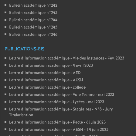
Bulletin académique n°242
Bulletin académique n°243
Bulletin académique n°244
Bulletin académique n°245
Bulletin académique n°246
PUBLICATIONS-BIS
Lettre d’information académique - Vie des instances - Fev. 2023
Lettre d’information académique - 4 avril 2023
Lettre d’information académique - AED
Lettre d’information académique - AESH
Lettre d’information académique - collège
Lettre d’information académique - Voie Techno - mai 2023
Lettre d’information académique - Lycées - mai 2023
Lettre d’information académique - Stagiaires - N°8 - Jury
Titularisation
Lettre d’information académique - Pacte - 6 juin 2023
Lettre d’information académique - AESH - 14 juin 2023