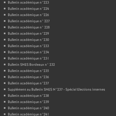
Bulletin académique n°223
Bulletin académique n°224
Bulletin académique n°226
Bulletin académique n° 227
Bulletin académique n° 228
Bulletin académique n°229
Bulletin académique n°230
Bulletin académique n°233
Bulletin académique n°234
Bulletin académique n°231
Bulletin SNES Bordeaux n° 232
Bulletin académique n°235
Bulletin académique n°236
Bulletin académique n°237
Supplément au Bulletin SNES N°237 - Spécial Elections internes
Bulletin académique n°238
Bulletin académique n°239
Bulletin académique n°240
Bulletin académique n°241