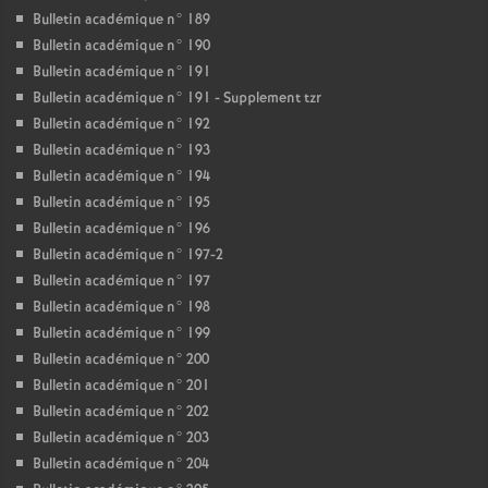
Bulletin académique n° 189
Bulletin académique n° 190
Bulletin académique n° 191
Bulletin académique n° 191 - Supplement tzr
Bulletin académique n° 192
Bulletin académique n° 193
Bulletin académique n° 194
Bulletin académique n° 195
Bulletin académique n° 196
Bulletin académique n° 197-2
Bulletin académique n° 197
Bulletin académique n° 198
Bulletin académique n° 199
Bulletin académique n° 200
Bulletin académique n° 201
Bulletin académique n° 202
Bulletin académique n° 203
Bulletin académique n° 204