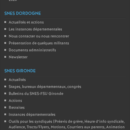
SNES DORDOGNE
Actualités et actions
Les instances départementales
Nous contacter ou nous rencontrer
Présentation de quelques militants
Documents admninistratifs
Newsletter
SNES GIRONDE
Actualités
Stages, bureaux départementaux, congrès
Bulletins du SNES-FSU Gironde
Actions
Retraites
Instances départementales
Outils pour les syndiqués (Préavis de grève, Heure d’info syndicale,
Audience, Tracts/Flyers, Motions, Courriers aux parents, Animation