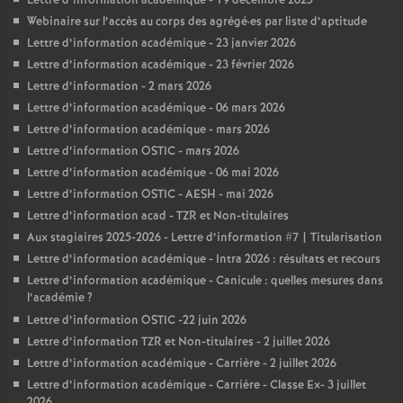
Lettre d’information académique - 19 decembre 2025
Webinaire sur l’accès au corps des agrégé
·
es par liste d’aptitude
Lettre d’information académique - 23 janvier 2026
Lettre d’information académique - 23 février 2026
Lettre d’information - 2 mars 2026
Lettre d’information académique - 06 mars 2026
Lettre d’information académique - mars 2026
Lettre d’information OSTIC - mars 2026
Lettre d’information académique - 06 mai 2026
Lettre d’information OSTIC - AESH - mai 2026
Lettre d’information acad - TZR et Non-titulaires
Aux stagiaires 2025-2026 - Lettre d’information #7 | Titularisation
Lettre d’information académique - Intra 2026 : résultats et recours
Lettre d’information académique - Canicule : quelles mesures dans
l’académie
?
Lettre d’information OSTIC -22 juin 2026
Lettre d’information TZR et Non-titulaires - 2 juillet 2026
Lettre d’information académique - Carrière - 2 juillet 2026
Lettre d’information académique - Carrière - Classe Ex- 3 juillet
2026