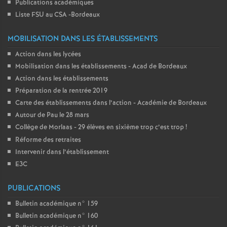
Publications académiques
Liste FSU au CSA -Bordeaux
MOBILISATION DANS LES ÉTABLISSEMENTS
Action dans les lycées
Mobilisation dans les établissements - Acad de Bordeaux
Action dans les établissements
Préparation de la rentrée 2019
Carte des établissements dans l’action - Académie de Bordeaux
Autour de Pau le 28 mars
Collège de Morlaas - 29 élèves en sixième trop c’est trop
!
Réforme des retraites
Intervenir dans l’établissement
E3C
PUBLICATIONS
Bulletin académique n° 159
Bulletin académique n° 160