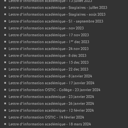
Lettre d’information académique - 13 juillet 2023
Lettre d’information académique - Stagiaires - juillet 2023
Lettre d’information académique - Stagiaires - août 2023
Lettre d’information académique - S1 - septembre 2023
Lettre d’information académique - nov 2023
Lettre d’information académique - 17 nov 2023
er
Lettre d’information académique - 1
dec 2023
Lettre d’information académique - 24 nov 2023
Lettre d’information académique - 8 déc 2023
Lettre d’information académique - 15 dec 2023
Lettre d’information académique - 22 dec 2023
Lettre d’information académique - 8 janvier 2024
Lettre d’information académique - 17 janvier 2024
Lettre d’information OSTIC - Collège - 23 janvier 2024
Lettre d’information académique - 23 janvier 2024
Lettre d’information académique - 26 janvier 2024
Lettre d’information académique - 12 février 2024
Lettre d’information OSTIC - 14 février 2024
Lettre d’information académique - 18 mars 2024