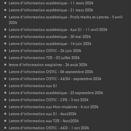
Lettre d’information académique - 11 mars 2024
Lettre d’information académique - 21 mars 2024
Lettre d’information académique - Profs Maths et Lettres - 5 avril
2024
Lettre d’information académique - Aux S1 - 11 avril 2024
Lettre d’information académique - 30 mai 2024
Lettre d’information académique - 14 juin 2024
Lettre d’information OSTIC - 26 juin 2024
Lettre d’information TZR - 03 juillet 2024
lettre d’information stagiaires - 26 août 2024
Lettre d’information OSTIC - 06 septembre 2024
Lettre d’information OSTIC - AESH - septembre 2024
Lettre d’information aux S1
Lettre d’information académique - 25 septembre 2024
Lettre d’information OSTIC - CPE - 3 oct 2024
Lettre d’information aux Non-titulaires - 4 oct 2024
Lettre d’information aux S1 - 4oct2024
Lettre d’information aux TZR - 4oct2024
Lettre d’information OSTIC - AED - 1 oct 2024