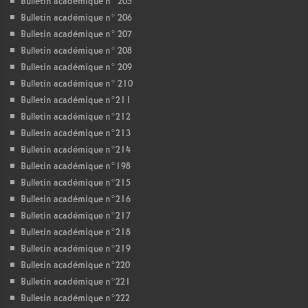
Bulletin académique n° 205
Bulletin académique n° 206
Bulletin académique n° 207
Bulletin académique n° 208
Bulletin académique n° 209
Bulletin académique n° 210
Bulletin académique n°211
Bulletin académique n°212
Bulletin académique n°213
Bulletin académique n°214
Bulletin académique n°198
Bulletin académique n°215
Bulletin académique n°216
Bulletin académique n°217
Bulletin académique n°218
Bulletin académique n°219
Bulletin académique n°220
Bulletin académique n°221
Bulletin académique n°222